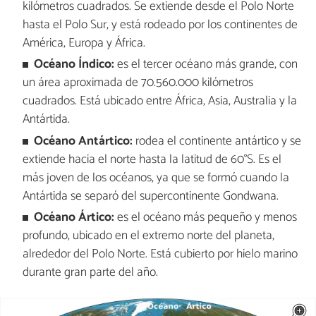
kilómetros cuadrados. Se extiende desde el Polo Norte
hasta el Polo Sur, y está rodeado por los continentes de
América, Europa y África.
Océano Índico:
es el tercer océano más grande, con
un área aproximada de 70.560.000 kilómetros
cuadrados. Está ubicado entre África, Asia, Australia y la
Antártida.
Océano Antártico:
rodea el continente antártico y se
extiende hacia el norte hasta la latitud de 60°S. Es el
más joven de los océanos, ya que se formó cuando la
Antártida se separó del supercontinente Gondwana.
Océano Ártico:
es el océano más pequeño y menos
profundo, ubicado en el extremo norte del planeta,
alrededor del Polo Norte. Está cubierto por hielo marino
durante gran parte del año.