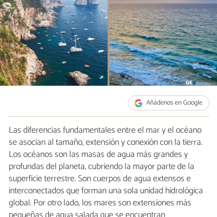
Añádenos en Google
Las diferencias fundamentales entre el mar y el océano
se asocian al tamaño, extensión y conexión con la tierra.
Los océanos son las masas de agua más grandes y
profundas del planeta, cubriendo la mayor parte de la
superficie terrestre. Son cuerpos de agua extensos e
interconectados que forman una sola unidad hidrológica
global. Por otro lado, los mares son extensiones más
pequeñas de agua salada que se encuentran