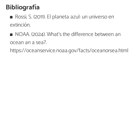
Bibliografía
Rossi, S. (2011). El planeta azul: un universo en
extinción.
NOAA. (2024). What's the difference between an
ocean an a sea?.
https://oceanservice.noaa.gov/facts/oceanorsea.html