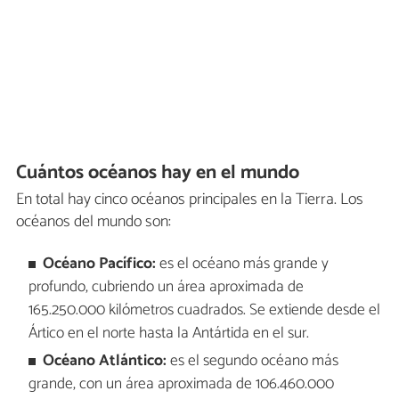
Cuántos océanos hay en el mundo
En total hay cinco océanos principales en la Tierra. Los
océanos del mundo son:
Océano Pacífico:
es el océano más grande y
profundo, cubriendo un área aproximada de
165.250.000 kilómetros cuadrados. Se extiende desde el
Ártico en el norte hasta la Antártida en el sur.
Océano Atlántico:
es el segundo océano más
grande, con un área aproximada de 106.460.000