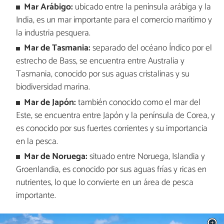
Mar Arábigo:
ubicado entre la península arábiga y la
India, es un mar importante para el comercio marítimo y
la industria pesquera.
Mar de Tasmania:
separado del océano Índico por el
estrecho de Bass, se encuentra entre Australia y
Tasmania, conocido por sus aguas cristalinas y su
biodiversidad marina.
Mar de Japón:
también conocido como el mar del
Este, se encuentra entre Japón y la península de Corea, y
es conocido por sus fuertes corrientes y su importancia
en la pesca.
Mar de Noruega:
situado entre Noruega, Islandia y
Groenlandia, es conocido por sus aguas frías y ricas en
nutrientes, lo que lo convierte en un área de pesca
importante.