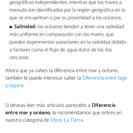
geográficas independientes, mientras que los mares a
menudo son identificados por la región geográfica en la
que se encuentran o por su proximidad a los océanos.
Salinidad:
los océanos tienden a tener una salinidad
más uniforme en comparación con los mares, que
pueden experimentar variaciones en la salinidad debido
a factores como el flujo de agua dulce de los ríos
cercanos.
Ahora que ya sabes la diferencia entre mar y océano,
también te puede interesar saber la
Diferencia entre lago
y laguna
.
Si deseas leer más artículos parecidos a
Diferencia
entre mar y océano
, te recomendamos que entres en
nuestra categoría de
Otros La Tierra
.