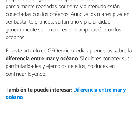
parcialmente rodeadas por tierra y a menudo están
conectadas con los océanos. Aunque los mares pueden
ser bastante grandes, su tamaño y profundidad
generalmente son menores en comparación con los
océanos
En este artículo de GEOenciclopedia aprenderás sobre la
diferencia entre mar y océano
. Si quieres conocer sus
particularidades y ejemplos de ellos, no dudes en
continuar leyendo.
También te puede interesar:
Diferencia entre mar y
océano