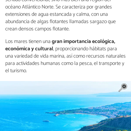
océano Atlántico Norte. Se caracteriza por grandes
extensiones de agua estancada y calma, con una
abundancia de algas flotantes llamadas sargazo que
crean densos campos flotante.
Los mares tienen una
gran
importancia ecológica,
económica y cultural
, proporcionando hábitats para
una variedad de vida marina, así como recursos naturales
para actividades humanas como la pesca, el transporte y
el turismo.