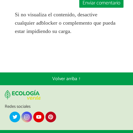
Enviar comentario
Si no visualiza el contenido, desactive
cualquier adblocker o complemento que pueda
estar impidiendo su carga.
Volver arriba ↑
Redes sociales