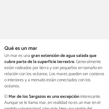
Qué es un mar
Un mar es una
gran extensión de agua salada que
cubre parte de la superficie terrestre
. Generalmente
están rodeados por tierra y son pequeños en tamaño en
relación con los océanos. Los mares pueden ser costeros
o interiores y a menudo están conectados con los
océanos.
El
Mar de los Sargazos es una excepción
interesante.
Aunque se le llama mar, en realidad no es un mar en el
sentido convencional, sino más bien una región del