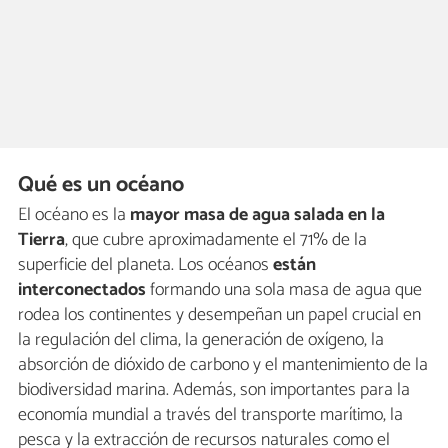
Qué es un océano
El océano es la
mayor masa de agua salada en la
Tierra
, que cubre aproximadamente el 71% de la
superficie del planeta. Los océanos
están
interconectados
formando una sola masa de agua que
rodea los continentes y desempeñan un papel crucial en
la regulación del clima, la generación de oxígeno, la
absorción de dióxido de carbono y el mantenimiento de la
biodiversidad marina. Además, son importantes para la
economía mundial a través del transporte marítimo, la
pesca y la extracción de recursos naturales como el