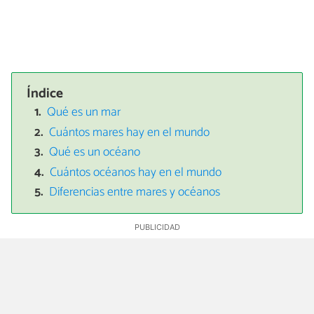
Índice
Qué es un mar
Cuántos mares hay en el mundo
Qué es un océano
Cuántos océanos hay en el mundo
Diferencias entre mares y océanos