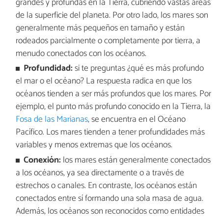
grandes y profundas en la Tierra, cubriendo vastas áreas
de la superficie del planeta. Por otro lado, los mares son
generalmente más pequeños en tamaño y están
rodeados parcialmente o completamente por tierra, a
menudo conectados con los océanos.
Profundidad:
si te preguntas ¿qué es más profundo
el mar o el océano? La respuesta radica en que los
océanos tienden a ser más profundos que los mares. Por
ejemplo, el punto más profundo conocido en la Tierra, la
Fosa de las Marianas
, se encuentra en el Océano
Pacífico. Los mares tienden a tener profundidades más
variables y menos extremas que los océanos.
Conexión:
los mares están generalmente conectados
a los océanos, ya sea directamente o a través de
estrechos o canales. En contraste, los océanos están
conectados entre sí formando una sola masa de agua.
Además, los océanos son reconocidos como entidades