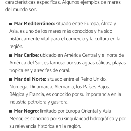
características específicas. Algunos ejemplos de mares
del mundo son:
Mar Mediterráneo:
situado entre Europa, África y
Asia, es uno de los mares más conocidos y ha sido
históricamente vital para el comercio y la cultura en la
región.
Mar Caribe:
ubicado en América Central y el norte de
América del Sur, es famoso por sus aguas cálidas, playas
tropicales y arrecifes de coral.
Mar del Norte:
situado entre el Reino Unido,
Noruega, Dinamarca, Alemania, los Países Bajos,
Bélgica y Francia, es conocido por su importancia en la
industria petrolera y gasífera.
Mar Negro:
limitado por Europa Oriental y Asia
Menor, es conocido por su singularidad hidrográfica y por
su relevancia histórica en la región.