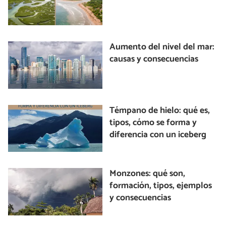
Aumento del nivel del mar:
causas y consecuencias
Témpano de hielo: qué es,
tipos, cómo se forma y
diferencia con un iceberg
Monzones: qué son,
formación, tipos, ejemplos
y consecuencias