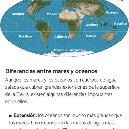
Diferencias entre mares y océanos
Aunque los mares y los océanos son cuerpos de agua
salada que cubren grandes extensiones de la superficie
de la Tierra, existen algunas diferencias importantes
entre ellos.
Extensión:
los océanos son mucho más grandes que
los mares. Los océanos son las masas de agua más