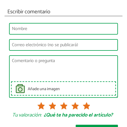
Escribir comentario
Añade una imagen
Tu valoración:
¿Qué te ha parecido el artículo?