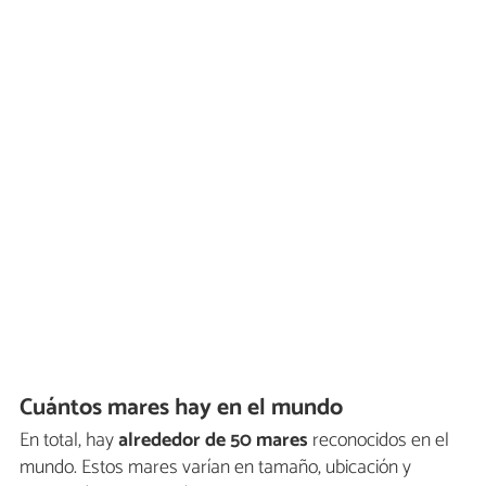
Cuántos mares hay en el mundo
En total, hay
alrededor de 50 mares
reconocidos en el
mundo. Estos mares varían en tamaño, ubicación y