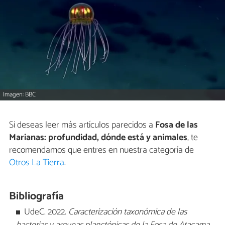
Imagen: BBC
Si deseas leer más artículos parecidos a
Fosa de las
Marianas: profundidad, dónde está y animales
, te
recomendamos que entres en nuestra categoría de
Otros La Tierra
.
Bibliografía
UdeC. 2022.
Caracterización taxonómica de las