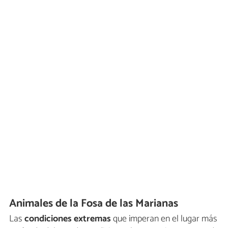
Animales de la Fosa de las Marianas
Las
condiciones extremas
que imperan en el lugar más