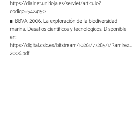
https://dialnet.unirioja.es/servlet/articulo?
codigo=5424150
BBVA. 2006. La exploración de la biodiversidad
marina. Desafíos científicos y tecnológicos. Disponible
en:
https://digital.csic.es/bitstream/10261/77285/1/Ramirez_
2006.pdf