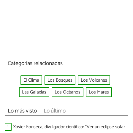
Categorías relacionadas
El Clima
Los Bosques
Los Volcanes
Las Galaxias
Los Océanos
Los Mares
Lo más visto
Lo último
1.
Xavier Fonseca, divulgador científico: “Ver un eclipse solar