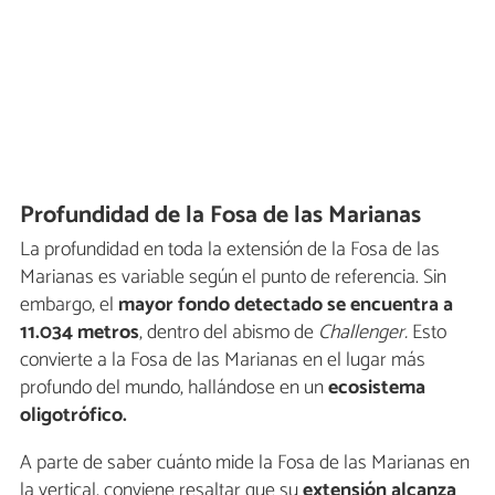
Profundidad de la Fosa de las Marianas
La profundidad en toda la extensión de la Fosa de las
Marianas es variable según el punto de referencia. Sin
embargo, el
mayor fondo detectado se encuentra a
11.034 metros
, dentro del abismo de
Challenger.
Esto
convierte a la Fosa de las Marianas en el lugar más
profundo del mundo, hallándose en un
ecosistema
oligotrófico.
A parte de saber cuánto mide la Fosa de las Marianas en
la vertical, conviene resaltar que su
extensión alcanza