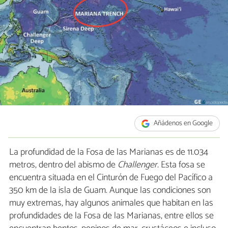
Añádenos en Google
La profundidad de la Fosa de las Marianas es de 11.034
metros, dentro del abismo de
Challenger.
Esta fosa se
encuentra situada en el Cinturón de Fuego del Pacífico a
350 km de la isla de Guam. Aunque las condiciones son
muy extremas, hay algunos animales que habitan en las
profundidades de la Fosa de las Marianas, entre ellos se