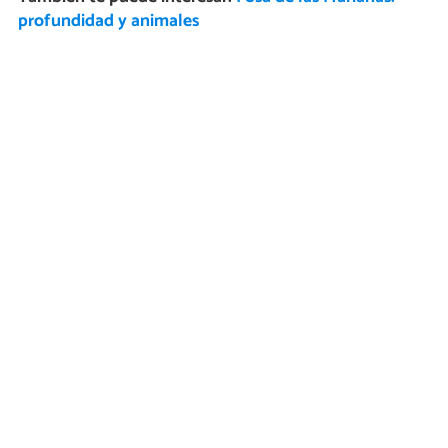
profundidad y animales