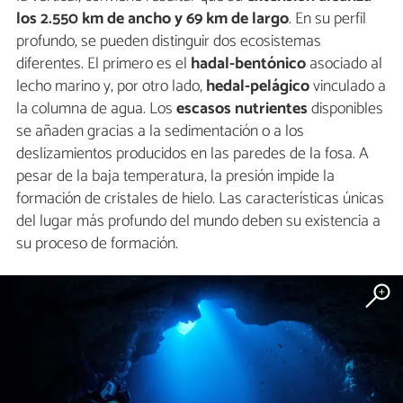
los 2.550 km de ancho y 69 km de largo
. En su perfil
profundo, se pueden distinguir dos ecosistemas
diferentes. El primero es el
hadal-bentónico
asociado al
lecho marino y, por otro lado,
hedal-pelágico
vinculado a
la columna de agua. Los
escasos nutrientes
disponibles
se añaden gracias a la sedimentación o a los
deslizamientos producidos en las paredes de la fosa. A
pesar de la baja temperatura, la presión impide la
formación de cristales de hielo. Las características únicas
del lugar más profundo del mundo deben su existencia a
su proceso de formación.