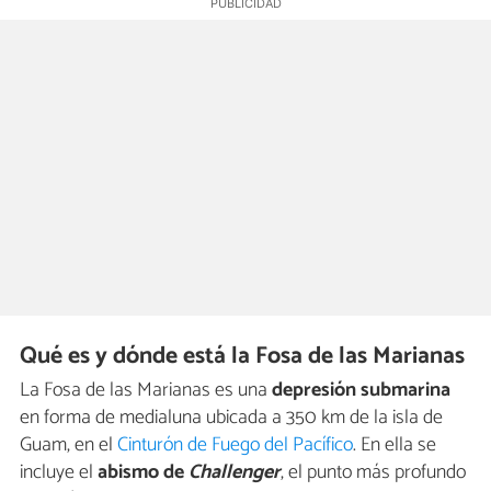
Qué es y dónde está la Fosa de las Marianas
La Fosa de las Marianas es una
depresión submarina
en forma de medialuna ubicada a 350 km de la isla de
Guam, en el
Cinturón de Fuego del Pacífico
. En ella se
incluye el
abismo de
Challenger
, el punto más profundo