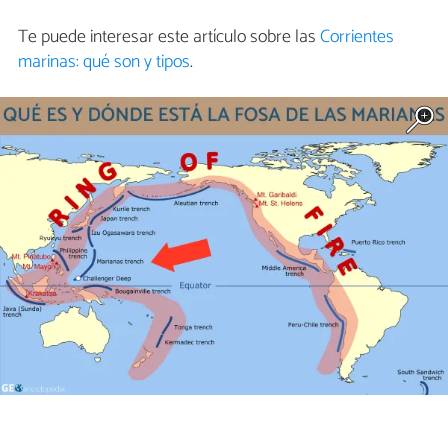
Te puede interesar este artículo sobre las
Corrientes
marinas: qué son y tipos
.