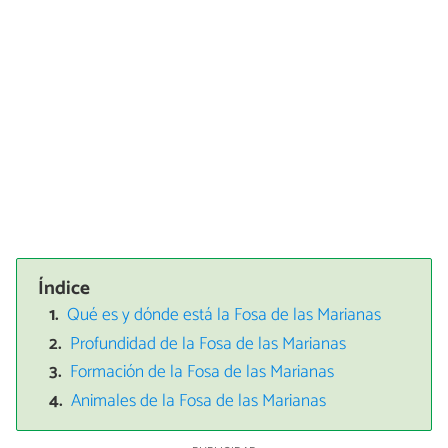
Índice
Qué es y dónde está la Fosa de las Marianas
Profundidad de la Fosa de las Marianas
Formación de la Fosa de las Marianas
Animales de la Fosa de las Marianas