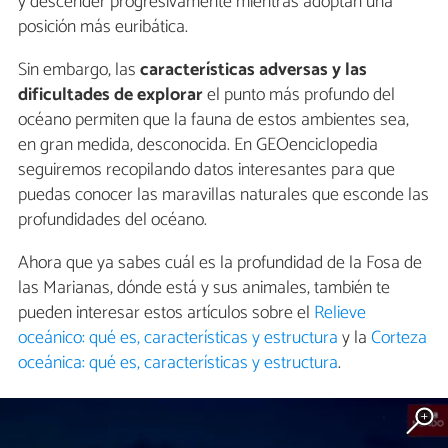
y descender progresivamente mientras adoptan una
posición más euribática.
Sin embargo, las
características adversas y las
dificultades de explorar
el punto más profundo del
océano permiten que la fauna de estos ambientes sea,
en gran medida, desconocida. En GEOenciclopedia
seguiremos recopilando datos interesantes para que
puedas conocer las maravillas naturales que esconde las
profundidades del océano.
Ahora que ya sabes cuál es la profundidad de la Fosa de
las Marianas, dónde está y sus animales, también te
pueden interesar estos artículos sobre el
Relieve
oceánico: qué es, características y estructura
y la
Corteza
oceánica: qué es, características y estructura
.