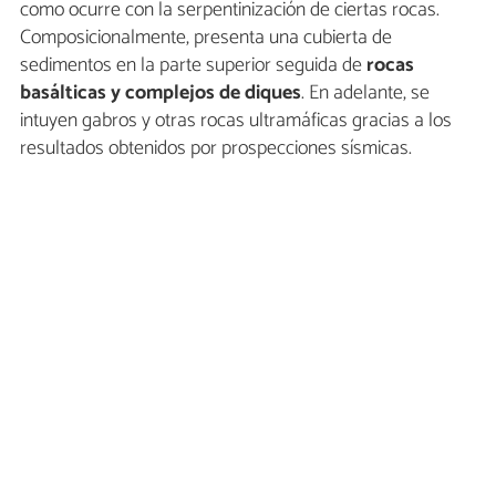
como ocurre con la serpentinización de ciertas rocas.
Composicionalmente, presenta una cubierta de
sedimentos en la parte superior seguida de
rocas
basálticas y complejos de diques
. En adelante, se
intuyen gabros y otras rocas ultramáficas gracias a los
resultados obtenidos por prospecciones sísmicas.