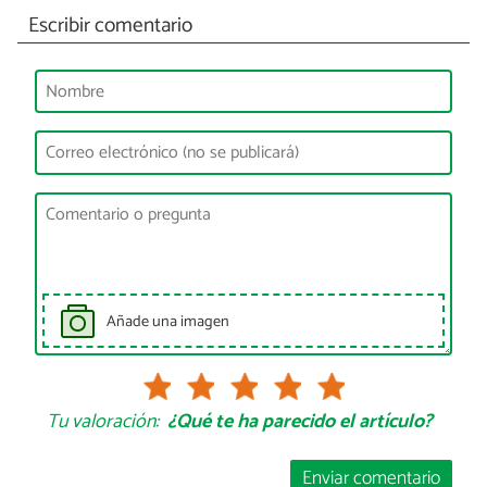
Escribir comentario
Añade una imagen
Tu valoración:
¿Qué te ha parecido el artículo?
Enviar comentario