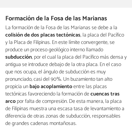
Formación de la Fosa de las Marianas
La formación de la Fosa de las Marianas se debe a la
colisión de dos placas tectónicas
, la placa del Pacífico
y la Placa de Filipinas. En este límite convergente, se
produce un proceso geológico interno llamado
subducción
, por el cual la placa del Pacífico más densa y
antigua se introduce debajo de la otra placa. En el caso
que nos ocupa, el ángulo de subducción es muy
pronunciado, casi del 90%. Un buzamiento tan alto
propicia un
bajo acoplamiento
entre las placas
tectónicas favoreciendo la formación de
cuencas tras
arco
por falta de compresión. De esta manera, la placa
de Filipinas muestra una escasa tasa de levantamiento a
diferencia de otras zonas de subducción, responsables
de grandes cadenas montañosas.