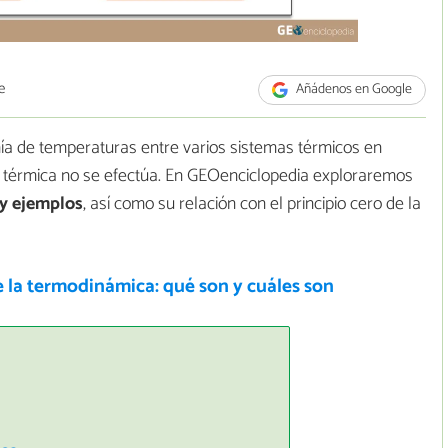
e
Añádenos en Google
onía de temperaturas entre varios sistemas térmicos en
a térmica no se efectúa. En GEOenciclopedia exploraremos
 y ejemplos
, así como su relación con el principio cero de la
 la termodinámica: qué son y cuáles son