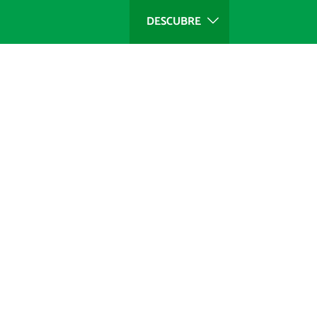
DESCUBRE