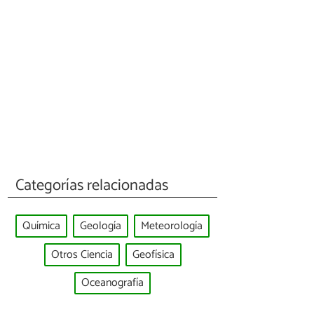
Categorías relacionadas
Química
Geología
Meteorología
Otros Ciencia
Geofísica
Oceanografía