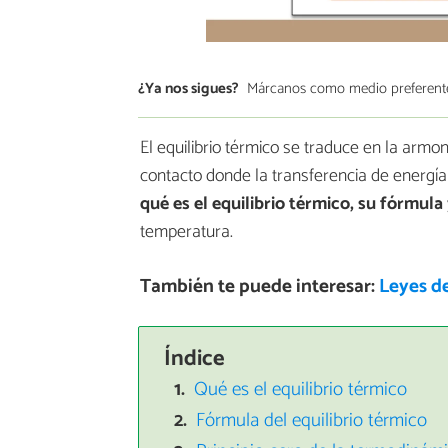
¿Ya nos sigues?
Márcanos como medio preferent
El equilibrio térmico se traduce en la arm
contacto donde la transferencia de energí
qué es el equilibrio térmico, su fórmula
temperatura.
También te puede interesar:
Leyes de
Índice
Qué es el equilibrio térmico
Fórmula del equilibrio térmico