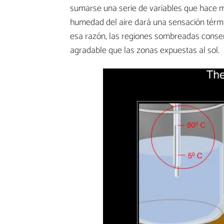
sumarse una serie de variables que hace m
humedad del aire dará una sensación térm
esa razón, las regiones sombreadas cons
agradable que las zonas expuestas al sol.