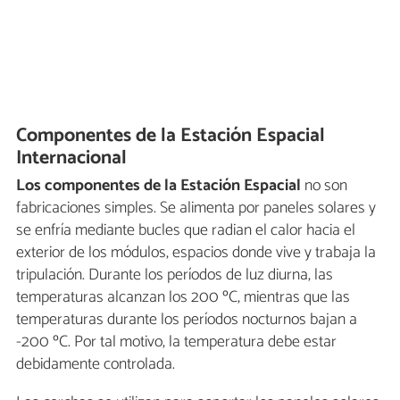
Componentes de la Estación Espacial
Internacional
Los componentes de la Estación Espacial
no son
fabricaciones simples. Se alimenta por paneles solares y
se enfría mediante bucles que radian el calor hacia el
exterior de los módulos, espacios donde vive y trabaja la
tripulación. Durante los períodos de luz diurna, las
temperaturas alcanzan los 200 ºC, mientras que las
temperaturas durante los períodos nocturnos bajan a
-200 ºC. Por tal motivo, la temperatura debe estar
debidamente controlada.