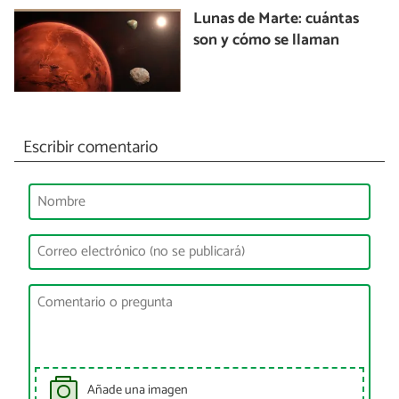
Lunas de Marte: cuántas
son y cómo se llaman
Escribir comentario
Añade una imagen