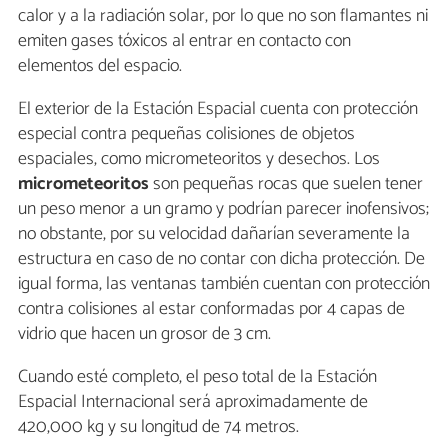
calor y a la radiación solar, por lo que no son flamantes ni
emiten gases tóxicos al entrar en contacto con
elementos del espacio.
El exterior de la Estación Espacial cuenta con protección
especial contra pequeñas colisiones de objetos
espaciales, como micrometeoritos y desechos. Los
micrometeoritos
son pequeñas rocas que suelen tener
un peso menor a un gramo y podrían parecer inofensivos;
no obstante, por su velocidad dañarían severamente la
estructura en caso de no contar con dicha protección. De
igual forma, las ventanas también cuentan con protección
contra colisiones al estar conformadas por 4 capas de
vidrio que hacen un grosor de 3 cm.
Cuando esté completo, el peso total de la Estación
Espacial Internacional será aproximadamente de
420,000 kg y su longitud de 74 metros.