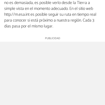
no es demasiada, es posible verlo desde la Tierra a
simple vista en el momento adecuado. En el sitio web
http://m.esa.int es posible seguir su ruta en tiempo real
para conocer si está próximo a nuestra región. Cada 3
días pasa por el mismo lugar.