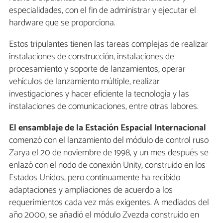
especialidades, con el fin de administrar y ejecutar el
hardware que se proporciona.
Estos tripulantes tienen las tareas complejas de realizar
instalaciones de construcción, instalaciones de
procesamiento y soporte de lanzamientos, operar
vehículos de lanzamiento múltiple, realizar
investigaciones y hacer eficiente la tecnología y las
instalaciones de comunicaciones, entre otras labores.
El ensamblaje de la Estación Espacial Internacional
comenzó con el lanzamiento del módulo de control ruso
Zarya el 20 de noviembre de 1998, y un mes después se
enlazó con el nodo de conexión Unity, construido en los
Estados Unidos, pero continuamente ha recibido
adaptaciones y ampliaciones de acuerdo a los
requerimientos cada vez más exigentes. A mediados del
año 2000, se añadió el módulo Zvezda construido en