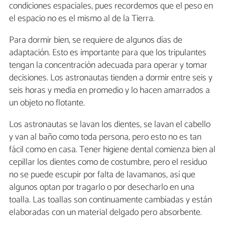
condiciones espaciales, pues recordemos que el peso en
el espacio no es el mismo al de la Tierra.
Para dormir bien, se requiere de algunos días de
adaptación. Esto es importante para que los tripulantes
tengan la concentración adecuada para operar y tomar
decisiones. Los astronautas tienden a dormir entre seis y
seis horas y media en promedio y lo hacen amarrados a
un objeto no flotante.
Los astronautas se lavan los dientes, se lavan el cabello
y van al baño como toda persona, pero esto no es tan
fácil como en casa. Tener higiene dental comienza bien al
cepillar los dientes como de costumbre, pero el residuo
no se puede escupir por falta de lavamanos, así que
algunos optan por tragarlo o por desecharlo en una
toalla. Las toallas son continuamente cambiadas y están
elaboradas con un material delgado pero absorbente.