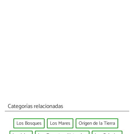
Categorías relacionadas
Los Bosques
Los Mares
Origen de la Tierra