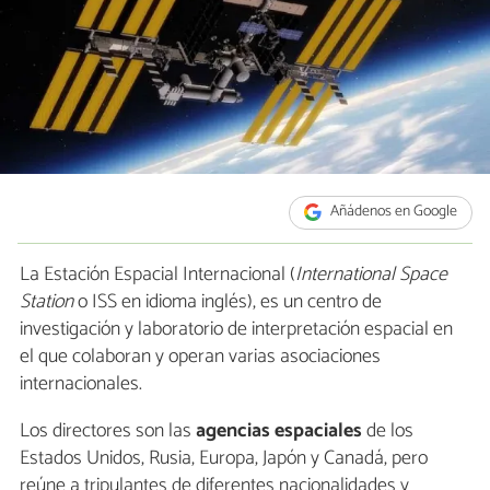
Añádenos en Google
La Estación Espacial Internacional (
International Space
Station
o ISS en idioma inglés), es un centro de
investigación y laboratorio de interpretación espacial en
el que colaboran y operan varias asociaciones
internacionales.
Los directores son las
agencias
espaciales
de los
Estados Unidos, Rusia, Europa, Japón y Canadá, pero
reúne a tripulantes de diferentes nacionalidades y