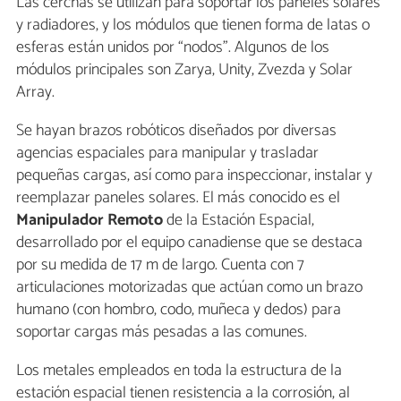
Las cerchas se utilizan para soportar los paneles solares
y radiadores, y los módulos que tienen forma de latas o
esferas están unidos por “nodos”. Algunos de los
módulos principales son Zarya, Unity, Zvezda y Solar
Array.
Se hayan brazos robóticos diseñados por diversas
agencias espaciales para manipular y trasladar
pequeñas cargas, así como para inspeccionar, instalar y
reemplazar paneles solares. El más conocido es el
Manipulador
Remoto
de la Estación Espacial,
desarrollado por el equipo canadiense que se destaca
por su medida de 17 m de largo. Cuenta con 7
articulaciones motorizadas que actúan como un brazo
humano (con hombro, codo, muñeca y dedos) para
soportar cargas más pesadas a las comunes.
Los metales empleados en toda la estructura de la
estación espacial tienen resistencia a la corrosión, al