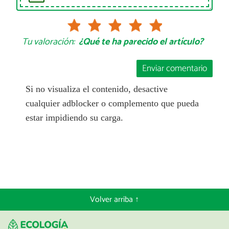
Tu valoración:
¿Qué te ha parecido el artículo?
Enviar comentario
Si no visualiza el contenido, desactive
cualquier adblocker o complemento que pueda
estar impidiendo su carga.
Volver arriba ↑