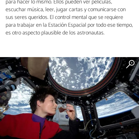
para hacer lo mismo. Ellos pueden ver películas,
escuchar música, leer, jugar cartas y comunicarse con
sus seres queridos. El control mental que se requiere
para trabajar en la Estación Espacial por todo ese tiempo,
es otro aspecto plausible de los astronautas.