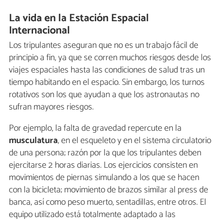
La vida en la Estación Espacial
Internacional
Los tripulantes aseguran que no es un trabajo fácil de
principio a fin, ya que se corren muchos riesgos desde los
viajes espaciales hasta las condiciones de salud tras un
tiempo habitando en el espacio. Sin embargo, los turnos
rotativos son los que ayudan a que los astronautas no
sufran mayores riesgos.
Por ejemplo, la falta de gravedad repercute en la
musculatura
, en el esqueleto y en el sistema circulatorio
de una persona; razón por la que los tripulantes deben
ejercitarse 2 horas diarias. Los ejercicios consisten en
movimientos de piernas simulando a los que se hacen
con la bicicleta; movimiento de brazos similar al press de
banca, así como peso muerto, sentadillas, entre otros. El
equipo utilizado está totalmente adaptado a las