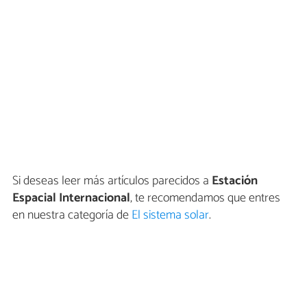
Si deseas leer más artículos parecidos a
Estación
Espacial Internacional
, te recomendamos que entres
en nuestra categoría de
El sistema solar
.