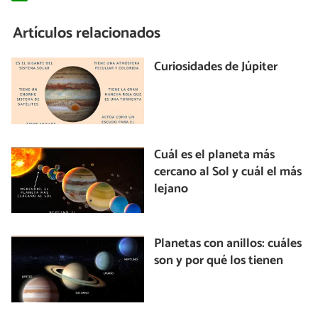
Artículos relacionados
Curiosidades de Júpiter
Cuál es el planeta más
cercano al Sol y cuál el más
lejano
Planetas con anillos: cuáles
son y por qué los tienen