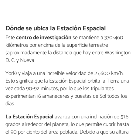
Dónde se ubica la Estación Espacial
Este
centro de investigación
se mantiene a 370-460
kilómetros por encima de la superficie terrestre
(aproximadamente la distancia que hay entre Washington
D. C. y Nueva
York) y viaja a una increíble velocidad de 27,600 km/h.
Esto significa que la Estación Espacial orbita la Tierra una
vez cada 90-92 minutos, por lo que los tripulantes
experimentan 16 amaneceres y puestas de Sol todos los
días.
La Estación Espacial
avanza con una inclinación de 51.6
grados alrededor del planeta, lo que permite cubrir hasta
el 90 por ciento del área poblada. Debido a que su altura