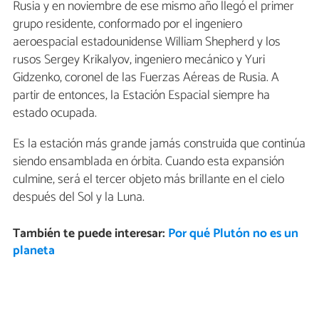
Rusia y en noviembre de ese mismo año llegó el primer
grupo residente, conformado por el ingeniero
aeroespacial estadounidense William Shepherd y los
rusos Sergey Krikalyov, ingeniero mecánico y Yuri
Gidzenko, coronel de las Fuerzas Aéreas de Rusia. A
partir de entonces, la Estación Espacial siempre ha
estado ocupada.
Es la estación más grande jamás construida que continúa
siendo ensamblada en órbita. Cuando esta expansión
culmine, será el tercer objeto más brillante en el cielo
después del Sol y la Luna.
También te puede interesar:
Por qué Plutón no es un
planeta