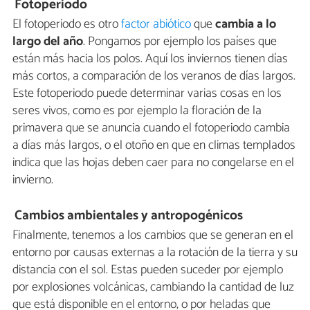
Fotoperiodo
El fotoperiodo es otro
factor abiótico
que
cambia a lo
largo del año
. Pongamos por ejemplo los países que
están más hacia los polos. Aquí los inviernos tienen días
más cortos, a comparación de los veranos de días largos.
Este fotoperiodo puede determinar varias cosas en los
seres vivos, como es por ejemplo la floración de la
primavera que se anuncia cuando el fotoperiodo cambia
a días más largos, o el otoño en que en climas templados
indica que las hojas deben caer para no congelarse en el
invierno.
Cambios ambientales y antropogénicos
Finalmente, tenemos a los cambios que se generan en el
entorno por causas externas a la rotación de la tierra y su
distancia con el sol. Estas pueden suceder por ejemplo
por explosiones volcánicas, cambiando la cantidad de luz
que está disponible en el entorno, o por heladas que