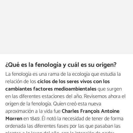
¿Qué es la fenología y cuál es su origen?
La fenología es una rama de la ecología que estudia la
relación de los
ciclos de los seres vivos con los
cambiantes factores medioambientales
que surgen
en las diferentes estaciones del año. Revisemos ahora el
origen de la fenología. Quien creó esta nueva
aproximación a la vida fue
Charles François Antoine
Morren
en 1849. Él notó la necesidad de tener de forma
ordenada las diferentes fases por las que pasaban las