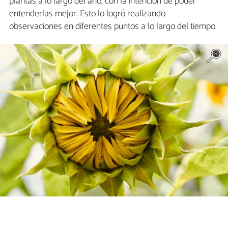
plantas a lo largo del año, con la intención de poder
entenderlas mejor. Esto lo logró realizando
observaciones en diferentes puntos a lo largo del tiempo.