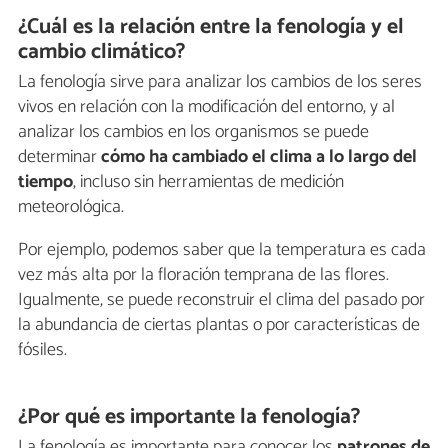
¿Cuál es la relación entre la fenología y el
cambio climático?
La fenología sirve para analizar los cambios de los seres
vivos en relación con la modificación del entorno, y al
analizar los cambios en los organismos se puede
determinar
cómo ha cambiado el clima a lo largo del
tiempo
, incluso sin herramientas de medición
meteorológica.
Por ejemplo, podemos saber que la temperatura es cada
vez más alta por la floración temprana de las flores.
Igualmente, se puede reconstruir el clima del pasado por
la abundancia de ciertas plantas o por características de
fósiles.
¿Por qué es importante la fenología?
La fenología es importante para conocer los
patrones de