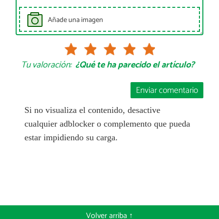
Añade una imagen
Tu valoración:
¿Qué te ha parecido el artículo?
Enviar comentario
Si no visualiza el contenido, desactive
cualquier adblocker o complemento que pueda
estar impidiendo su carga.
Volver arriba ↑