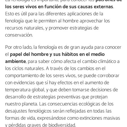
los seres vivos en función de sus causas externas
.
Esto es útil para las diferentes aplicaciones de la
fenología que le permiten al hombre aprovechar los
recursos naturales, y promover estrategias de
conservación.
Por otro lado, la fenología es de gran ayuda para conocer
el
papel del hombre y sus hábitos en el medio
ambiente
, para saber cómo afecta el cambio climático a
los ciclos naturales. A través de los cambios en el
comportamiento de los seres vivos, se puede corroborar
con evidencias que sí hay efectos en el aumento de
temperatura global, y que deben tomarse decisiones de
desarrollo de estrategias preventivas que protejan
nuestro planeta. Las consecuencias ecológicas de los
desajustes fenológicos serán reflejadas en todas las
formas de vida, expresándose como extinciones masivas
y pérdidas graves de biodiversidad.