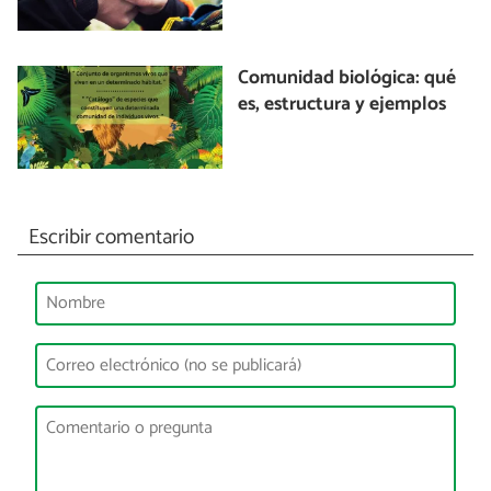
Comunidad biológica: qué
es, estructura y ejemplos
Escribir comentario