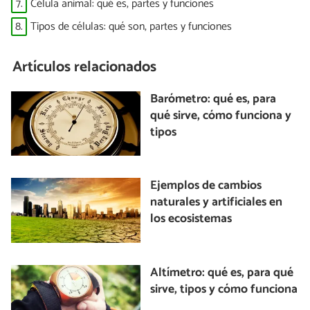
7.
Célula animal: qué es, partes y funciones
8.
Tipos de células: qué son, partes y funciones
Artículos relacionados
Barómetro: qué es, para
qué sirve, cómo funciona y
tipos
Ejemplos de cambios
naturales y artificiales en
los ecosistemas
Altímetro: qué es, para qué
sirve, tipos y cómo funciona