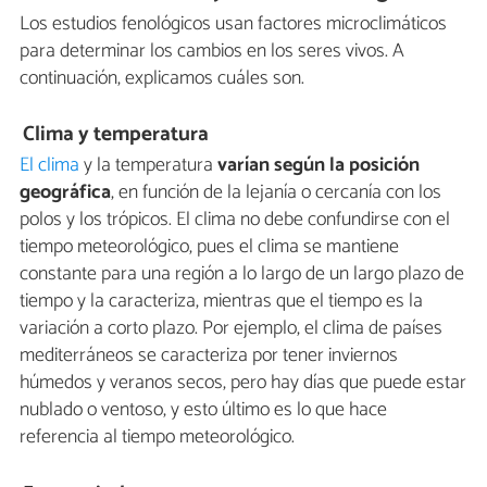
Los estudios fenológicos usan factores microclimáticos
para determinar los cambios en los seres vivos. A
continuación, explicamos cuáles son.
Clima y temperatura
El clima
y la temperatura
varían según la posición
geográfica
, en función de la lejanía o cercanía con los
polos y los trópicos. El clima no debe confundirse con el
tiempo meteorológico, pues el clima se mantiene
constante para una región a lo largo de un largo plazo de
tiempo y la caracteriza, mientras que el tiempo es la
variación a corto plazo. Por ejemplo, el clima de países
mediterráneos se caracteriza por tener inviernos
húmedos y veranos secos, pero hay días que puede estar
nublado o ventoso, y esto último es lo que hace
referencia al tiempo meteorológico.