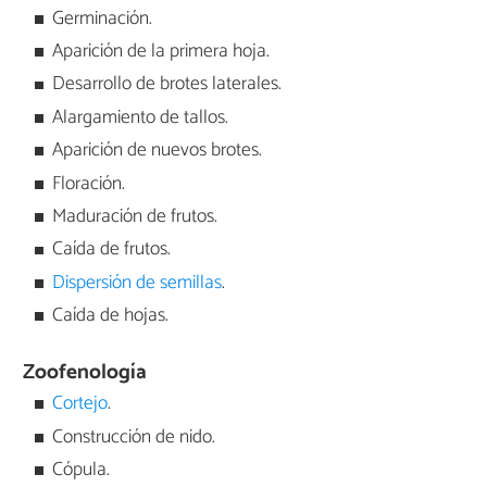
Germinación.
Aparición de la primera hoja.
Desarrollo de brotes laterales.
Alargamiento de tallos.
Aparición de nuevos brotes.
Floración.
Maduración de frutos.
Caída de frutos.
Dispersión de semillas
.
Caída de hojas.
Zoofenología
Cortejo
.
Construcción de nido.
Cópula.