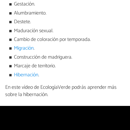
Gestación.
Alumbramiento.
Destete.
Maduración sexual.
Cambio de coloración por temporada.
Migración
.
Construcción de madriguera.
Marcaje de territorio.
Hibernación
.
En este vídeo de EcologíaVerde podrás aprender más
sobre la hibernación.