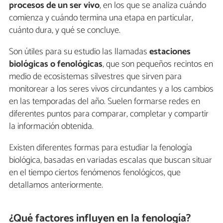
procesos de un ser vivo
, en los que se analiza cuándo
comienza y cuándo termina una etapa en particular,
cuánto dura, y qué se concluye.
Son útiles para su estudio las llamadas
estaciones
biológicas o fenológicas
, que son pequeños recintos en
medio de ecosistemas silvestres que sirven para
monitorear a los seres vivos circundantes y a los cambios
en las temporadas del año. Suelen formarse redes en
diferentes puntos para comparar, completar y compartir
la información obtenida.
Existen diferentes formas para estudiar la fenología
biológica, basadas en variadas escalas que buscan situar
en el tiempo ciertos fenómenos fenológicos, que
detallamos anteriormente.
¿Qué factores influyen en la fenología?