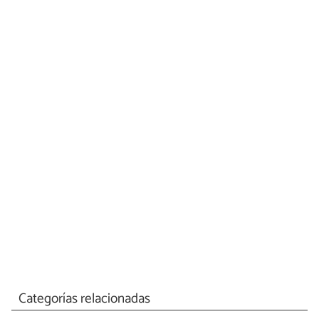
Categorías relacionadas