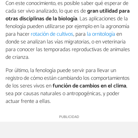
Con este conocimiento, es posible saber qué esperar de
cada ser vivo analizado, lo que es de
gran utilidad para
otras disciplinas de la biología
. Las aplicaciones de la
fenología pueden utilizarse por ejemplo en la agronomía
para hacer
rotación de cultivos
, para
la ornitología
en
donde se analizan las vías migratorias, o en veterinaria
para conocer las temporadas reproductivas de animales
de crianza.
Por último, la fenología puede servir para llevar un
registro de cómo están cambiando los comportamientos
de los seres vivos en
función de cambios en el clima
,
sea por causas naturales o antropogénicas, y poder
actuar frente a ellas.