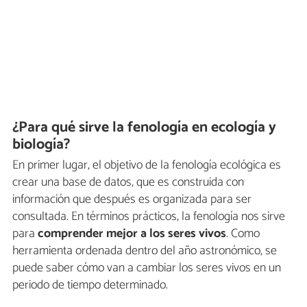
¿Para qué sirve la fenología en ecología y
biología?
En primer lugar, el objetivo de la fenología ecológica es
crear una base de datos, que es construida con
información que después es organizada para ser
consultada. En términos prácticos, la fenología nos sirve
para
comprender mejor a los seres vivos
. Como
herramienta ordenada dentro del año astronómico, se
puede saber cómo van a cambiar los seres vivos en un
periodo de tiempo determinado.