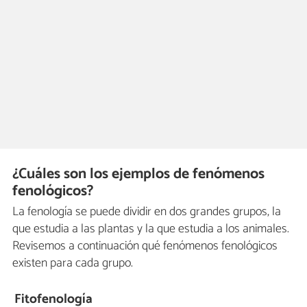
¿Cuáles son los ejemplos de fenómenos
fenológicos?
La fenología se puede dividir en dos grandes grupos, la
que estudia a las plantas y la que estudia a los animales.
Revisemos a continuación qué fenómenos fenológicos
existen para cada grupo.
Fitofenología