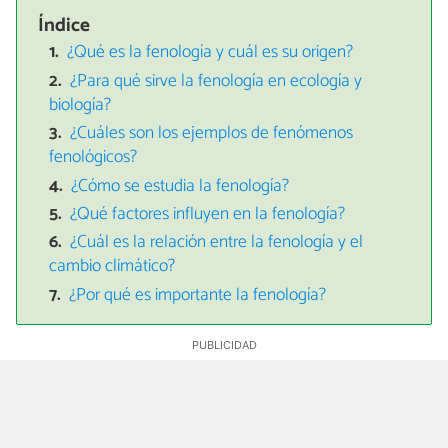
Índice
¿Qué es la fenología y cuál es su origen?
¿Para qué sirve la fenología en ecología y
biología?
¿Cuáles son los ejemplos de fenómenos
fenológicos?
¿Cómo se estudia la fenología?
¿Qué factores influyen en la fenología?
¿Cuál es la relación entre la fenología y el
cambio climático?
¿Por qué es importante la fenología?