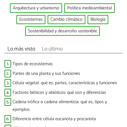
Arquitectura y urbanismo
Política medioambiental
Ecosistemas
Cambio climático
Biología
Sostenibilidad y desarrollo sostenible
Lo más visto
Lo último
1.
Tipos de ecosistemas
2.
Partes de una planta y sus funciones
3.
Célula vegetal: qué es, partes, características y funciones
4.
Factores bióticos y abióticos: qué son y diferencias
5.
Cadena trófica o cadena alimenticia: qué es, tipos y
ejemplos
6.
Diferencia entre célula eucariota y procariota