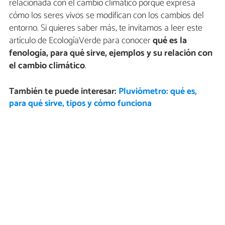
relacionada con el cambio climático porque expresa
cómo los seres vivos se modifican con los cambios del
entorno. Si quieres saber más, te invitamos a leer este
artículo de EcologíaVerde para conocer
qué es la
fenología, para qué sirve, ejemplos y su relación con
el cambio climático
.
También te puede interesar:
Pluviómetro: qué es,
para qué sirve, tipos y cómo funciona