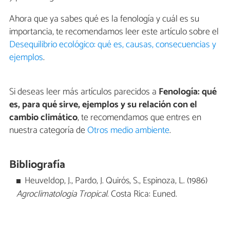
Ahora que ya sabes qué es la fenología y cuál es su
importancia, te recomendamos leer este artículo sobre el
Desequilibrio ecológico: qué es, causas, consecuencias y
ejemplos
.
Si deseas leer más artículos parecidos a
Fenología: qué
es, para qué sirve, ejemplos y su relación con el
cambio climático
, te recomendamos que entres en
nuestra categoría de
Otros medio ambiente
.
Bibliografía
Heuveldop, J., Pardo, J. Quirós, S., Espinoza, L. (1986)
Agroclimatologia Tropical
. Costa Rica: Euned.