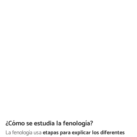
¿Cómo se estudia la fenología?
La fenología usa
etapas para explicar los diferentes