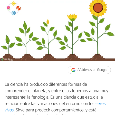
Añádenos en Google
La ciencia ha producido diferentes formas de
comprender el planeta, y entre ellas tenemos a una muy
interesante: la fenología. Es una ciencia que estudia la
relación entre las variaciones del entorno con los
seres
vivos
. Sirve para predecir comportamientos, y está