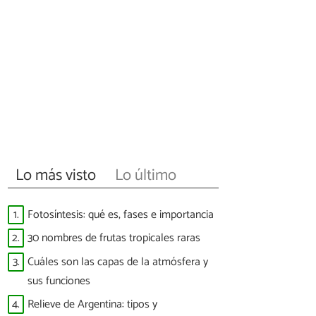
Lo más visto
Lo último
1.
Fotosíntesis: qué es, fases e importancia
2.
30 nombres de frutas tropicales raras
3.
Cuáles son las capas de la atmósfera y
sus funciones
4.
Relieve de Argentina: tipos y