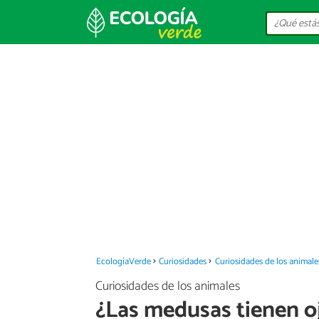
EcologíaVerde
Curiosidades
Curiosidades de los animale
Curiosidades de los animales
¿Las medusas tienen o