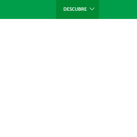
DESCUBRE