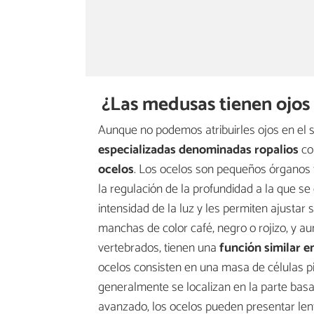
¿Las medusas tienen ojos
Aunque no podemos atribuirles ojos en el
especializadas
denominadas ropalios
co
ocelos
. Los ocelos son pequeños órganos
la regulación de la profundidad a la que s
intensidad de la luz y les permiten ajustar
manchas de color café, negro o rojizo, y 
vertebrados, tienen una
función similar e
ocelos consisten en una masa de células p
generalmente se localizan en la parte basa
avanzado, los ocelos pueden presentar le