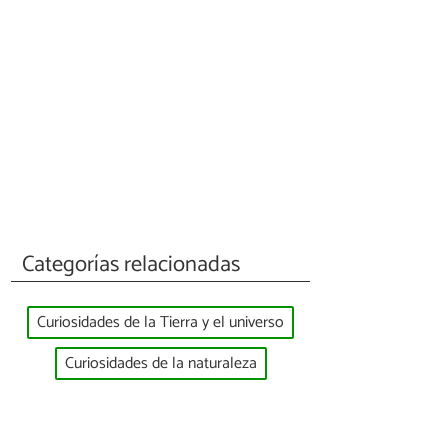
Categorías relacionadas
Curiosidades de la Tierra y el universo
Curiosidades de la naturaleza