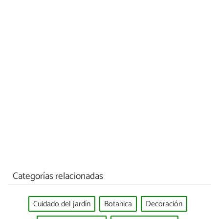
Categorías relacionadas
Cuidado del jardín
Botanica
Decoración