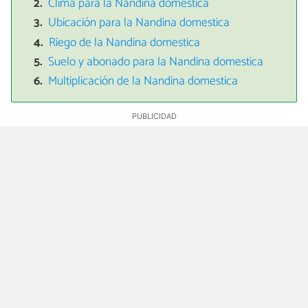
Clima para la Nandina domestica
Ubicación para la Nandina domestica
Riego de la Nandina domestica
Suelo y abonado para la Nandina domestica
Multiplicación de la Nandina domestica