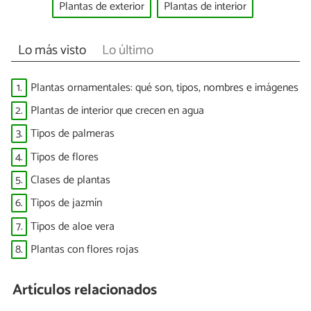
Plantas de exterior
Plantas de interior
Lo más visto
Lo último
1.
Plantas ornamentales: qué son, tipos, nombres e imágenes
2.
Plantas de interior que crecen en agua
3.
Tipos de palmeras
4.
Tipos de flores
5.
Clases de plantas
6.
Tipos de jazmín
7.
Tipos de aloe vera
8.
Plantas con flores rojas
Artículos relacionados