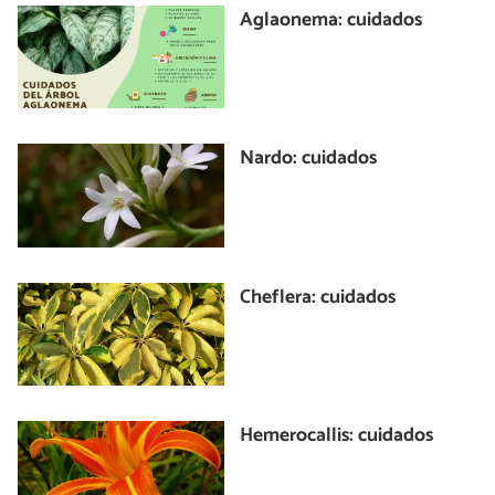
Aglaonema: cuidados
Nardo: cuidados
Cheflera: cuidados
Hemerocallis: cuidados