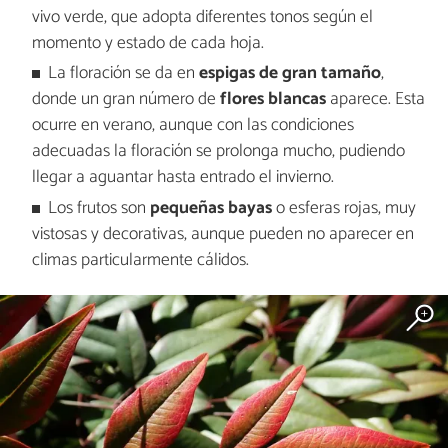
vivo verde, que adopta diferentes tonos según el
momento y estado de cada hoja.
La floración se da en
espigas de gran tamaño
,
donde un gran número de
flores blancas
aparece. Esta
ocurre en verano, aunque con las condiciones
adecuadas la floración se prolonga mucho, pudiendo
llegar a aguantar hasta entrado el invierno.
Los frutos son
pequeñas bayas
o esferas rojas, muy
vistosas y decorativas, aunque pueden no aparecer en
climas particularmente cálidos.