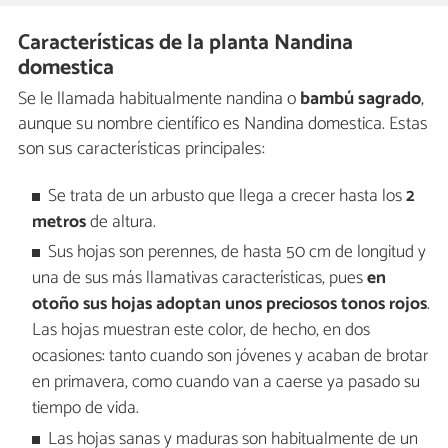
Características de la planta Nandina
domestica
Se le llamada habitualmente nandina o
bambú sagrado
,
aunque su nombre científico es Nandina domestica. Estas
son sus características principales:
Se trata de un arbusto que llega a crecer hasta los
2
metros
de altura.
Sus hojas son perennes, de hasta 50 cm de longitud y
una de sus más llamativas características, pues
en
otoño sus hojas adoptan unos preciosos tonos rojos
.
Las hojas muestran este color, de hecho, en dos
ocasiones: tanto cuando son jóvenes y acaban de brotar
en primavera, como cuando van a caerse ya pasado su
tiempo de vida.
Las hojas sanas y maduras son habitualmente de un