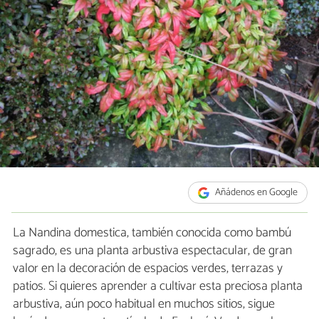
Añádenos en Google
La Nandina domestica, también conocida como bambú
sagrado, es una planta arbustiva espectacular, de gran
valor en la decoración de espacios verdes, terrazas y
patios. Si quieres aprender a cultivar esta preciosa planta
arbustiva, aún poco habitual en muchos sitios, sigue