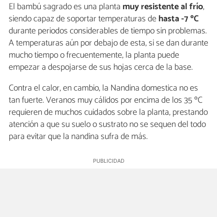
El bambú sagrado es una planta
muy resistente al frío
,
siendo capaz de soportar temperaturas de
hasta -7 ºC
durante periodos considerables de tiempo sin problemas.
A temperaturas aún por debajo de esta, si se dan durante
mucho tiempo o frecuentemente, la planta puede
empezar a despojarse de sus hojas cerca de la base.
Contra el calor, en cambio, la Nandina domestica no es
tan fuerte. Veranos muy cálidos por encima de los 35 ºC
requieren de muchos cuidados sobre la planta, prestando
atención a que su suelo o sustrato no se sequen del todo
para evitar que la nandina sufra de más.