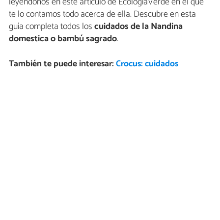
leyéndonos en este artículo de EcologíaVerde en el que
te lo contamos todo acerca de ella. Descubre en esta
guía completa todos los
cuidados de la Nandina
domestica o bambú sagrado
.
También te puede interesar:
Crocus: cuidados