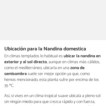
Ubicación para la Nandina domestica
En climas templados lo habitual es
ubicar la nandina en
exterior y al sol directo
, aunque en climas más cálidos,
como el mediterráneo, ubicarla en una
zona de
semisombra
suele ser mejor opción ya que, como
hemos mencionado, esta planta sufre por encima de los
35 ºC.
Así, si vives en un clima tropical suave ubícala a pleno sol
sin ningún miedo para que crezca rápido y con fuerza,