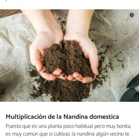
Multiplicación de la Nandina domestica
Puesto que es una planta poco habitual pero muy bonita,
es muy común que si cultivas la nandina algún vecino te