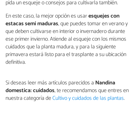
pida un esqueje o consejos para cultivarla también.
En este caso, la mejor opción es usar
esquejes con
estacas semi maduras
, que puedes tomar en verano y
que deben cultivarse en interior o invernadero durante
ese primer invierno. Atiende al esqueje con los mismos
cuidados que la planta madura, y para la siguiente
primavera estará listo para el trasplante a su ubicación
definitiva.
Si deseas leer más artículos parecidos a
Nandina
domestica: cuidados
, te recomendamos que entres en
nuestra categoría de
Cultivo y cuidados de las plantas
.