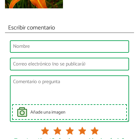
Escribir comentario
Añade una imagen