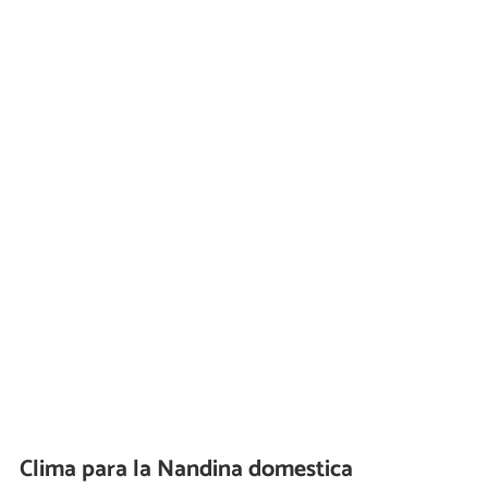
Clima para la Nandina domestica