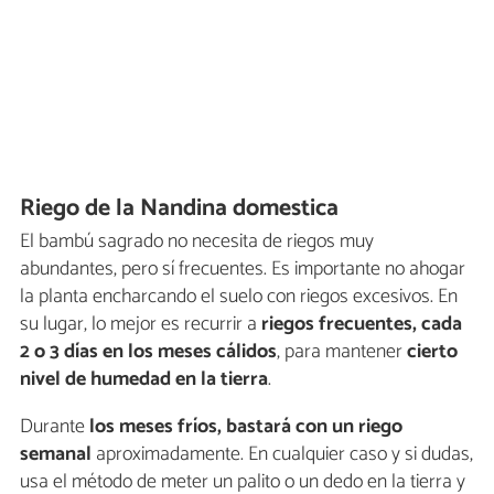
Riego de la Nandina domestica
El bambú sagrado no necesita de riegos muy
abundantes, pero sí frecuentes. Es importante no ahogar
la planta encharcando el suelo con riegos excesivos. En
su lugar, lo mejor es recurrir a
riegos frecuentes, cada
2 o 3 días en los meses cálidos
, para mantener
cierto
nivel de humedad en la tierra
.
Durante
los meses fríos, bastará con un riego
semanal
aproximadamente. En cualquier caso y si dudas,
usa el método de meter un palito o un dedo en la tierra y