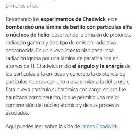
primeros años.
Retomando los
experimentos de Chadwick
, este
bombardeó una lámina de berilio con partículas alfa
o núcleos de helio
, observando la emisión de protones,
radiación gamma y otro tipo de emisión radiactiva
desconocida. En un nuevo intento hizo pasar esa
radiación ignota por una lámina de parafina rica en
átomos de H. Chadwick midió
el ángulo y la energía
de
las partículas alfa emitidas y concreto la existencia de
partículas neutras con una masa similar a la del protón.
Esta nueva partícula subatómica con carga neutra fue
bautizada como neutrón, lo que permitió una mejor
comprensión del núcleo atómico y de sus procesos
asociados.
Aquí puedes leer sobre la vida de
James Chadwick
.