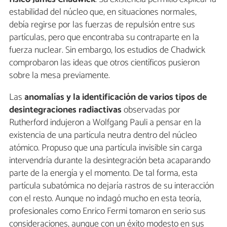
estabilidad del núcleo que, en situaciones normales,
debía regirse por las fuerzas de repulsión entre sus
partículas, pero que encontraba su contraparte en la
fuerza nuclear. Sin embargo, los estudios de Chadwick
comprobaron las ideas que otros científicos pusieron
sobre la mesa previamente.
Las
anomalías y la identificación de varios tipos de
desintegraciones radiactivas
observadas por
Rutherford indujeron a Wolfgang Pauli a pensar en la
existencia de una partícula neutra dentro del núcleo
atómico. Propuso que una partícula invisible sin carga
intervendría durante la desintegración beta acaparando
parte de la energía y el momento. De tal forma, esta
partícula subatómica no dejaría rastros de su interacción
con el resto. Aunque no indagó mucho en esta teoría,
profesionales como Enrico Fermi tomaron en serio sus
consideraciones, aunque con un éxito modesto en sus