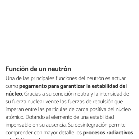
Función de un neutrón
Una de las principales funciones del neutrón es actuar
como
pegamento para garantizar la estabilidad del
núcleo
. Gracias a su condición neutra y la intensidad de
su fuerza nuclear vence las fuerzas de repulsión que
imperan entre las partículas de carga positiva del núcleo
atómico. Dotando al elemento de una estabilidad
impensable en su ausencia. Su desintegración permite
comprender con mayor detalle los
procesos radiactivos