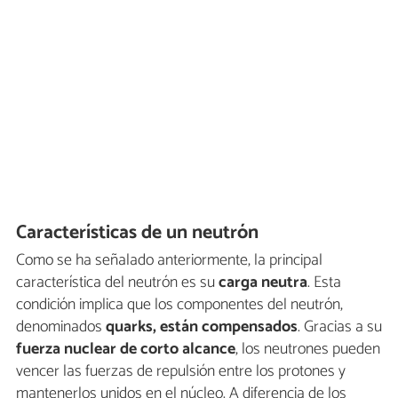
Características de un neutrón
Como se ha señalado anteriormente, la principal
característica del neutrón es su
carga neutra
. Esta
condición implica que los componentes del neutrón,
denominados
quarks, están compensados
. Gracias a su
fuerza nuclear de corto alcance
, los neutrones pueden
vencer las fuerzas de repulsión entre los protones y
mantenerlos unidos en el núcleo. A diferencia de los