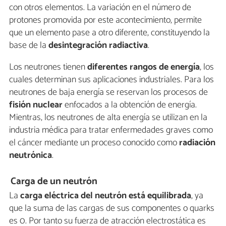
con otros elementos. La variación en el número de
protones promovida por este acontecimiento, permite
que un elemento pase a otro diferente, constituyendo la
base de la
desintegración radiactiva
.
Los neutrones tienen
diferentes rangos de energía
, los
cuales determinan sus aplicaciones industriales. Para los
neutrones de baja energía se reservan los procesos de
fisión nuclear
enfocados a la obtención de energía.
Mientras, los neutrones de alta energía se utilizan en la
industria médica para tratar enfermedades graves como
el cáncer mediante un proceso conocido como
radiación
neutrónica
.
Carga de un neutrón
La
carga eléctrica del neutrón está equilibrada
, ya
que la suma de las cargas de sus componentes o quarks
es 0. Por tanto su fuerza de atracción electrostática es