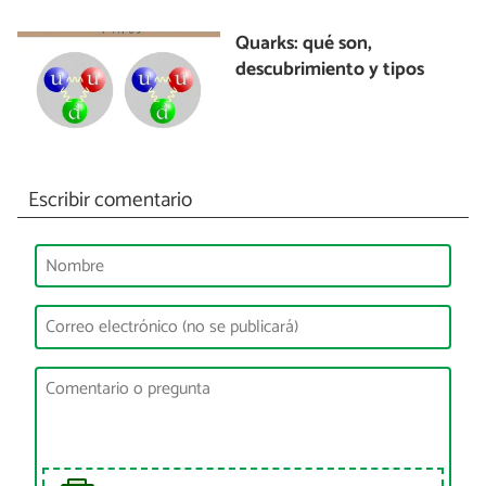
Quarks: qué son,
descubrimiento y tipos
Escribir comentario