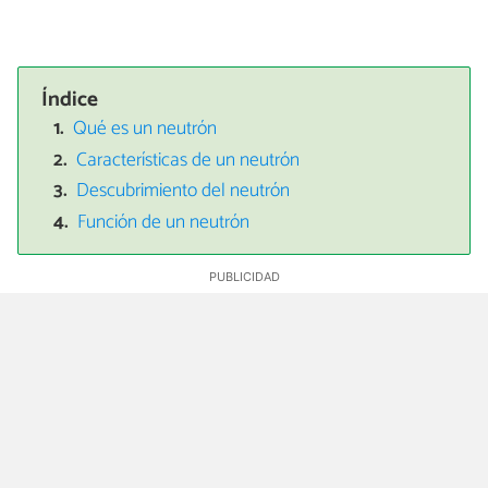
Índice
Qué es un neutrón
Características de un neutrón
Descubrimiento del neutrón
Función de un neutrón