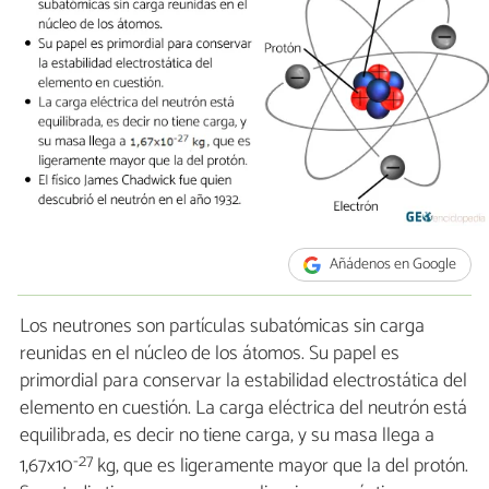
Añádenos en Google
Los neutrones son partículas subatómicas sin carga
reunidas en el núcleo de los átomos. Su papel es
primordial para conservar la estabilidad electrostática del
elemento en cuestión. La carga eléctrica del neutrón está
equilibrada, es decir no tiene carga, y su masa llega a
-27
1,67x10
kg, que es ligeramente mayor que la del protón.