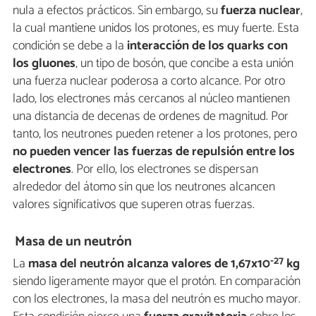
nula a efectos prácticos. Sin embargo, su
fuerza nuclear
,
la cual mantiene unidos los protones, es muy fuerte. Esta
condición se debe a la
interacción de los quarks con
los gluones
, un tipo de bosón, que concibe a esta unión
una fuerza nuclear poderosa a corto alcance. Por otro
lado, los electrones más cercanos al núcleo mantienen
una distancia de decenas de ordenes de magnitud. Por
tanto, los neutrones pueden retener a los protones, pero
no pueden vencer las fuerzas de repulsión entre los
electrones
. Por ello, los electrones se dispersan
alrededor del átomo sin que los neutrones alcancen
valores significativos que superen otras fuerzas.
Masa de un neutrón
-27
La
masa del neutrón alcanza valores de 1,67x10
kg
siendo ligeramente mayor que el protón. En comparación
con los electrones, la masa del neutrón es mucho mayor.