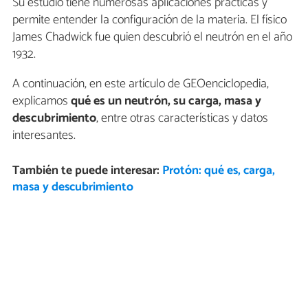
Su estudio tiene numerosas aplicaciones prácticas y
permite entender la configuración de la materia. El físico
James Chadwick fue quien descubrió el neutrón en el año
1932.
A continuación, en este artículo de GEOenciclopedia,
explicamos
qué es un neutrón, su carga, masa y
descubrimiento
, entre otras características y datos
interesantes.
También te puede interesar:
Protón: qué es, carga,
masa y descubrimiento