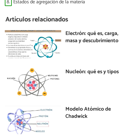
8.
Estados de agregación de la materia
Artículos relacionados
Electrón: qué es, carga,
masa y descubrimiento
Nucleón: qué es y tipos
Modelo Atómico de
Chadwick