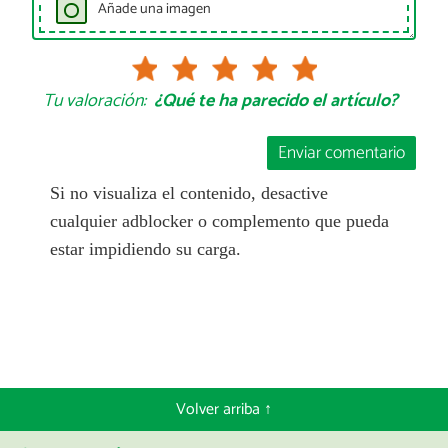
Añade una imagen
Tu valoración:
¿Qué te ha parecido el artículo?
Enviar comentario
Si no visualiza el contenido, desactive
cualquier adblocker o complemento que pueda
estar impidiendo su carga.
Volver arriba ↑