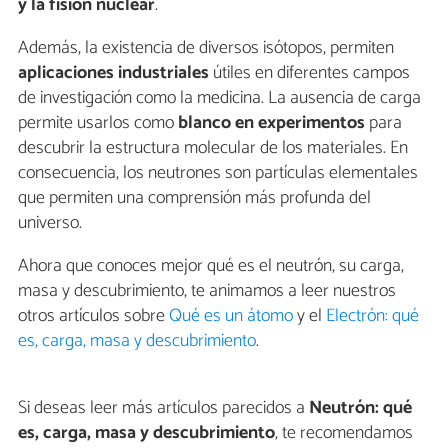
y la fisión nuclear
.
Además, la existencia de diversos isótopos, permiten
aplicaciones industriales
útiles en diferentes campos
de investigación como la medicina. La ausencia de carga
permite usarlos como
blanco en
experimentos
para
descubrir la estructura molecular de los materiales. En
consecuencia, los neutrones son partículas elementales
que permiten una comprensión más profunda del
universo.
Ahora que conoces mejor qué es el neutrón, su carga,
masa y descubrimiento, te animamos a leer nuestros
otros artículos sobre
Qué es un átomo
y el
Electrón: qué
es, carga, masa y descubrimiento
.
Si deseas leer más artículos parecidos a
Neutrón: qué
es, carga, masa y descubrimiento
, te recomendamos