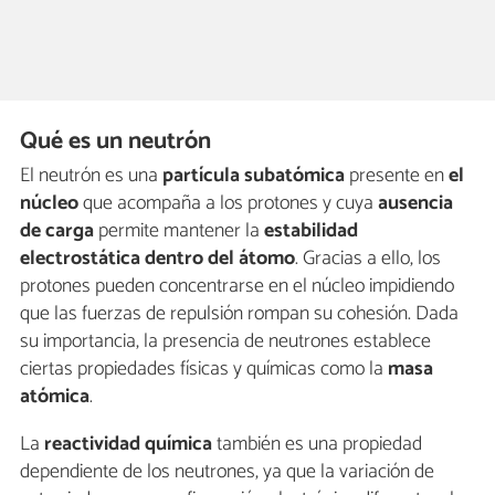
Qué es un neutrón
El neutrón es una
partícula subatómica
presente en
el
núcleo
que acompaña a los protones y cuya
ausencia
de carga
permite mantener la
estabilidad
electrostática dentro del átomo
. Gracias a ello, los
protones pueden concentrarse en el núcleo impidiendo
que las fuerzas de repulsión rompan su cohesión. Dada
su importancia, la presencia de neutrones establece
ciertas propiedades físicas y químicas como la
masa
atómica
.
La
reactividad química
también es una propiedad
dependiente de los neutrones, ya que la variación de