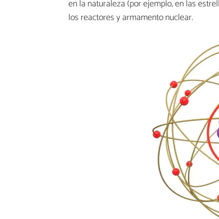
en la naturaleza (por ejemplo, en las estr
los reactores y armamento nuclear.