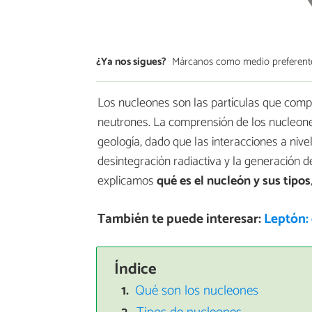
¿Ya nos sigues?
Márcanos como medio preferent
Los nucleones son las partículas que comp
neutrones. La comprensión de los nucleones
geología, dado que las interacciones a nive
desintegración radiactiva y la generación 
explicamos
qué es el nucleón y sus tipos
También te puede interesar:
Leptón: 
Índice
Qué son los nucleones