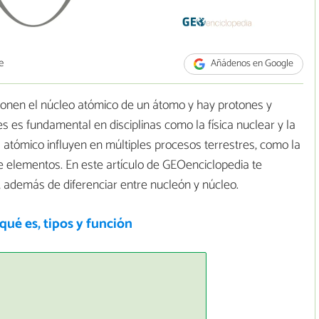
e
Añádenos en Google
onen el núcleo atómico de un átomo y hay protones y
 es fundamental en disciplinas como la física nuclear y la
l atómico influyen en múltiples procesos terrestres, como la
de elementos. En este artículo de GEOenciclopedia te
, además de diferenciar entre nucleón y núcleo.
qué es, tipos y función