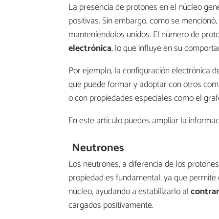
La presencia de protones en el núcleo gene
positivas. Sin embargo, como se mencionó,
manteniéndolos unidos. El número de pro
electrónica
, lo que influye en su comport
Por ejemplo, la configuración electrónica d
que puede formar y adoptar con otros com
o con propiedades especiales como el graf
En este artículo puedes ampliar la informa
Neutrones
Los neutrones, a diferencia de los protones
propiedad es fundamental, ya que permite
núcleo, ayudando a estabilizarlo al
contrar
cargados positivamente.