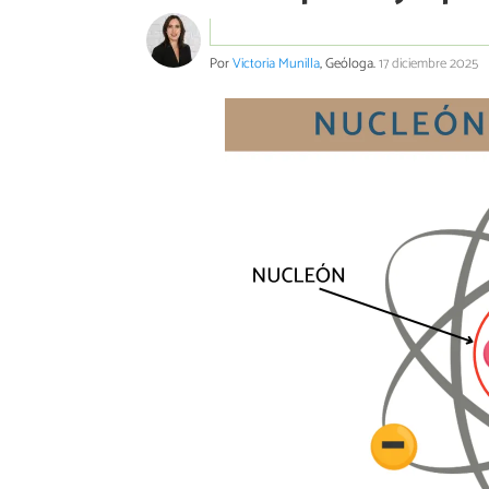
Por
Victoria Munilla
, Geóloga.
17 diciembre 2025