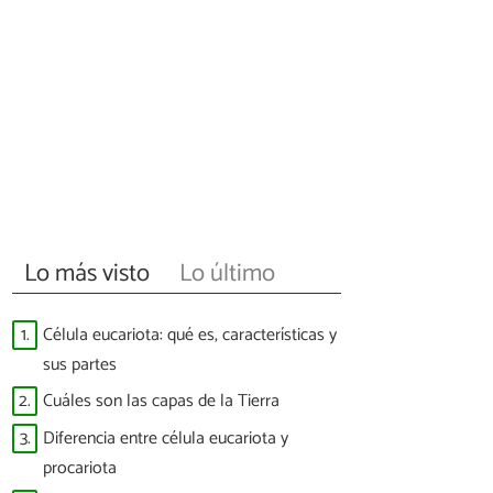
Lo más visto
Lo último
1.
Célula eucariota: qué es, características y
sus partes
2.
Cuáles son las capas de la Tierra
3.
Diferencia entre célula eucariota y
procariota