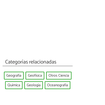
Categorías relacionadas
Geografía
Geofísica
Otros Ciencia
Química
Geología
Oceanografía