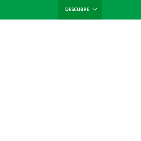
DESCUBRE