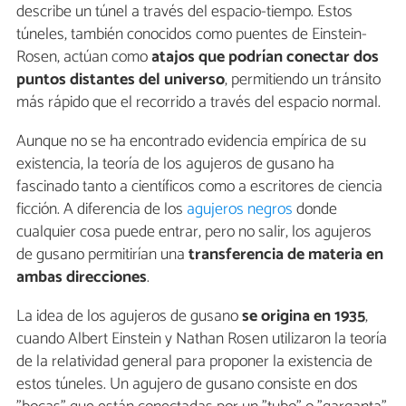
describe un túnel a través del espacio-tiempo. Estos
túneles, también conocidos como puentes de Einstein-
Rosen, actúan como
atajos que podrían conectar dos
puntos distantes del universo
, permitiendo un tránsito
más rápido que el recorrido a través del espacio normal.
Aunque no se ha encontrado evidencia empírica de su
existencia, la teoría de los agujeros de gusano ha
fascinado tanto a científicos como a escritores de ciencia
ficción. A diferencia de los
agujeros negros
donde
cualquier cosa puede entrar, pero no salir, los agujeros
de gusano permitirían una
transferencia de materia en
ambas direcciones
.
La idea de los agujeros de gusano
se origina en 1935
,
cuando Albert Einstein y Nathan Rosen utilizaron la teoría
de la relatividad general para proponer la existencia de
estos túneles. Un agujero de gusano consiste en dos