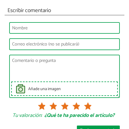
Escribir comentario
Añade una imagen
Tu valoración:
¿Qué te ha parecido el artículo?