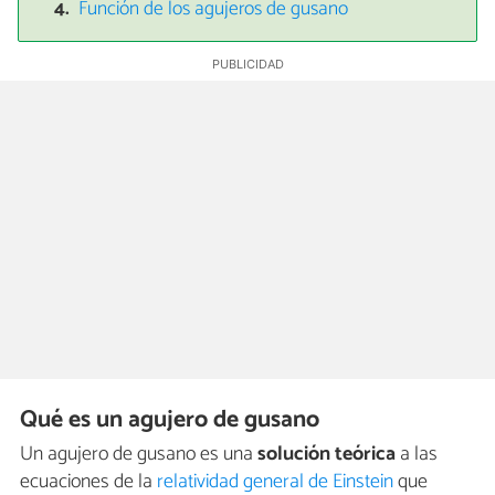
Función de los agujeros de gusano
Qué es un agujero de gusano
Un agujero de gusano es una
solución teórica
a las
ecuaciones de la
relatividad general de Einstein
que