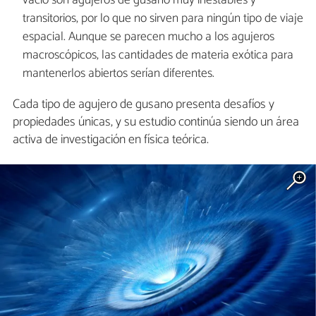
vacío son agujeros de gusano muy inestables y
transitorios, por lo que no sirven para ningún tipo de viaje
espacial. Aunque se parecen mucho a los agujeros
macroscópicos, las cantidades de materia exótica para
mantenerlos abiertos serían diferentes.
Cada tipo de agujero de gusano presenta desafíos y
propiedades únicas, y su estudio continúa siendo un área
activa de investigación en física teórica.