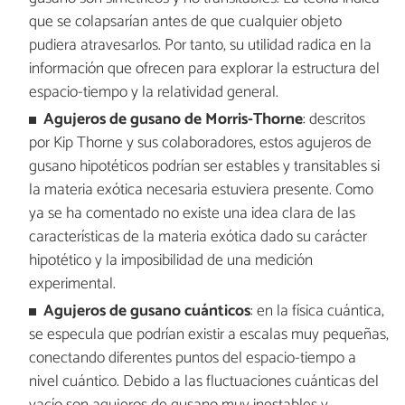
que se colapsarían antes de que cualquier objeto
pudiera atravesarlos. Por tanto, su utilidad radica en la
información que ofrecen para explorar la estructura del
espacio-tiempo y la relatividad general.
Agujeros de gusano de Morris-Thorne
: descritos
por Kip Thorne y sus colaboradores, estos agujeros de
gusano hipotéticos podrían ser estables y transitables si
la materia exótica necesaria estuviera presente. Como
ya se ha comentado no existe una idea clara de las
características de la materia exótica dado su carácter
hipotético y la imposibilidad de una medición
experimental.
Agujeros de gusano cuánticos
: en la física cuántica,
se especula que podrían existir a escalas muy pequeñas,
conectando diferentes puntos del espacio-tiempo a
nivel cuántico. Debido a las fluctuaciones cuánticas del