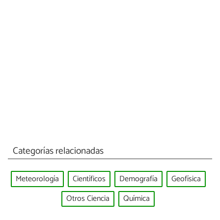
Categorías relacionadas
Meteorología
Científicos
Demografía
Geofísica
Otros Ciencia
Química