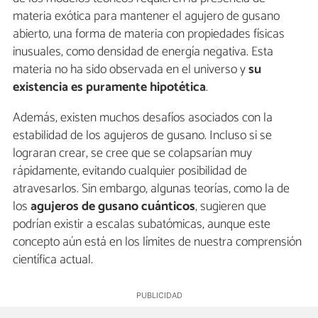
materia exótica para mantener el agujero de gusano
abierto, una forma de materia con propiedades físicas
inusuales, como densidad de energía negativa. Esta
materia no ha sido observada en el universo y
su
existencia es puramente hipotética
.
Además, existen muchos desafíos asociados con la
estabilidad de los agujeros de gusano. Incluso si se
lograran crear, se cree que se colapsarían muy
rápidamente, evitando cualquier posibilidad de
atravesarlos. Sin embargo, algunas teorías, como la de
los
agujeros de gusano cuánticos
, sugieren que
podrían existir a escalas subatómicas, aunque este
concepto aún está en los límites de nuestra comprensión
científica actual.