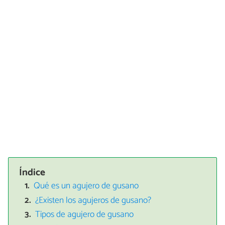
Índice
Qué es un agujero de gusano
¿Existen los agujeros de gusano?
Tipos de agujero de gusano