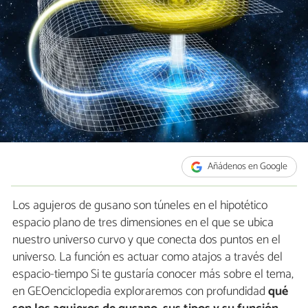
Añádenos en Google
Los agujeros de gusano son túneles en el hipotético
espacio plano de tres dimensiones en el que se ubica
nuestro universo curvo y que conecta dos puntos en el
universo. La función es actuar como atajos a través del
espacio-tiempo Si te gustaría conocer más sobre el tema,
en GEOenciclopedia exploraremos con profundidad
qué