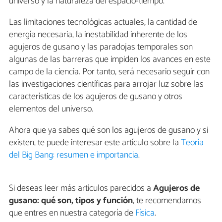
universo y la naturaleza del espacio-tiempo.
Las limitaciones tecnológicas actuales, la cantidad de
energía necesaria, la inestabilidad inherente de los
agujeros de gusano y las paradojas temporales son
algunas de las barreras que impiden los avances en este
campo de la ciencia. Por tanto, será necesario seguir con
las investigaciones científicas para arrojar luz sobre las
características de los agujeros de gusano y otros
elementos del universo.
Ahora que ya sabes qué son los agujeros de gusano y si
existen, te puede interesar este artículo sobre la
Teoría
del Big Bang: resumen e importancia
.
Si deseas leer más artículos parecidos a
Agujeros de
gusano: qué son, tipos y función
, te recomendamos
que entres en nuestra categoría de
Física
.