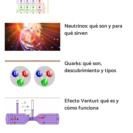
Neutrinos: qué son y para
qué sirven
Quarks: qué son,
descubrimiento y tipos
Efecto Venturi: qué es y
cómo funciona