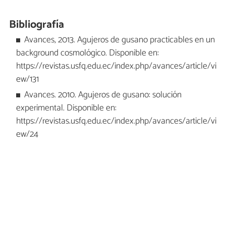
Bibliografía
Avances, 2013. Agujeros de gusano practicables en un
background cosmológico. Disponible en:
https://revistas.usfq.edu.ec/index.php/avances/article/vi
ew/131
Avances. 2010. Agujeros de gusano: solución
experimental. Disponible en:
https://revistas.usfq.edu.ec/index.php/avances/article/vi
ew/24