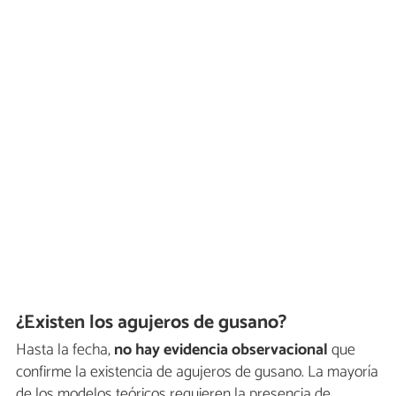
¿Existen los agujeros de gusano?
Hasta la fecha,
no hay evidencia observacional
que
confirme la existencia de agujeros de gusano. La mayoría
de los modelos teóricos requieren la presencia de