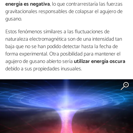
energía es negativa
, lo que contrarrestaría las fuerzas
gravitacionales responsables de colapsar el agujero de
gusano.
Estos fenómenos similares a las fluctuaciones de
naturaleza electromagnética son de una intensidad tan
baja que no se han podido detectar hasta la fecha de
forma experimental. Otra posibilidad para mantener el
agujero de gusano abierto sería
utilizar energía oscura
debido a sus propiedades inusuales.