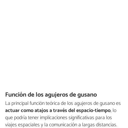
Función de los agujeros de gusano
La principal función teórica de los agujeros de gusano es
actuar como atajos a través del espacio-tiempo
, lo
que podría tener implicaciones significativas para los
viajes espaciales y la comunicación a largas distancias.