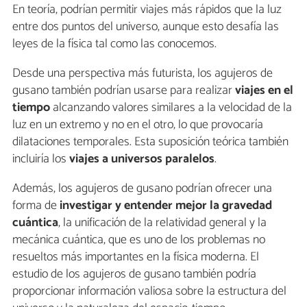
En teoría, podrían permitir viajes más rápidos que la luz
entre dos puntos del universo, aunque esto desafía las
leyes de la física tal como las conocemos.
Desde una perspectiva más futurista, los agujeros de
gusano también podrían usarse para realizar
viajes en el
tiempo
alcanzando valores similares a la velocidad de la
luz en un extremo y no en el otro, lo que provocaría
dilataciones temporales. Esta suposición teórica también
incluiría los
viajes a universos paralelos
.
Además, los agujeros de gusano podrían ofrecer una
forma de
investigar y entender mejor la gravedad
cuántica
, la unificación de la relatividad general y la
mecánica cuántica, que es uno de los problemas no
resueltos más importantes en la física moderna. El
estudio de los agujeros de gusano también podría
proporcionar información valiosa sobre la estructura del