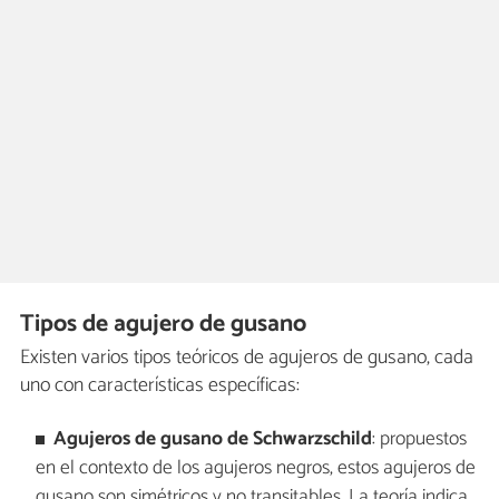
Tipos de agujero de gusano
Existen varios tipos teóricos de agujeros de gusano, cada
uno con características específicas:
Agujeros de gusano de Schwarzschild
: propuestos
en el contexto de los agujeros negros, estos agujeros de
gusano son simétricos y no transitables. La teoría indica