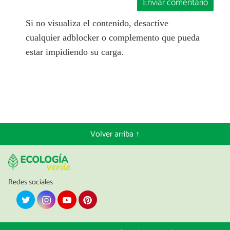
Enviar comentario
Si no visualiza el contenido, desactive
cualquier adblocker o complemento que pueda
estar impidiendo su carga.
Volver arriba ↑
Redes sociales