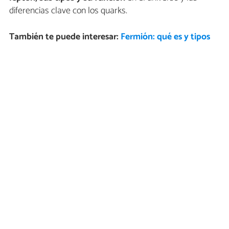
diferencias clave con los quarks.
También te puede interesar:
Fermión: qué es y tipos