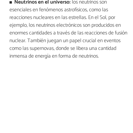
Neutrinos en el universo:
los neutrinos son
esenciales en fenómenos astrofísicos, como las
reacciones nucleares en las estrellas. En el Sol, por
ejemplo, los neutrinos electrónicos son producidos en
enormes cantidades a través de las reacciones de fusión
nuclear. También juegan un papel crucial en eventos
como las supernovas, donde se libera una cantidad
inmensa de energía en forma de neutrinos.