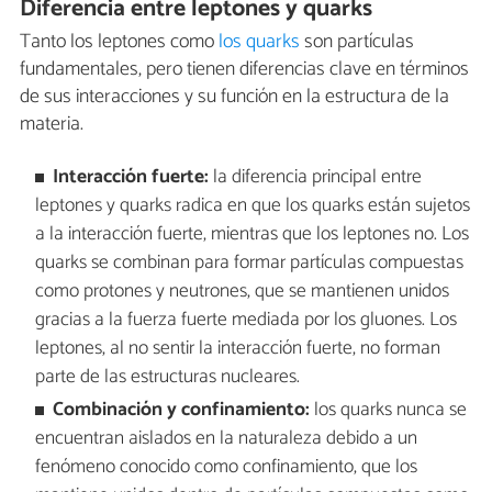
Diferencia entre leptones y quarks
Tanto los leptones como
los quarks
son partículas
fundamentales, pero tienen diferencias clave en términos
de sus interacciones y su función en la estructura de la
materia.
Interacción fuerte:
la diferencia principal entre
leptones y quarks radica en que los quarks están sujetos
a la interacción fuerte, mientras que los leptones no. Los
quarks se combinan para formar partículas compuestas
como protones y neutrones, que se mantienen unidos
gracias a la fuerza fuerte mediada por los gluones. Los
leptones, al no sentir la interacción fuerte, no forman
parte de las estructuras nucleares.
Combinación y confinamiento:
los quarks nunca se
encuentran aislados en la naturaleza debido a un
fenómeno conocido como confinamiento, que los