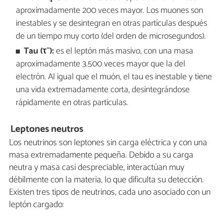
aproximadamente 200 veces mayor. Los muones son
inestables y se desintegran en otras partículas después
de un tiempo muy corto (del orden de microsegundos).
Tau (τ
⁻):
es el leptón más masivo, con una masa
aproximadamente 3.500 veces mayor que la del
electrón. Al igual que el muón, el tau es inestable y tiene
una vida extremadamente corta, desintegrándose
rápidamente en otras partículas.
Leptones neutros
Los neutrinos son leptones sin carga eléctrica y con una
masa extremadamente pequeña. Debido a su carga
neutra y masa casi despreciable, interactúan muy
débilmente con la materia, lo que dificulta su detección.
Existen tres tipos de neutrinos, cada uno asociado con un
leptón cargado: