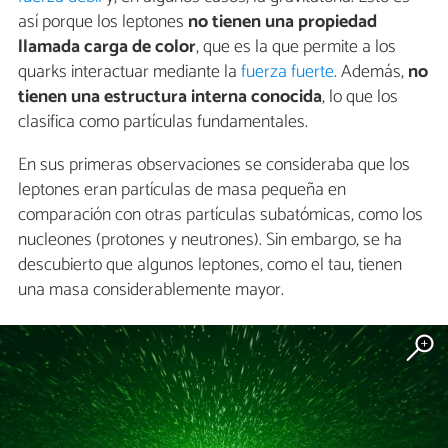
así porque los leptones
no tienen una propiedad
llamada
carga de color
, que es la que permite a los
quarks interactuar mediante la
fuerza fuerte
. Además,
no
tienen una estructura interna conocida
, lo que los
clasifica como partículas fundamentales.
En sus primeras observaciones se consideraba que los
leptones eran partículas de masa pequeña en
comparación con otras partículas subatómicas, como los
nucleones (protones y neutrones). Sin embargo, se ha
descubierto que algunos leptones, como el tau, tienen
una masa considerablemente mayor.