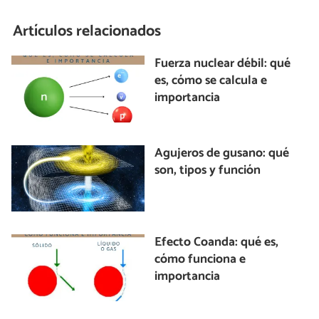
Artículos relacionados
Fuerza nuclear débil: qué
es, cómo se calcula e
importancia
Agujeros de gusano: qué
son, tipos y función
Efecto Coanda: qué es,
cómo funciona e
importancia