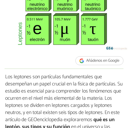
Añádenos en Google
Los leptones son partículas fundamentales que
desempeñan un papel crucial en la física de partículas. Su
estudio es esencial para comprender los fenómenos que
ocurren en el nivel más elemental de la materia. Los
leptones se dividen en leptones cargados y leptones
neutros, y en total existen seis tipos de leptones. En este
artículo de GEOenciclopedia exploraremos
qué es un
leptón, sus tipos y su función
en el universo y las