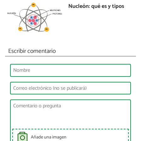
Nucleón: qué es y tipos
Escribir comentario
Añade una imagen