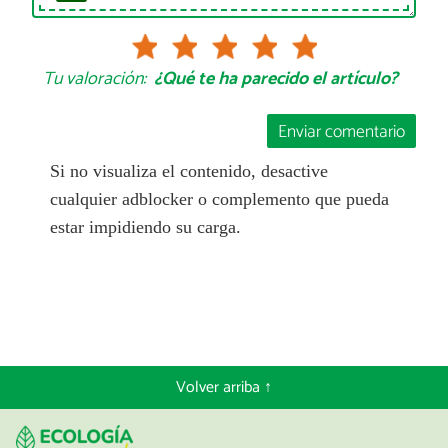
Tu valoración:
¿Qué te ha parecido el artículo?
Enviar comentario
Si no visualiza el contenido, desactive
cualquier adblocker o complemento que pueda
estar impidiendo su carga.
Volver arriba ↑