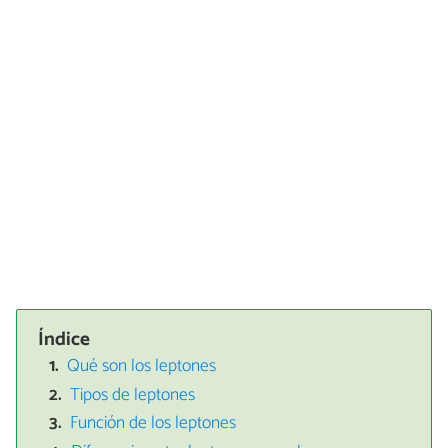
Índice
Qué son los leptones
Tipos de leptones
Función de los leptones