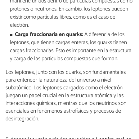
mantiene unidos dentro de partículas compuestas como
protones o neutrones. En cambio, los leptones pueden
existir como partículas libres, como es el caso del
electrón.
Carga fraccionaria en quarks:
A diferencia de los
leptones, que tienen cargas enteras, los quarks tienen
cargas fraccionarias. Esto es importante en la estructura
y carga de las partículas compuestas que forman.
Los leptones, junto con los quarks, son fundamentales
para entender la naturaleza del universo a nivel
subatómico. Los leptones cargados como el electrón
juegan un papel crucial en la estructura atómica y las
interacciones químicas, mientras que los neutrinos son
esenciales en fenómenos astrofísicos y procesos de
desintegración.