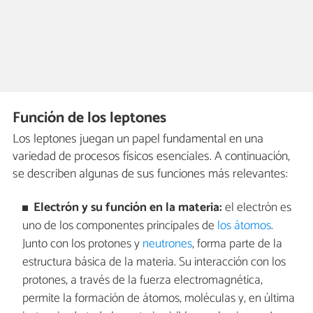
Función de los leptones
Los leptones juegan un papel fundamental en una
variedad de procesos físicos esenciales. A continuación,
se describen algunas de sus funciones más relevantes:
Electrón y su función en la materia:
el electrón es
uno de los componentes principales de
los átomos
.
Junto con los protones y
neutrones
, forma parte de la
estructura básica de la materia. Su interacción con los
protones, a través de la fuerza electromagnética,
permite la formación de átomos, moléculas y, en última