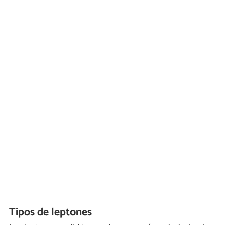
Tipos de leptones