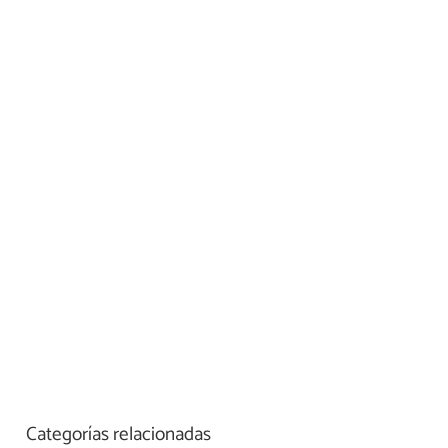
Categorías relacionadas