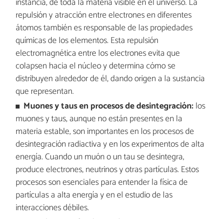
instancia, de toda la materia visible en el universo. La
repulsión y atracción entre electrones en diferentes
átomos también es responsable de las propiedades
químicas de los elementos. Esta repulsión
electromagnética entre los electrones evita que
colapsen hacia el núcleo y determina cómo se
distribuyen alrededor de él, dando origen a la sustancia
que representan.
Muones y taus en procesos de desintegración:
los
muones y taus, aunque no están presentes en la
materia estable, son importantes en los procesos de
desintegración radiactiva y en los experimentos de alta
energía. Cuando un muón o un tau se desintegra,
produce electrones, neutrinos y otras partículas. Estos
procesos son esenciales para entender la física de
partículas a alta energía y en el estudio de las
interacciones débiles.