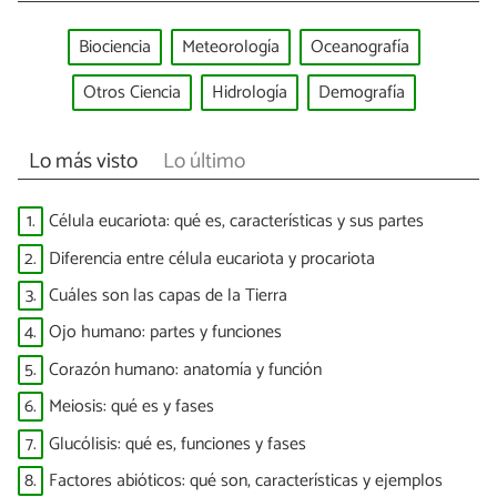
Biociencia
Meteorología
Oceanografía
Otros Ciencia
Hidrología
Demografía
Lo más visto
Lo último
1.
Célula eucariota: qué es, características y sus partes
2.
Diferencia entre célula eucariota y procariota
3.
Cuáles son las capas de la Tierra
4.
Ojo humano: partes y funciones
5.
Corazón humano: anatomía y función
6.
Meiosis: qué es y fases
7.
Glucólisis: qué es, funciones y fases
8.
Factores abióticos: qué son, características y ejemplos