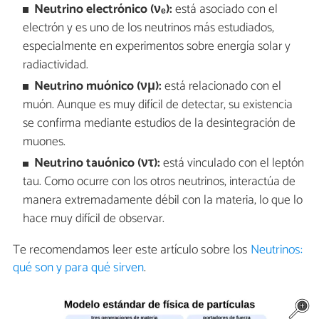
Neutrino electrónico (ν
ₑ):
está asociado con el
electrón y es uno de los neutrinos más estudiados,
especialmente en experimentos sobre energía solar y
radiactividad.
Neutrino muónico (νμ):
está relacionado con el
muón. Aunque es muy difícil de detectar, su existencia
se confirma mediante estudios de la desintegración de
muones.
Neutrino tauónico (ντ):
está vinculado con el leptón
tau. Como ocurre con los otros neutrinos, interactúa de
manera extremadamente débil con la materia, lo que lo
hace muy difícil de observar.
Te recomendamos leer este artículo sobre los
Neutrinos:
qué son y para qué sirven
.