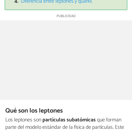
Diferencia entre leptones y quarks
Qué son los leptones
Los leptones son
partículas subatómicas
que forman
parte del modelo estándar de la física de partículas. Este