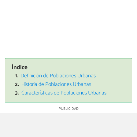
Índice
Definición de Poblaciones Urbanas
Historia de Poblaciones Urbanas
Características de Poblaciones Urbanas