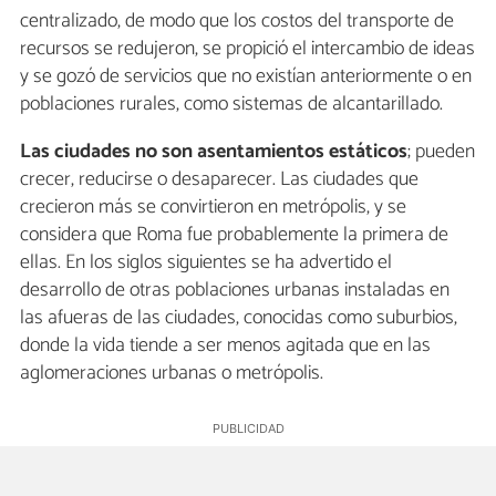
centralizado, de modo que los costos del transporte de
recursos se redujeron, se propició el intercambio de ideas
y se gozó de servicios que no existían anteriormente o en
poblaciones rurales, como sistemas de alcantarillado.
Las ciudades no son asentamientos estáticos
; pueden
crecer, reducirse o desaparecer. Las ciudades que
crecieron más se convirtieron en metrópolis, y se
considera que Roma fue probablemente la primera de
ellas. En los siglos siguientes se ha advertido el
desarrollo de otras poblaciones urbanas instaladas en
las afueras de las ciudades, conocidas como suburbios,
donde la vida tiende a ser menos agitada que en las
aglomeraciones urbanas o metrópolis.