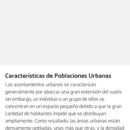
Características de Poblaciones Urbanas
Los asentamientos urbanos se caracterizan
generalmente por abarcar una gran extensión del suelo;
sin embargo, un individuo o un grupo de ellos se
concentran en un espacio pequeño debido a que la gran
cantidad de habitantes impide que se distribuyan
ampliamente. Como resultado, las áreas urbanas están
densamente pobladas, unas más que otras, y la densidad