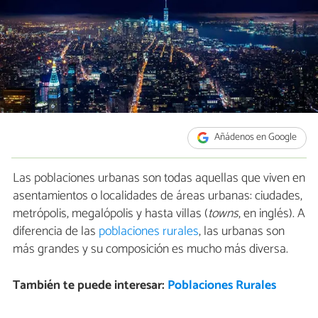
Añádenos en Google
Las poblaciones urbanas son todas aquellas que viven en
asentamientos o localidades de áreas urbanas: ciudades,
metrópolis, megalópolis y hasta villas (
towns
, en inglés). A
diferencia de las
poblaciones rurales
, las urbanas son
más grandes y su composición es mucho más diversa.
También te puede interesar:
Poblaciones Rurales