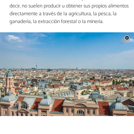
decir, no suelen producir u obtener sus propios alimentos
directamente a través de la agricultura, la pesca, la
ganadería, la extracción forestal o la minería.