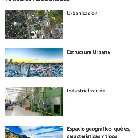
Urbanización
Estructura Urbana
Industrialización
Espacio geográfico: qué es,
características y tipos