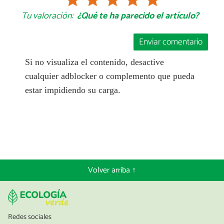
Tu valoración:
¿Qué te ha parecido el artículo?
Enviar comentario
Si no visualiza el contenido, desactive
cualquier adblocker o complemento que pueda
estar impidiendo su carga.
Volver arriba ↑
Redes sociales