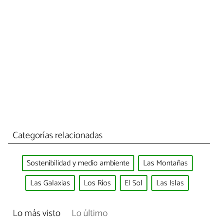
Categorías relacionadas
Sostenibilidad y medio ambiente
Las Montañas
Las Galaxias
Los Ríos
El Sol
Las Islas
Lo más visto
Lo último