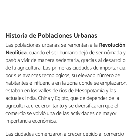
Historia de Poblaciones Urbanas
Las poblaciones urbanas se remontan a la
Revolución
Neolítica
, cuando el ser humano dejó de ser nómada y
pasó a vivir de manera sedentaria, gracias al desarrollo
de la agricultura. Las primeras ciudades de importancia,
por sus avances tecnológicos, su elevado número de
habitantes e influencia en la zona donde se emplazaron,
estaban en los valles de ríos de Mesopotamia y las
actuales India, China y Egipto, que de depender de la
agricultura, crecieron tanto y se diversificaron que el
comercio se volvió una de las actividades de mayor
importancia económica.
Las ciudades comenzaron a crecer debido al comercio