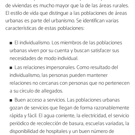
de viviendas es mucho mayor que la de las áreas rurales.
El estilo de vida que distingue a las poblaciones de áreas
urbanas es parte del urbanismo. Se identifican varias
características de estas poblaciones:
El individualismo. Los miembros de las poblaciones
urbanas viven por su cuenta y buscan satisfacer sus
necesidades de modo individual.
Las relaciones impersonales. Como resultado del
individualismo, las personas pueden mantener
relaciones no cercanas con personas que no pertenecen
a su círculo de allegados.
Buen acceso a servicios. Las poblaciones urbanas
gozan de servicios que llegan de forma razonablemente
rápida y fácil. El agua corriente, la electricidad, el servicio
periódico de recolección de basura, escuelas variadas, la
disponibilidad de hospitales y un buen número de