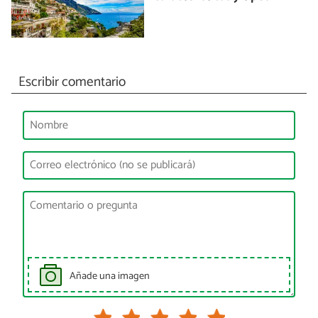
Escribir comentario
Añade una imagen