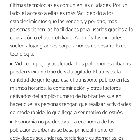
últimas tecnologías es común en las ciudades. Por un
lado, el acceso a ellas es más fácil debido a los
establecimientos que las venden, y por otro, más
personas tienen las habilidades para usarlas gracias a la
educación o el uso cotidiano. Además, las ciudades
suelen alojar grandes corporaciones de desarrollo de
tecnología.
Vida compleja y acelerada. Las poblaciones urbanas
pueden vivir un ritmo de vida agitado. El tránsito, la
cantidad de gente que usa el transporte público en los
mismos horarios, la contaminación y otros factores
derivados del amplio número de habitantes suelen
hacer que las personas tengan que realizar actividades
de modo rápido, lo que llega a ser motivo de estrés.
Economía no productora. La economía de las
poblaciones urbanas se basa principalmente en
actividades secundarias, terciarias y cuaternarias, es