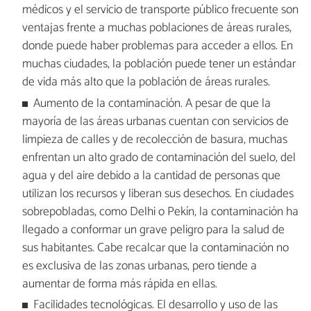
médicos y el servicio de transporte público frecuente son
ventajas frente a muchas poblaciones de áreas rurales,
donde puede haber problemas para acceder a ellos. En
muchas ciudades, la población puede tener un estándar
de vida más alto que la población de áreas rurales.
Aumento de la contaminación. A pesar de que la
mayoría de las áreas urbanas cuentan con servicios de
limpieza de calles y de recolección de basura, muchas
enfrentan un alto grado de contaminación del suelo, del
agua y del aire debido a la cantidad de personas que
utilizan los recursos y liberan sus desechos. En ciudades
sobrepobladas, como Delhi o Pekín, la contaminación ha
llegado a conformar un grave peligro para la salud de
sus habitantes. Cabe recalcar que la contaminación no
es exclusiva de las zonas urbanas, pero tiende a
aumentar de forma más rápida en ellas.
Facilidades tecnológicas. El desarrollo y uso de las