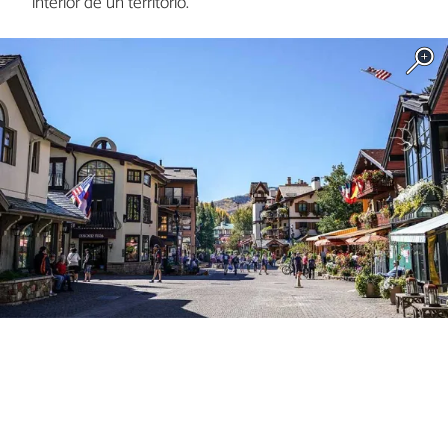
interior de un territorio.