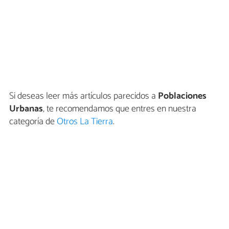
Si deseas leer más artículos parecidos a
Poblaciones
Urbanas
, te recomendamos que entres en nuestra
categoría de
Otros La Tierra
.