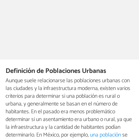
Definición de Poblaciones Urbanas
Aunque suele relacionarse las poblaciones urbanas con
las ciudades y la infraestructura moderna, existen varios
criterios para determinar si una población es rural o
urbana, y generalmente se basan en el número de
habitantes. En el pasado era menos problemático
determinar si un asentamiento era urbano o rural, ya que
la infraestructura y la cantidad de habitantes podían
determinarlo. En México, por ejemplo,
una población
se