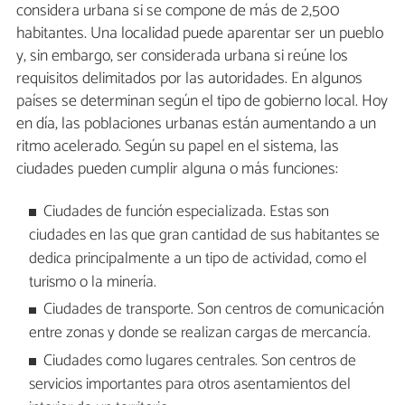
considera urbana si se compone de más de 2,500
habitantes. Una localidad puede aparentar ser un pueblo
y, sin embargo, ser considerada urbana si reúne los
requisitos delimitados por las autoridades. En algunos
países se determinan según el tipo de gobierno local. Hoy
en día, las poblaciones urbanas están aumentando a un
ritmo acelerado. Según su papel en el sistema, las
ciudades pueden cumplir alguna o más funciones:
Ciudades de función especializada. Estas son
ciudades en las que gran cantidad de sus habitantes se
dedica principalmente a un tipo de actividad, como el
turismo o la minería.
Ciudades de transporte. Son centros de comunicación
entre zonas y donde se realizan cargas de mercancía.
Ciudades como lugares centrales. Son centros de
servicios importantes para otros asentamientos del