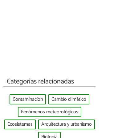
Categorías relacionadas
Contaminación
Cambio climático
Fenómenos meteorológicos
Ecosistemas
Arquitectura y urbanismo
Biología