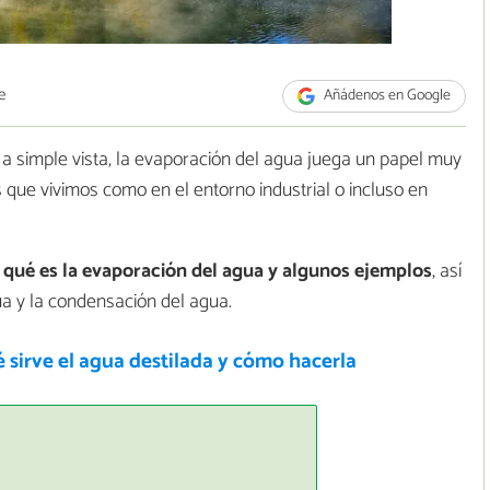
e
Añádenos en Google
a simple vista, la evaporación del agua juega un papel muy
 que vivimos como en el entorno industrial o incluso en
r
qué es la evaporación del agua y algunos ejemplos
, así
ua y la condensación del agua.
 sirve el agua destilada y cómo hacerla