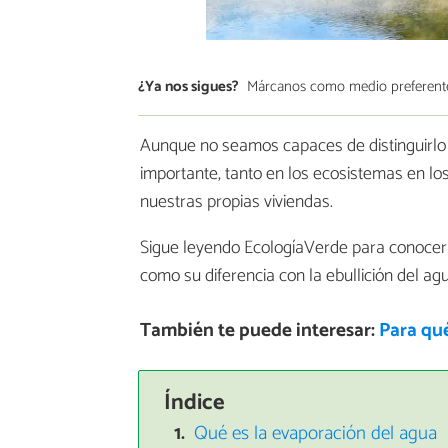
¿Ya nos sigues?
Márcanos como medio preferent
Aunque no seamos capaces de distinguirlo 
importante, tanto en los ecosistemas en los
nuestras propias viviendas.
Sigue leyendo EcologíaVerde para conoce
como su diferencia con la ebullición del ag
También te puede interesar:
Para qué
Índice
Qué es la evaporación del agua