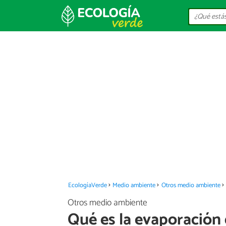
EcologíaVerde
Medio ambiente
Otros medio ambiente
Otros medio ambiente
Qué es la evaporación 