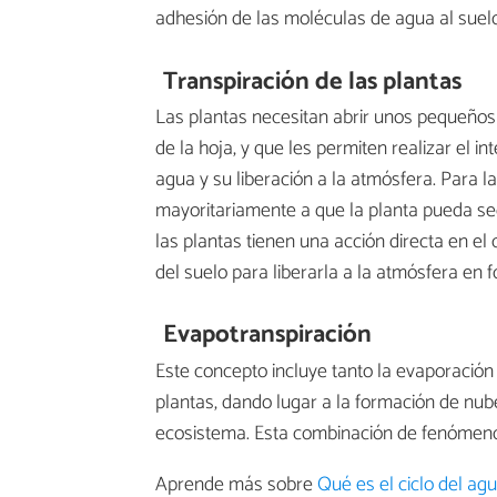
adhesión de las moléculas de agua al suelo
Transpiración de las plantas
Las plantas necesitan abrir unos pequeños
de la hoja, y que les permiten realizar el i
agua y su liberación a la atmósfera. Para l
mayoritariamente a que la planta pueda se
las plantas tienen una acción directa en el
del suelo para liberarla a la atmósfera en 
Evapotranspiración
Este concepto incluye tanto la evaporación 
plantas, dando lugar a la formación de nub
ecosistema. Esta combinación de fenómenos 
Aprende más sobre
Qué es el ciclo del ag