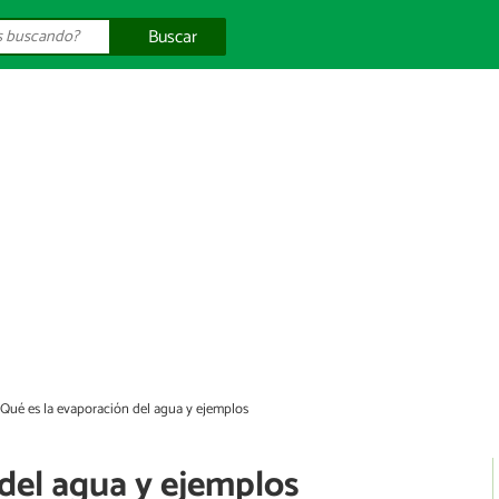
Buscar
Qué es la evaporación del agua y ejemplos
del agua y ejemplos