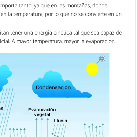
 importa tanto, ya que en las montañas, donde
én la temperatura, por lo que no se convierte en un
tan tener una energía cinética tal que sea capaz de
ficial. A mayor temperatura, mayor la evaporación.