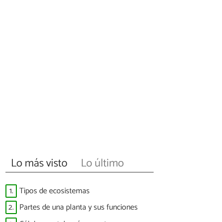
Lo más visto
Lo último
1.
Tipos de ecosistemas
2.
Partes de una planta y sus funciones