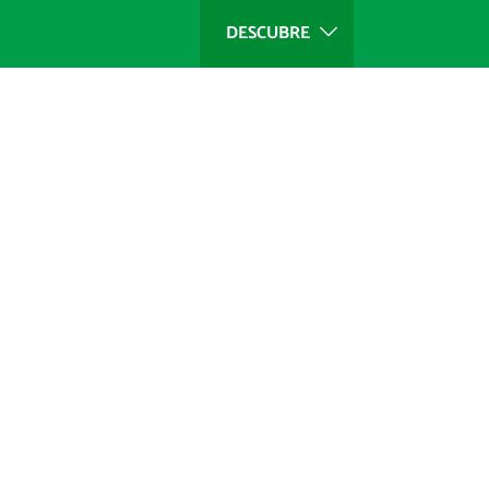
DESCUBRE