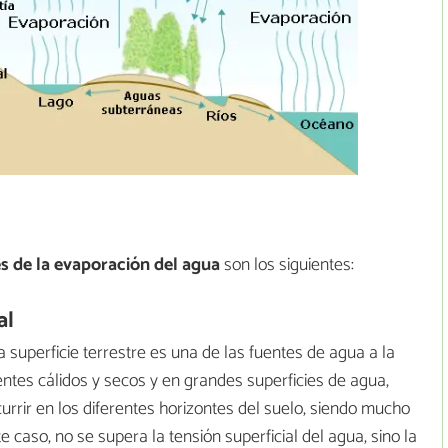
 de la evaporación del agua
son los siguientes:
al
 superficie terrestre es una de las fuentes de agua a la
tes cálidos y secos y en grandes superficies de agua,
rir en los diferentes horizontes del suelo, siendo mucho
 caso, no se supera la tensión superficial del agua, sino la