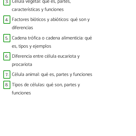
3.
Célula vegetal: qué es, partes,
características y funciones
4.
Factores bióticos y abióticos: qué son y
diferencias
5.
Cadena trófica o cadena alimenticia: qué
es, tipos y ejemplos
6.
Diferencia entre célula eucariota y
procariota
7.
Célula animal: qué es, partes y funciones
8.
Tipos de células: qué son, partes y
funciones