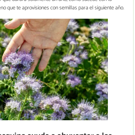
no que te aprovisiones con semillas para el siguiente año.