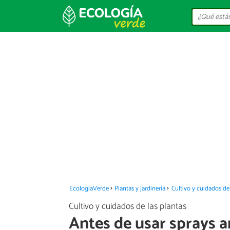
EcologíaVerde
Plantas y jardinería
Cultivo y cuidados de 
Cultivo y cuidados de las plantas
Antes de usar sprays a