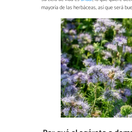
mayoría de las herbáceas, así que será bue