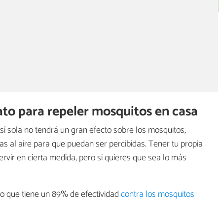
to para repeler mosquitos en casa
sí sola no tendrá un gran efecto sobre los mosquitos,
as al aire para que puedan ser percibidas. Tener tu propia
rvir en cierta medida, pero si quieres que sea lo más
 que tiene un 89% de efectividad
contra los mosquitos