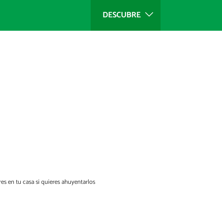
DESCUBRE
es en tu casa si quieres ahuyentarlos