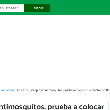
Buscar
las plantas
Antes de usar sprays antimosquitos, prueba a colocar esta planta con flor
ntimosquitos, prueba a colocar