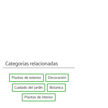
Categorías relacionadas
Plantas de exterior
Decoración
Cuidado del jardín
Botanica
Plantas de interior