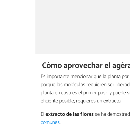
Cómo aprovechar el agéra
Es importante mencionar que la planta por 
porque las moléculas requieren ser liberad
planta en casa es el primer paso y puede se
eficiente posible, requieres un extracto.
El
extracto de las flores
se ha demostrado
comunes
.