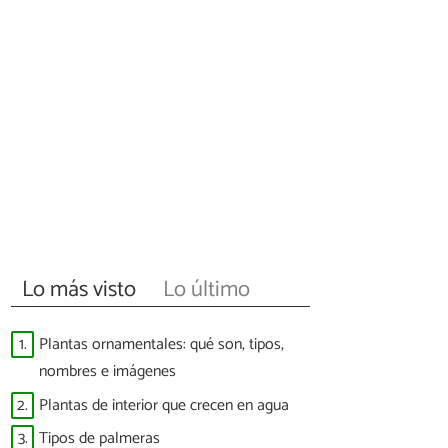
Lo más visto
Lo último
1.
Plantas ornamentales: qué son, tipos,
nombres e imágenes
2.
Plantas de interior que crecen en agua
3.
Tipos de palmeras