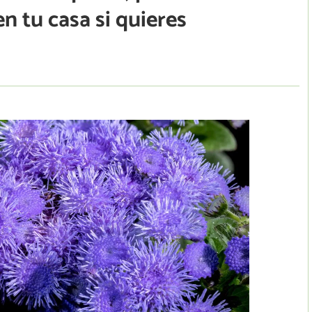
en tu casa si quieres