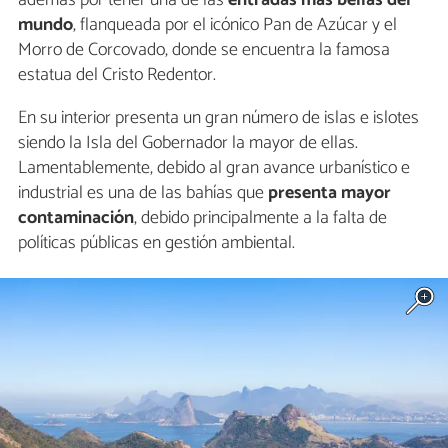
mundo
, flanqueada por el icónico Pan de Azúcar y el
Morro de Corcovado, donde se encuentra la famosa
estatua del Cristo Redentor.
En su interior presenta un gran número de islas e islotes
siendo la Isla del Gobernador la mayor de ellas.
Lamentablemente, debido al gran avance urbanístico e
industrial es una de las bahías que
presenta mayor
contaminación
, debido principalmente a la falta de
políticas públicas en gestión ambiental.