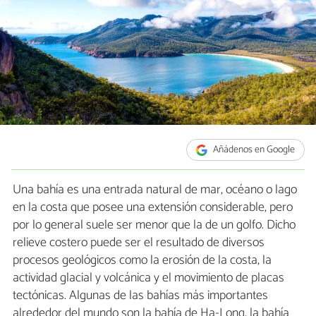
Añádenos en Google
Una bahía es una entrada natural de mar, océano o lago
en la costa que posee una extensión considerable, pero
por lo general suele ser menor que la de un golfo. Dicho
relieve costero puede ser el resultado de diversos
procesos geológicos como la erosión de la costa, la
actividad glacial y volcánica y el movimiento de placas
tectónicas. Algunas de las bahías más importantes
alrededor del mundo son la bahía de Ha-Long, la bahía