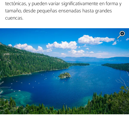
tectónicas, y pueden variar significativamente en forma y
tamaño, desde pequeñas ensenadas hasta grandes
cuencas.