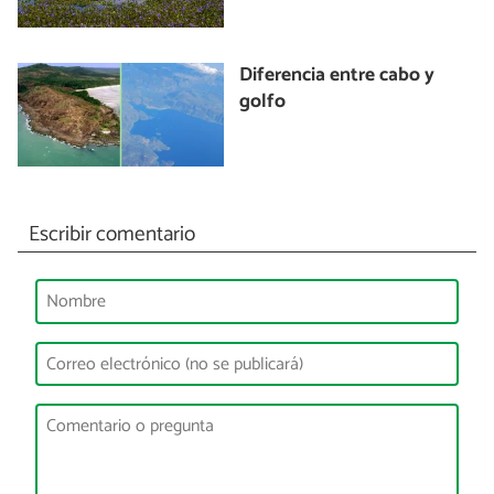
Diferencia entre cabo y
golfo
Escribir comentario