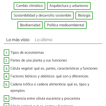
Cambio climático
Arquitectura y urbanismo
Sostenibilidad y desarrollo sostenible
Biología
Biodiversidad
Política medioambiental
Lo más visto
Lo último
1.
Tipos de ecosistemas
2.
Partes de una planta y sus funciones
3.
Célula vegetal: qué es, partes, características y funciones
4.
Factores bióticos y abióticos: qué son y diferencias
5.
Cadena trófica o cadena alimenticia: qué es, tipos y
ejemplos
6.
Diferencia entre célula eucariota y procariota