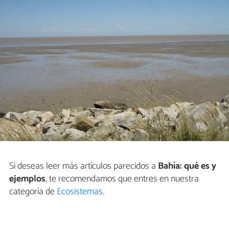
Si deseas leer más artículos parecidos a
Bahía: qué es y
ejemplos
, te recomendamos que entres en nuestra
categoría de
Ecosistemas
.