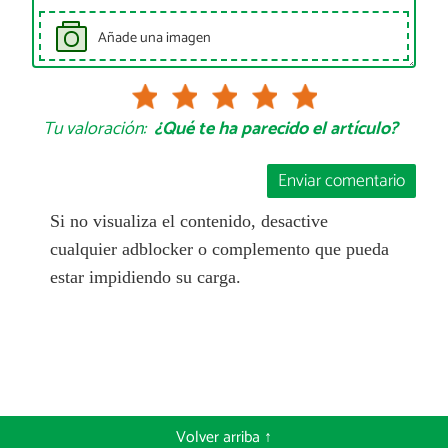
Añade una imagen
Tu valoración:
¿Qué te ha parecido el artículo?
Enviar comentario
Si no visualiza el contenido, desactive
cualquier adblocker o complemento que pueda
estar impidiendo su carga.
Volver arriba ↑