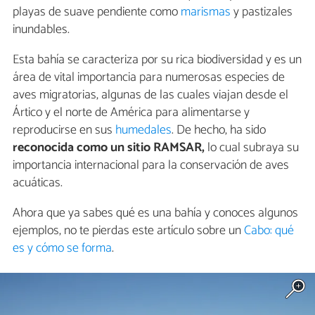
playas de suave pendiente como
marismas
y pastizales
inundables.
Esta bahía se caracteriza por su rica biodiversidad y es un
área de vital importancia para numerosas especies de
aves migratorias, algunas de las cuales viajan desde el
Ártico y el norte de América para alimentarse y
reproducirse en sus
humedales
. De hecho, ha sido
reconocida como un sitio RAMSAR,
lo cual subraya su
importancia internacional para la conservación de aves
acuáticas.
Ahora que ya sabes qué es una bahía y conoces algunos
ejemplos, no te pierdas este artículo sobre un
Cabo: qué
es y cómo se forma
.