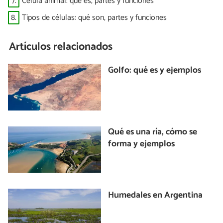
7.
Célula animal: qué es, partes y funciones
8.
Tipos de células: qué son, partes y funciones
Artículos relacionados
Golfo: qué es y ejemplos
Qué es una ría, cómo se
forma y ejemplos
Humedales en Argentina