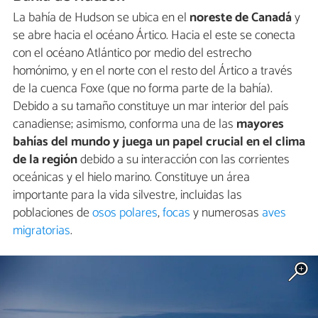
La bahía de Hudson se ubica en el
noreste de Canadá
y
se abre hacia el océano Ártico. Hacia el este se conecta
con el océano Atlántico por medio del estrecho
homónimo, y en el norte con el resto del Ártico a través
de la cuenca Foxe (que no forma parte de la bahía).
Debido a su tamaño constituye un mar interior del país
canadiense; asimismo, conforma una de las
mayores
bahías del mundo y juega un papel crucial en el clima
de la región
debido a su interacción con las corrientes
oceánicas y el hielo marino. Constituye un área
importante para la vida silvestre, incluidas las
poblaciones de
osos polares
,
focas
y numerosas
aves
migratorias
.