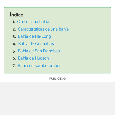
Índice
Qué es una bahía
Características de una bahía
Bahía de Ha-Long
Bahía de Guanabara
Bahía de San Francisco
Bahía de Hudson
Bahía de Samborombón