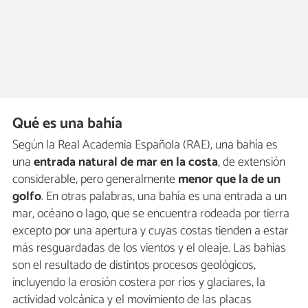
Qué es una bahía
Según la Real Academia Española (RAE), una bahía es
una
entrada natural de mar en la costa
, de extensión
considerable, pero generalmente
menor que la de un
golfo
. En otras palabras, una bahía es una entrada a un
mar, océano o lago, que se encuentra rodeada por tierra
excepto por una apertura y cuyas costas tienden a estar
más resguardadas de los vientos y el oleaje. Las bahías
son el resultado de distintos procesos geológicos,
incluyendo la erosión costera por ríos y glaciares, la
actividad volcánica y el movimiento de las placas