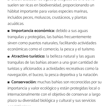
suelen ser ricas en biodiversidad, proporcionando un
hábitat importante para varias especies marinas,
incluidos peces, moluscos, crustáceos, y plantas
acuáticas.
Importancia económica:
debido a sus aguas
tranquilas y protegidas, las bahías frecuentemente
sirven como puertos naturales, facilitando actividades
económicas como el comercio, la pesca y el turismo.
Atractivo turístico:
la belleza natural y las aguas
tranquilas de las bahías atraen a una gran cantidad de
turistas y aficionados a actividades recreativas como la
navegación, el buceo, la pesca deportiva y la natación.
Conservación:
muchas bahías son reconocidas por su
importancia y valor ecológico y están protegidas local o
internacionalmente con el objetivo de conservar a largo
plazo su diversidad biológica y cultural y sus servicios