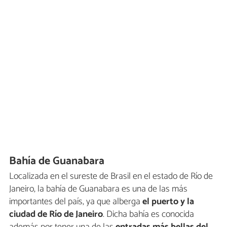
Bahía de Guanabara
Localizada en el sureste de Brasil en el estado de Río de
Janeiro, la bahía de Guanabara es una de las más
importantes del país, ya que alberga
el puerto y la
ciudad de Río de Janeiro
. Dicha bahía es conocida
además por tener una de las
entradas más bellas del