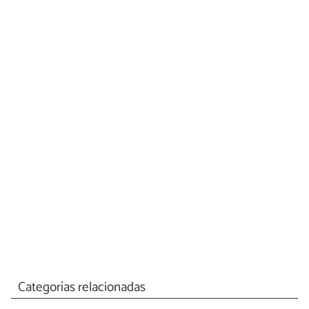
Categorías relacionadas