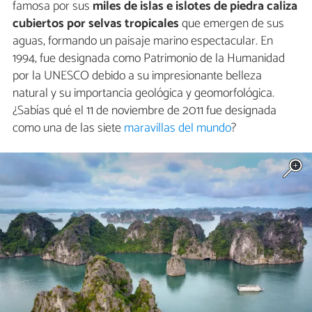
famosa por sus
miles de islas e islotes de piedra caliza
cubiertos por selvas tropicales
que emergen de sus
aguas, formando un paisaje marino espectacular. En
1994, fue designada como Patrimonio de la Humanidad
por la UNESCO debido a su impresionante belleza
natural y su importancia geológica y geomorfológica.
¿Sabías qué el 11 de noviembre de 2011 fue designada
como una de las siete
maravillas del mundo
?