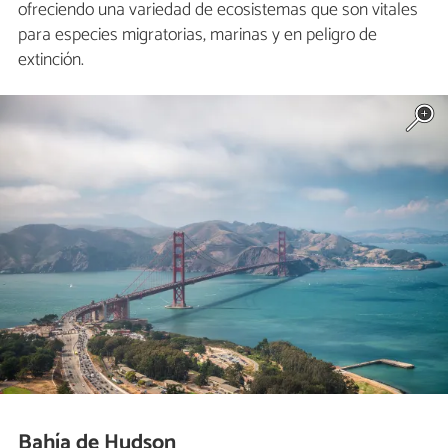
ofreciendo una variedad de ecosistemas que son vitales
para especies migratorias, marinas y en peligro de
extinción.
Bahía de Hudson