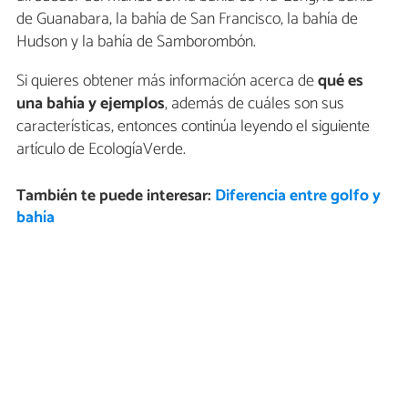
de Guanabara, la bahía de San Francisco, la bahía de
Hudson y la bahía de Samborombón.
Si quieres obtener más información acerca de
qué es
una bahía y ejemplos
, además de cuáles son sus
características, entonces continúa leyendo el siguiente
artículo de EcologíaVerde.
También te puede interesar:
Diferencia entre golfo y
bahía