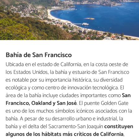
Bahía de San Francisco
Ubicada en el estado de California, en la costa oeste de
los Estados Unidos, la bahía y estuario de San Francisco
es notable por su importancia histórica, su diversidad
ecológica y como centro de innovación tecnológica. El
área de la bahía incluye ciudades importantes como
San
Francisco, Oakland y San José
. El puente Golden Gate
es uno de los muchos símbolos icónicos asociados con la
bahía. A pesar de su desarrollo urbano e industrial, la
bahía y el delta del Sacramento-San Joaquín
constituyen
algunos de los hábitats más críticos de California
,