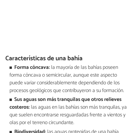
Características de una bahía
Forma cóncava:
la mayoría de las bahías poseen
forma cóncava o semicircular, aunque este aspecto
puede variar considerablemente dependiendo de los
procesos geológicos que contribuyeron a su formación.
Sus aguas son más tranquilas que otros relieves
costeros:
las aguas en las bahías son más tranquilas, ya
que suelen encontrarse resguardadas frente a vientos y
olas por el terreno circundante.
Biodiversidad:
las aguas protegidas de una bahía