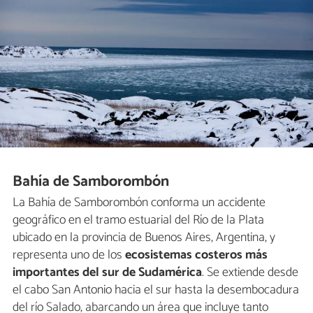
Bahía de Samborombón
La Bahía de Samborombón conforma un accidente
geográfico en el tramo estuarial del Río de la Plata
ubicado en la provincia de Buenos Aires, Argentina, y
representa uno de los
ecosistemas costeros más
importantes del sur de Sudamérica
. Se extiende desde
el cabo San Antonio hacia el sur hasta la desembocadura
del río Salado, abarcando un área que incluye tanto