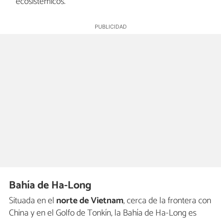
ecosistémicos.
Bahía de Ha-Long
Situada en el
norte de Vietnam
, cerca de la frontera con
China y en el Golfo de Tonkín, la Bahía de Ha-Long es