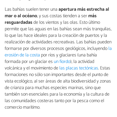
Las bahías suelen tener una
apertura más estrecha al
mar o al océano
, y sus costas tienden a ser
más
resguardadas
de los vientos y las olas. Esto último
permite que las aguas en las bahías sean más tranquilas,
lo que las hace ideales para la creación de puertos y la
realización de actividades recreativas. Las bahías pueden
formarse por diversos procesos geológicos, incluyendo
la
erosión de la costa
por ríos y glaciares (una bahía
formada por un glaciar es
un fiordo
), la actividad
volcánica y el movimiento de
las placas tectónicas
. Estas
formaciones no sólo son importantes desde el punto de
vista ecológico, al ser áreas de alta biodiversidad y zonas
de crianza para muchas especies marinas, sino que
también son esenciales para la economía y la cultura de
las comunidades costeras tanto por la pesca como el
comercio marítimo.