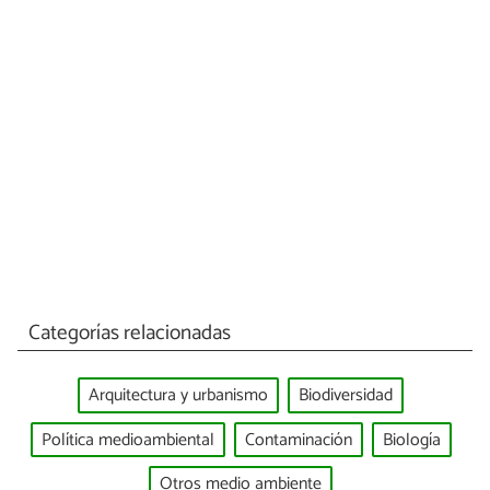
Categorías relacionadas
Arquitectura y urbanismo
Biodiversidad
Política medioambiental
Contaminación
Biología
Otros medio ambiente