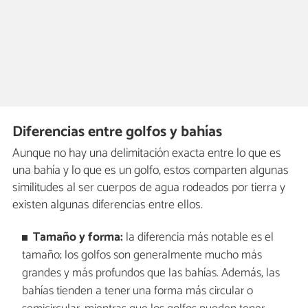
Diferencias entre golfos y bahías
Aunque no hay una delimitación exacta entre lo que es
una bahía y lo que es un golfo, estos comparten algunas
similitudes al ser cuerpos de agua rodeados por tierra y
existen algunas diferencias entre ellos.
Tamaño y forma:
la diferencia más notable es el
tamaño; los golfos son generalmente mucho más
grandes y más profundos que las bahías. Además, las
bahías tienden a tener una forma más circular o