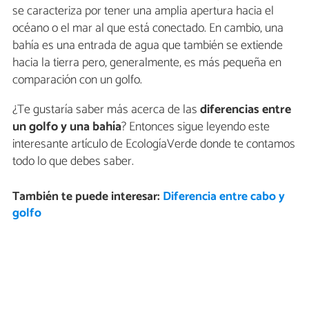
se caracteriza por tener una amplia apertura hacia el
océano o el mar al que está conectado. En cambio, una
bahía es una entrada de agua que también se extiende
hacia la tierra pero, generalmente, es más pequeña en
comparación con un golfo.
¿Te gustaría saber más acerca de las
diferencias entre
un golfo y una bahía
? Entonces sigue leyendo este
interesante artículo de EcologíaVerde donde te contamos
todo lo que debes saber.
También te puede interesar:
Diferencia entre cabo y
golfo