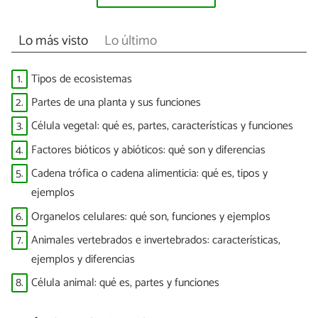
Lo más visto
Lo último
1.
Tipos de ecosistemas
2.
Partes de una planta y sus funciones
3.
Célula vegetal: qué es, partes, características y funciones
4.
Factores bióticos y abióticos: qué son y diferencias
5.
Cadena trófica o cadena alimenticia: qué es, tipos y
ejemplos
6.
Organelos celulares: qué son, funciones y ejemplos
7.
Animales vertebrados e invertebrados: características,
ejemplos y diferencias
8.
Célula animal: qué es, partes y funciones