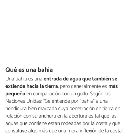
Qué es una bahía
Una bahía es una
entrada de agua que también se
extiende hacia la tierra
, pero generalmente es
más
pequeña
en comparación con un golfo. Según las
Naciones Unidas: “Se entiende por "bahía" a una
hendidura bien marcada cuya penetración en tierra en
relación con su anchura en la abertura es tal que las
aguas que contiene están rodeadas por la costa y que
constituye algo más que una mera inflexión de la costa”.