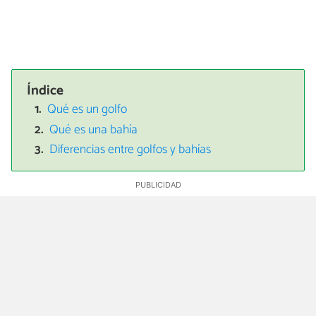
Índice
Qué es un golfo
Qué es una bahía
Diferencias entre golfos y bahías