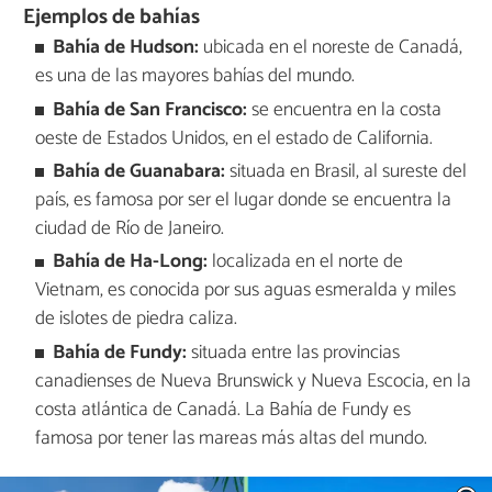
Ejemplos de bahías
Bahía de Hudson:
ubicada en el noreste de Canadá,
es una de las mayores bahías del mundo.
Bahía de San Francisco:
se encuentra en la costa
oeste de Estados Unidos, en el estado de California.
Bahía de Guanabara:
situada en Brasil, al sureste del
país, es famosa por ser el lugar donde se encuentra la
ciudad de Río de Janeiro.
Bahía de Ha-Long:
localizada en el norte de
Vietnam, es conocida por sus aguas esmeralda y miles
de islotes de piedra caliza.
Bahía de Fundy:
situada entre las provincias
canadienses de Nueva Brunswick y Nueva Escocia, en la
costa atlántica de Canadá. La Bahía de Fundy es
famosa por tener las mareas más altas del mundo.