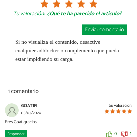
Tu valoración:
¿Qué te ha parecido el artículo?
Enviar comentario
Si no visualiza el contenido, desactive
cualquier adblocker o complemento que pueda
estar impidiendo su carga.
1 comentario
GOATIFI
Su valoración:
03/03/2024
Eres Goat gracias.
Responder
0
1