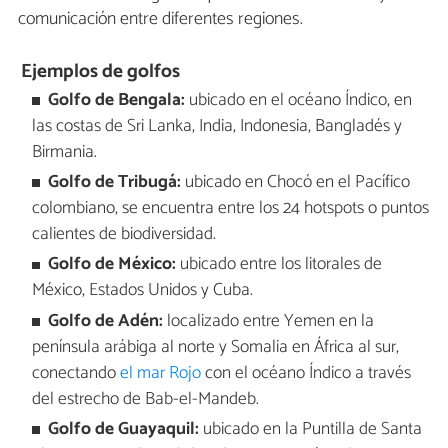
comunicación entre diferentes regiones.
Ejemplos de golfos
Golfo de Bengala:
ubicado en el océano Índico, en
las costas de Sri Lanka, India, Indonesia, Bangladés y
Birmania.
Golfo de Tribugá:
ubicado en Chocó en el Pacífico
colombiano, se encuentra entre los 24 hotspots o puntos
calientes de biodiversidad.
Golfo de México:
ubicado entre los litorales de
México, Estados Unidos y Cuba.
Golfo de Adén:
localizado entre Yemen en la
península arábiga al norte y Somalia en África al sur,
conectando
el mar Rojo
con el océano Índico a través
del estrecho de Bab-el-Mandeb.
Golfo de Guayaquil:
ubicado en la Puntilla de Santa