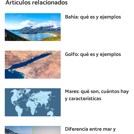
Artículos relacionados
Bahía: qué es y ejemplos
Golfo: qué es y ejemplos
Mares: qué son, cuántos hay
y características
Diferencia entre mar y