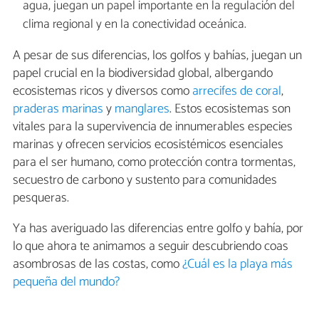
agua, juegan un papel importante en la regulación del
clima regional y en la conectividad oceánica.
A pesar de sus diferencias, los golfos y bahías, juegan un
papel crucial en la biodiversidad global, albergando
ecosistemas ricos y diversos como
arrecifes de coral
,
praderas marinas
y
manglares
. Estos ecosistemas son
vitales para la supervivencia de innumerables especies
marinas y ofrecen servicios ecosistémicos esenciales
para el ser humano, como protección contra tormentas,
secuestro de carbono y sustento para comunidades
pesqueras.
Ya has averiguado las diferencias entre golfo y bahía, por
lo que ahora te animamos a seguir descubriendo coas
asombrosas de las costas, como
¿Cuál es la playa más
pequeña del mundo?