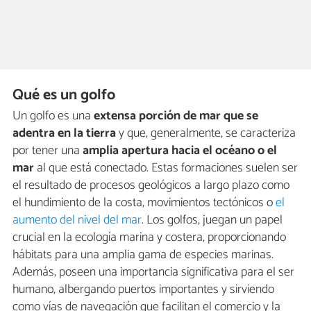
Qué es un golfo
Un golfo es una
extensa porción de mar que se
adentra en la tierra
y que, generalmente, se caracteriza
por tener una
amplia apertura hacia el océano o el
mar
al que está conectado. Estas formaciones suelen ser
el resultado de procesos geológicos a largo plazo como
el hundimiento de la costa, movimientos tectónicos o
el
aumento del nivel del mar
. Los golfos, juegan un papel
crucial en la ecología marina y costera, proporcionando
hábitats para una amplia gama de especies marinas.
Además, poseen una importancia significativa para el ser
humano, albergando puertos importantes y sirviendo
como vías de navegación que facilitan el comercio y la