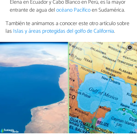
Elena en Ecuador y Cabo Blanco en Perú, es la mayor
entrante de agua del
océano Pacífico
en Sudamérica.
También te animamos a conocer este otro artículo sobre
las
Islas y áreas protegidas del golfo de California
.