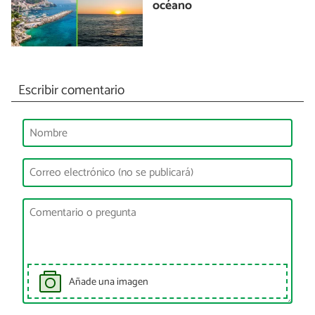
océano
Escribir comentario
Añade una imagen