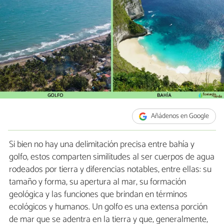
Añádenos en Google
Si bien no hay una delimitación precisa entre bahía y
golfo, estos comparten similitudes al ser cuerpos de agua
rodeados por tierra y diferencias notables, entre ellas: su
tamaño y forma, su apertura al mar, su formación
geológica y las funciones que brindan en términos
ecológicos y humanos. Un golfo es una extensa porción
de mar que se adentra en la tierra y que, generalmente,