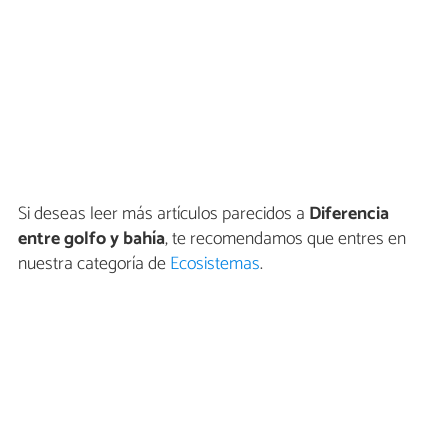
Si deseas leer más artículos parecidos a
Diferencia
entre golfo y bahía
, te recomendamos que entres en
nuestra categoría de
Ecosistemas
.