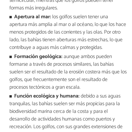
semicircular, mientras que los golfos pueden tener
formas más irregulares.
Apertura al mar:
los golfos suelen tener una
apertura más amplia al mar o al océano, lo que los hace
menos protegidos de las corrientes y las olas. Por otro
lado, las bahías tienen aberturas más estrechas, lo que
contribuye a aguas más calmas y protegidas.
Formación geológica:
aunque ambos pueden
formarse a través de procesos similares, las bahías
suelen ser el resultado de la erosión costera más que los
golfos, que frecuentemente son el resultado de
procesos tectónicos a gran escala.
Función ecológica y humana:
debido a sus aguas
tranquilas, las bahías suelen ser más propicias para la
biodiversidad marina cerca de la costa y para el
desarrollo de actividades humanas como puertos y
recreación. Los golfos, con sus grandes extensiones de