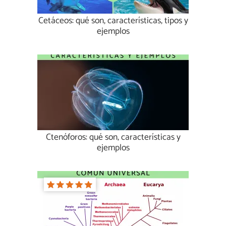
Cetáceos: qué son, características, tipos y
ejemplos
Ctenóforos: qué son, características y
ejemplos