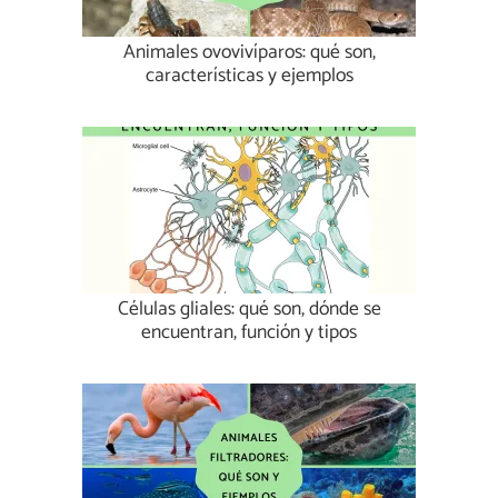
Animales ovovivíparos: qué son,
características y ejemplos
Células gliales: qué son, dónde se
encuentran, función y tipos