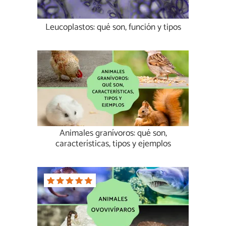
Leucoplastos: qué son, función y tipos
Animales granívoros: qué son,
características, tipos y ejemplos