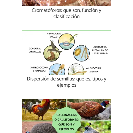
Cromatóforos: qué son, función y
clasificación
Dispersión de semillas: qué es, tipos y
ejemplos