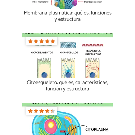
Membrana plasmática: qué es, funciones
y estructura
Citoesqueleto: qué es, características,
función y estructura