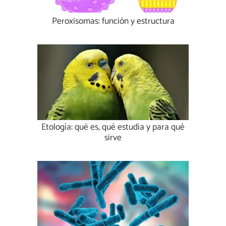
Peroxisomas: función y estructura
Etología: qué es, qué estudia y para qué
sirve