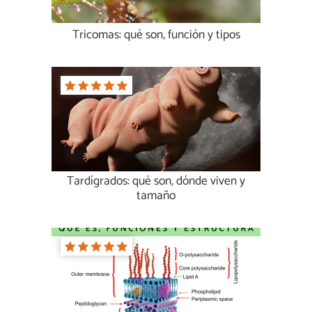
Tricomas: qué son, función y tipos
Tardígrados: qué son, dónde viven y
tamaño