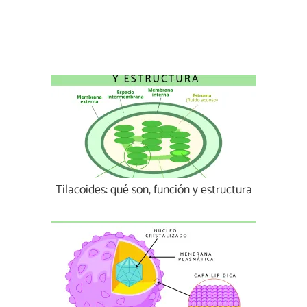
Tilacoides: qué son, función y estructura