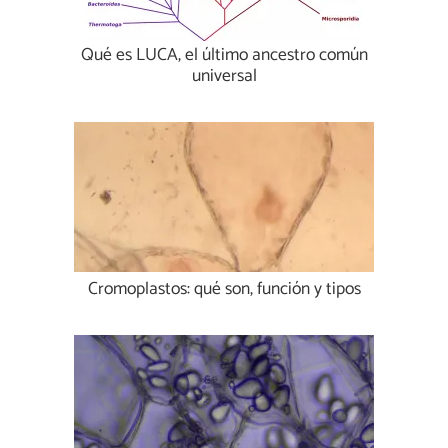
Qué es LUCA, el último ancestro común
universal
Cromoplastos: qué son, función y tipos