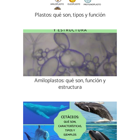
Plastos: qué son, tipos y función
Amiloplastos: qué son, función y
estructura