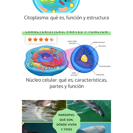
Citoplasma: qué es, función y estructura
Núcleo celular: qué es, características,
partes y función