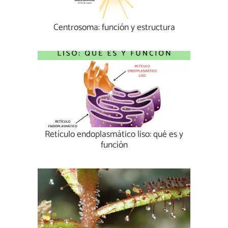
Centrosoma: función y estructura
Retículo endoplasmático liso: qué es y
función