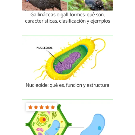
Gallináceas o galliformes: qué son,
características, clasificación y ejemplos
Nucleoide: qué es, función y estructura