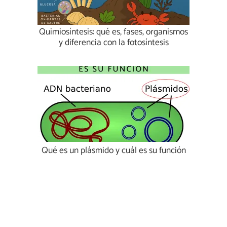
Quimiosíntesis: qué es, fases, organismos
y diferencia con la fotosíntesis
Qué es un plásmido y cuál es su función