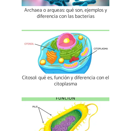
Archaea o arqueas: qué son, ejemplos y
diferencia con las bacterias
Citosol: qué es, función y diferencia con el
citoplasma