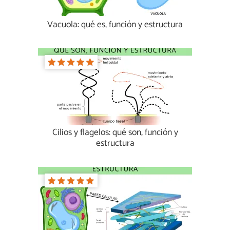
Vacuola: qué es, función y estructura
Cilios y flagelos: qué son, función y
estructura