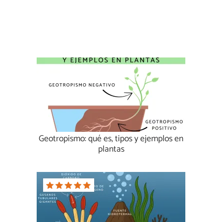
Geotropismo: qué es, tipos y ejemplos en
plantas