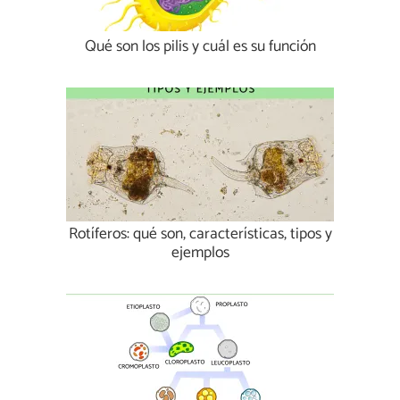
Qué son los pilis y cuál es su función
Rotíferos: qué son, características, tipos y
ejemplos