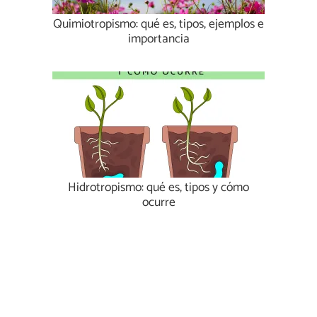
Quimiotropismo: qué es, tipos, ejemplos e
importancia
Hidrotropismo: qué es, tipos y cómo
ocurre