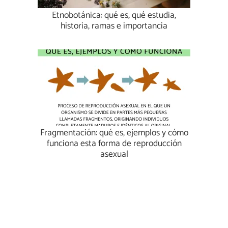
Etnobotánica: qué es, qué estudia,
historia, ramas e importancia
Fragmentación: qué es, ejemplos y cómo
funciona esta forma de reproducción
asexual