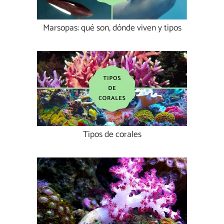
Marsopas: qué son, dónde viven y tipos
Tipos de corales