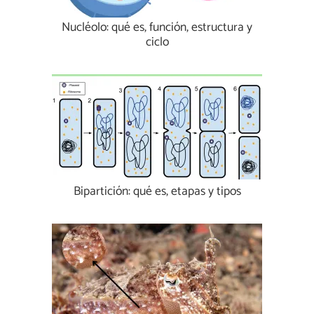
Nucléolo: qué es, función, estructura y
ciclo
Bipartición: qué es, etapas y tipos