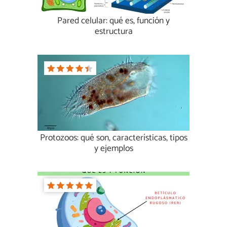
Pared celular: qué es, función y
estructura
Protozoos: qué son, características, tipos
y ejemplos