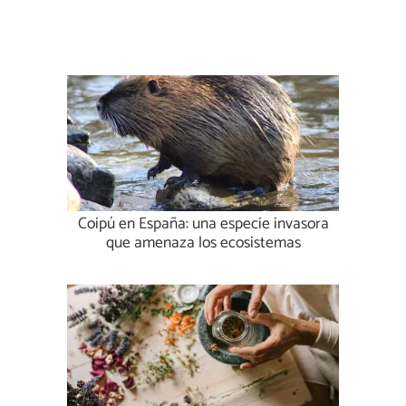
Coipú en España: una especie invasora
que amenaza los ecosistemas