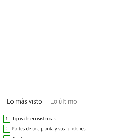
Lo más visto
Lo último
1.
Tipos de ecosistemas
2.
Partes de una planta y sus funciones