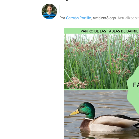
Por
Germán Portillo
, Ambientólogo.
Actualizado: 