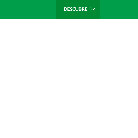
DESCUBRE