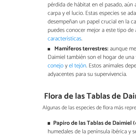
pérdida de hábitat en el pasado, aún 
carpa y el lucio. Estas especies se a
desempeñan un papel crucial en la ca
puedes conocer mejor a este tipo de 
características
.
Mamíferos terrestres:
aunque meno
Daimiel también son el hogar de una
conejo
y
el tejón
. Estos animales depe
adyacentes para su supervivencia.
Flora de las Tablas de Da
Algunas de las especies de flora más repre
Papiro de las Tablas de Daimiel (
humedales de la península ibérica y 