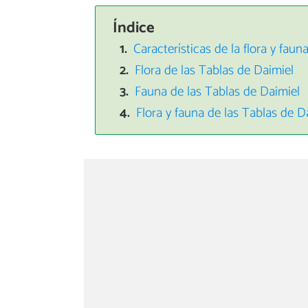
Índice
Características de la flora y faun
Flora de las Tablas de Daimiel
Fauna de las Tablas de Daimiel
Flora y fauna de las Tablas de D