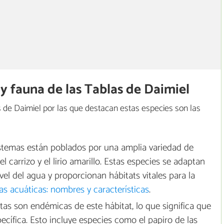
a y fauna de las Tablas de Daimiel
as de Daimiel por las que destacan estas especies son las
stemas están poblados por una amplia variedad de
 carrizo y el lirio amarillo. Estas especies se adaptan
ivel del agua y proporcionan hábitats vitales para la
as acuáticas: nombres y características
.
as son endémicas de este hábitat, lo que significa que
ecífica. Esto incluye especies como el papiro de las