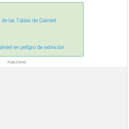
a de las Tablas de Daimiel
aimiel en peligro de extinción