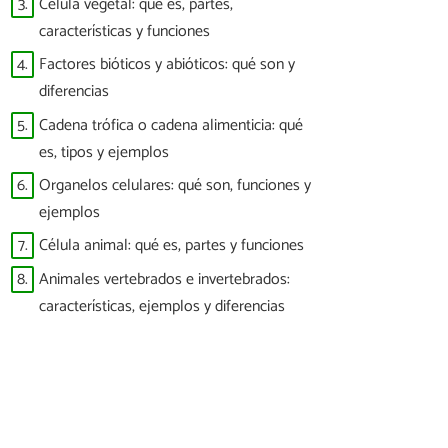
3.
Célula vegetal: qué es, partes,
características y funciones
4.
Factores bióticos y abióticos: qué son y
diferencias
5.
Cadena trófica o cadena alimenticia: qué
es, tipos y ejemplos
6.
Organelos celulares: qué son, funciones y
ejemplos
7.
Célula animal: qué es, partes y funciones
8.
Animales vertebrados e invertebrados:
características, ejemplos y diferencias