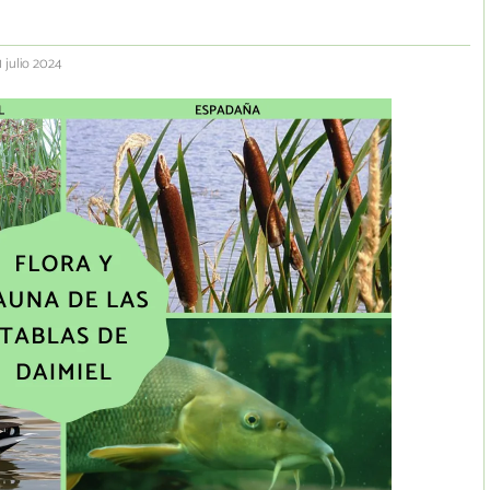
1 julio 2024