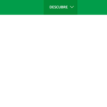
DESCUBRE