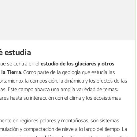
é estudia
ue se centra en el
estudio de los glaciares y otros
la Tierra
. Como parte de la geología que estudia las
ortamiento, la composición, la dinámica y los efectos de las
das. Este campo abarca una amplia variedad de temas:
ares hasta su interacción con el clima y los ecosistemas
lmente en regiones polares y montañosas, son sistemas
mulación y compactación de nieve a lo largo del tiempo. La