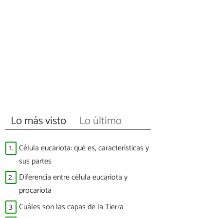
Lo más visto
Lo último
1.
Célula eucariota: qué es, características y
sus partes
2.
Diferencia entre célula eucariota y
procariota
3.
Cuáles son las capas de la Tierra