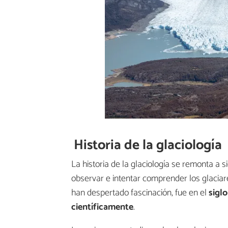
Historia de la glaciología
La historia de la glaciología se remonta 
observar e intentar comprender los glaciar
han despertado fascinación, fue en el
sigl
científicamente
.