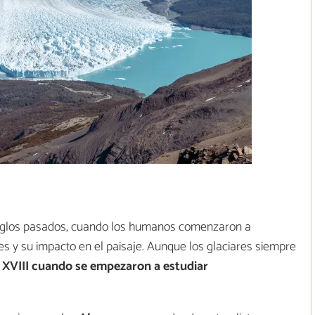
a siglos pasados, cuando los humanos comenzaron a
es y su impacto en el paisaje. Aunque los glaciares siempre
o XVIII cuando se empezaron a estudiar