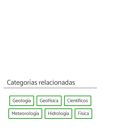
Categorías relacionadas
Geología
Geofísica
Científicos
Meteorología
Hidrología
Física