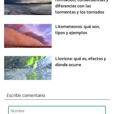
formación, consecuencias y
diferencias con las
tormentas y los tornados
Litometeoros: qué son,
tipos y ejemplos
Llovizna: qué es, efectos y
dónde ocurre
Escribir comentario