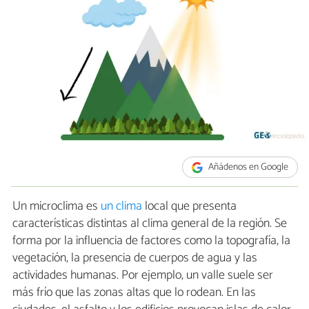
Añádenos en Google
Un microclima es
un clima
local que presenta
características distintas al clima general de la región. Se
forma por la influencia de factores como la topografía, la
vegetación, la presencia de cuerpos de agua y las
actividades humanas. Por ejemplo, un valle suele ser
más frío que las zonas altas que lo rodean. En las