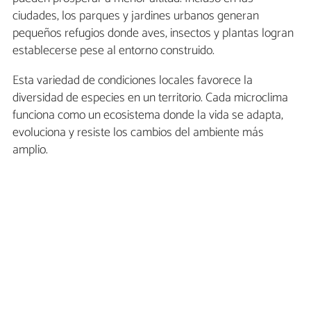
ciudades, los parques y jardines urbanos generan
pequeños refugios donde aves, insectos y plantas logran
establecerse pese al entorno construido.
Esta variedad de condiciones locales favorece la
diversidad de especies en un territorio. Cada microclima
funciona como un ecosistema donde la vida se adapta,
evoluciona y resiste los cambios del ambiente más
amplio.