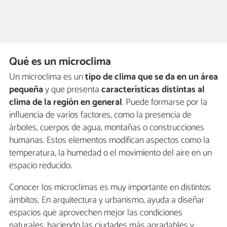
Qué es un microclima
Un microclima es un
tipo de clima que se da en un área
pequeña
y que presenta
características distintas al
clima de la región en general
. Puede formarse por la
influencia de varios factores, como la presencia de
árboles, cuerpos de agua, montañas o construcciones
humanas. Estos elementos modifican aspectos como la
temperatura, la humedad o el movimiento del aire en un
espacio reducido.
Conocer los microclimas es muy importante en distintos
ámbitos. En arquitectura y urbanismo, ayuda a diseñar
espacios que aprovechen mejor las condiciones
naturales, haciendo las ciudades más agradables y