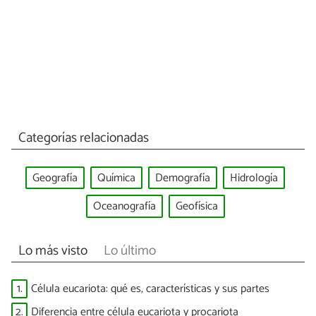
Categorías relacionadas
Geografía
Química
Demografía
Hidrología
Oceanografía
Geofísica
Lo más visto
Lo último
1.
Célula eucariota: qué es, características y sus partes
2.
Diferencia entre célula eucariota y procariota