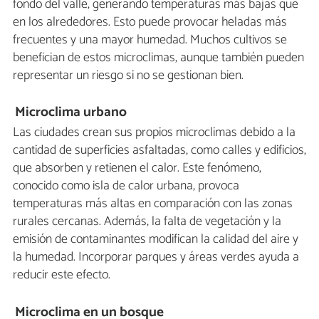
fondo del valle, generando temperaturas más bajas que
en los alrededores. Esto puede provocar heladas más
frecuentes y una mayor humedad. Muchos cultivos se
benefician de estos microclimas, aunque también pueden
representar un riesgo si no se gestionan bien.
Microclima urbano
Las ciudades crean sus propios microclimas debido a la
cantidad de superficies asfaltadas, como calles y edificios,
que absorben y retienen el calor. Este fenómeno,
conocido como isla de calor urbana, provoca
temperaturas más altas en comparación con las zonas
rurales cercanas. Además, la falta de vegetación y la
emisión de contaminantes modifican la calidad del aire y
la humedad. Incorporar parques y áreas verdes ayuda a
reducir este efecto.
Microclima en un bosque