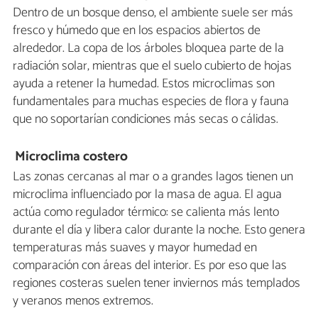
Dentro de un bosque denso, el ambiente suele ser más
fresco y húmedo que en los espacios abiertos de
alrededor. La copa de los árboles bloquea parte de la
radiación solar, mientras que el suelo cubierto de hojas
ayuda a retener la humedad. Estos microclimas son
fundamentales para muchas especies de flora y fauna
que no soportarían condiciones más secas o cálidas.
Microclima costero
Las zonas cercanas al mar o a grandes lagos tienen un
microclima influenciado por la masa de agua. El agua
actúa como regulador térmico: se calienta más lento
durante el día y libera calor durante la noche. Esto genera
temperaturas más suaves y mayor humedad en
comparación con áreas del interior. Es por eso que las
regiones costeras suelen tener inviernos más templados
y veranos menos extremos.