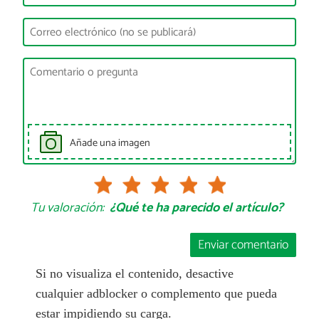
Añade una imagen
Tu valoración:
¿Qué te ha parecido el artículo?
Enviar comentario
Si no visualiza el contenido, desactive
cualquier adblocker o complemento que pueda
estar impidiendo su carga.