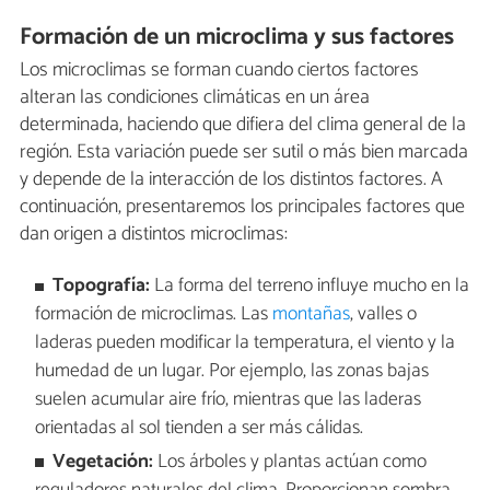
Formación de un microclima y sus factores
Los microclimas se forman cuando ciertos factores
alteran las condiciones climáticas en un área
determinada, haciendo que difiera del clima general de la
región. Esta variación puede ser sutil o más bien marcada
y depende de la interacción de los distintos factores. A
continuación, presentaremos los principales factores que
dan origen a distintos microclimas:
Topografía:
La forma del terreno influye mucho en la
formación de microclimas. Las
montañas
, valles o
laderas pueden modificar la temperatura, el viento y la
humedad de un lugar. Por ejemplo, las zonas bajas
suelen acumular aire frío, mientras que las laderas
orientadas al sol tienden a ser más cálidas.
Vegetación:
Los árboles y plantas actúan como