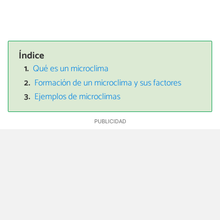
Índice
Qué es un microclima
Formación de un microclima y sus factores
Ejemplos de microclimas