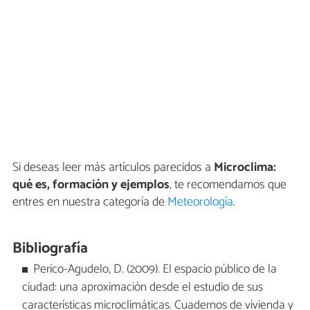
Si deseas leer más artículos parecidos a
Microclima:
qué es, formación y ejemplos
, te recomendamos que
entres en nuestra categoría de
Meteorología
.
Bibliografía
Perico-Agudelo, D. (2009). El espacio público de la
ciudad: una aproximación desde el estudio de sus
características microclimáticas. Cuadernos de vivienda y