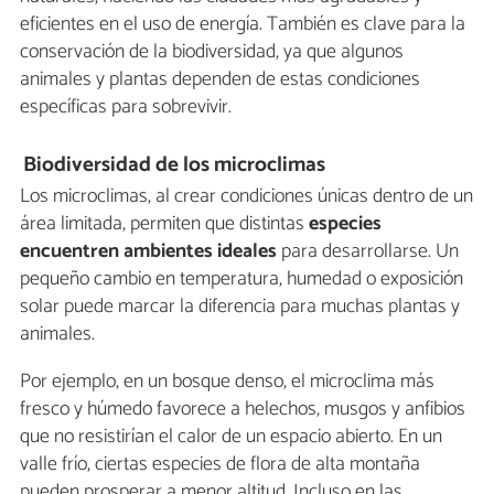
eficientes en el uso de energía. También es clave para la
conservación de la biodiversidad, ya que algunos
animales y plantas dependen de estas condiciones
específicas para sobrevivir.
Biodiversidad de los microclimas
Los microclimas, al crear condiciones únicas dentro de un
área limitada, permiten que distintas
especies
encuentren ambientes ideales
para desarrollarse. Un
pequeño cambio en temperatura, humedad o exposición
solar puede marcar la diferencia para muchas plantas y
animales.
Por ejemplo, en un bosque denso, el microclima más
fresco y húmedo favorece a helechos, musgos y anfibios
que no resistirían el calor de un espacio abierto. En un
valle frío, ciertas especies de flora de alta montaña
pueden prosperar a menor altitud. Incluso en las