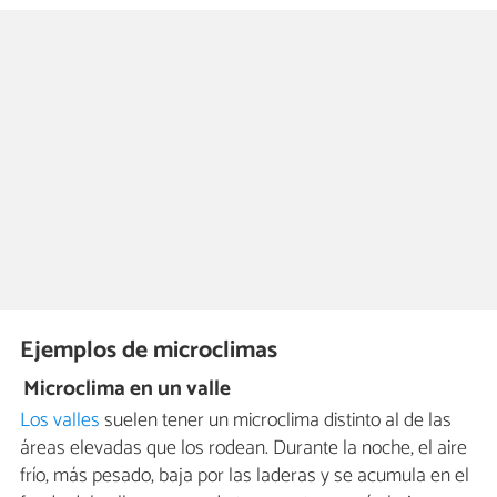
Ejemplos de microclimas
Microclima en un valle
Los valles
suelen tener un microclima distinto al de las
áreas elevadas que los rodean. Durante la noche, el aire
frío, más pesado, baja por las laderas y se acumula en el