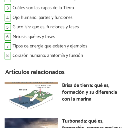
3.
Cuáles son las capas de la Tierra
4.
Ojo humano: partes y funciones
5.
Glucólisis: qué es, funciones y fases
6.
Meiosis: qué es y fases
7.
Tipos de energía que existen y ejemplos
8.
Corazón humano: anatomía y función
Artículos relacionados
Brisa de tierra: qué es,
formación y su diferencia
con la marina
Turbonada: qué es,