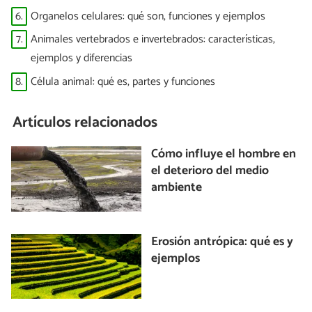
6.
Organelos celulares: qué son, funciones y ejemplos
7.
Animales vertebrados e invertebrados: características,
ejemplos y diferencias
8.
Célula animal: qué es, partes y funciones
Artículos relacionados
Cómo influye el hombre en
el deterioro del medio
ambiente
Erosión antrópica: qué es y
ejemplos