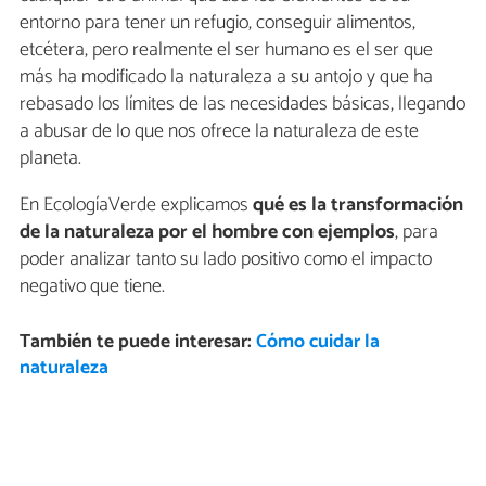
entorno para tener un refugio, conseguir alimentos,
etcétera, pero realmente el ser humano es el ser que
más ha modificado la naturaleza a su antojo y que ha
rebasado los límites de las necesidades básicas, llegando
a abusar de lo que nos ofrece la naturaleza de este
planeta.
En EcologíaVerde explicamos
qué es la transformación
de la naturaleza por el hombre con ejemplos
, para
poder analizar tanto su lado positivo como el impacto
negativo que tiene.
También te puede interesar:
Cómo cuidar la
naturaleza