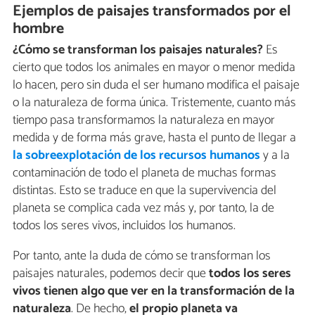
Ejemplos de paisajes transformados por el
hombre
¿Cómo se transforman los paisajes naturales?
Es
cierto que todos los animales en mayor o menor medida
lo hacen, pero sin duda el ser humano modifica el paisaje
o la naturaleza de forma única. Tristemente, cuanto más
tiempo pasa transformamos la naturaleza en mayor
medida y de forma más grave, hasta el punto de llegar a
la sobreexplotación de los recursos humanos
y a la
contaminación de todo el planeta de muchas formas
distintas. Esto se traduce en que la supervivencia del
planeta se complica cada vez más y, por tanto, la de
todos los seres vivos, incluidos los humanos.
Por tanto, ante la duda de cómo se transforman los
paisajes naturales, podemos decir que
todos los seres
vivos tienen algo que ver en la transformación de la
naturaleza
. De hecho,
el propio planeta va