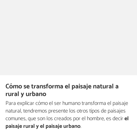
Cómo se transforma el paisaje natural a
rural y urbano
Para explicar cómo el ser humano transforma el paisaje
natural, tendremos presente los otros tipos de paisajes
comunes, que son los creados por el hombre, es decir
el
paisaje rural y el paisaje urbano
.