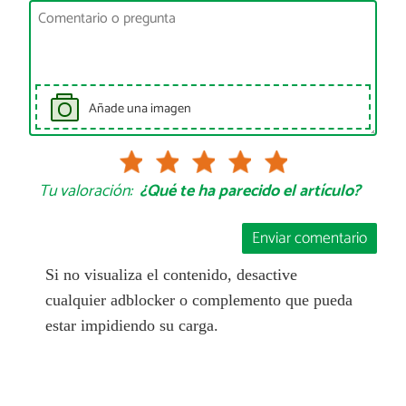
Añade una imagen
Tu valoración:
¿Qué te ha parecido el artículo?
Enviar comentario
Si no visualiza el contenido, desactive
cualquier adblocker o complemento que pueda
estar impidiendo su carga.