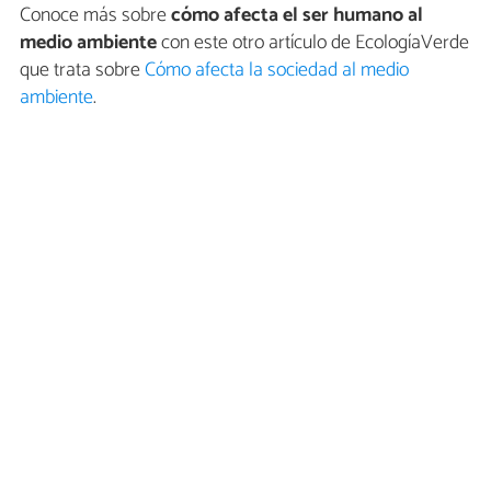
Conoce más sobre
cómo afecta el ser humano al
medio ambiente
con este otro artículo de EcologíaVerde
que trata sobre
Cómo afecta la sociedad al medio
ambiente
.