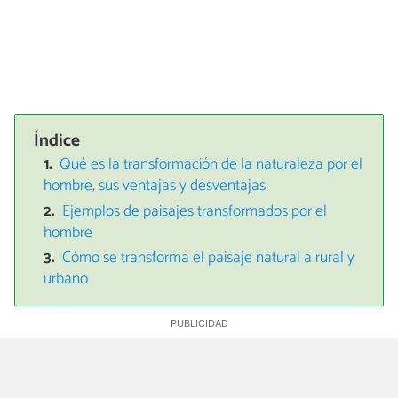
Índice
Qué es la transformación de la naturaleza por el
hombre, sus ventajas y desventajas
Ejemplos de paisajes transformados por el
hombre
Cómo se transforma el paisaje natural a rural y
urbano