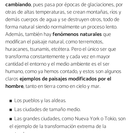
cambiando
, pues pasa por épocas de glaciaciones, por
otras de altas temperaturas, se crean montañas, ríos y
demás cuerpos de agua y se destruyen otros, todo de
forma natural siendo normalmente un proceso lento.
Además, también hay
fenómenos naturales
que
modifican el paisaje natural, como terremotos,
huracanes, tsunamis, etcétera. Pero el único ser que
transforma constantemente y cada vez en mayor
cantidad el entorno y el medio ambiente es el ser
humano, como ya hemos contado, y estos son algunos
claros
ejemplos de paisajes modificados por el
hombre
, tanto en tierra como en cielo y mar.
Los pueblos y las aldeas.
Las ciudades de tamaño medio.
Las grandes ciudades, como Nueva York o Tokio, son
el ejemplo de la transformación extrema de la