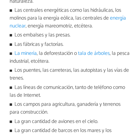
naturaleza.
Las centrales energéticas como las hidráulicas, los
molinos para la energía eólica, las centrales de
energía
nuclear
, energía mareomotriz, etcétera.
Los embalses y las presas.
Las fábricas y factorías.
La minería
, la deforestación o
tala de árboles
, la pesca
industrial, etcétera.
Los puentes, las carreteras, las autopistas y las vías de
trenes.
Las líneas de comunicación, tanto de teléfono como
las de Internet.
Los campos para agricultura, ganadería y terrenos
para construcción.
La gran cantidad de aviones en el cielo.
La gran cantidad de barcos en los mares y los