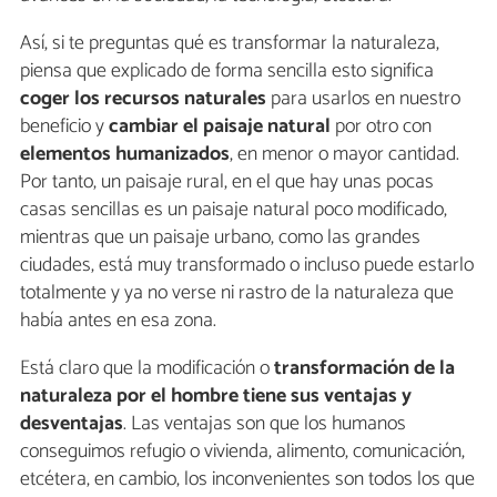
Así, si te preguntas qué es transformar la naturaleza,
piensa que explicado de forma sencilla esto significa
coger los recursos naturales
para usarlos en nuestro
beneficio y
cambiar el paisaje natural
por otro con
elementos humanizados
, en menor o mayor cantidad.
Por tanto, un paisaje rural, en el que hay unas pocas
casas sencillas es un paisaje natural poco modificado,
mientras que un paisaje urbano, como las grandes
ciudades, está muy transformado o incluso puede estarlo
totalmente y ya no verse ni rastro de la naturaleza que
había antes en esa zona.
Está claro que la modificación o
transformación de la
naturaleza por el hombre tiene sus ventajas y
desventajas
. Las ventajas son que los humanos
conseguimos refugio o vivienda, alimento, comunicación,
etcétera, en cambio, los inconvenientes son todos los que