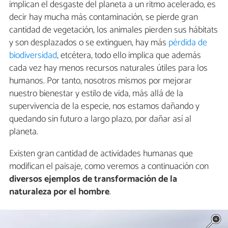
implican el desgaste del planeta a un ritmo acelerado, es
decir hay mucha más contaminación, se pierde gran
cantidad de vegetación, los animales pierden sus hábitats
y son desplazados o se extinguen, hay más
pérdida de
biodiversidad
, etcétera, todo ello implica que además
cada vez hay menos recursos naturales útiles para los
humanos. Por tanto, nosotros mismos por mejorar
nuestro bienestar y estilo de vida, más allá de la
supervivencia de la especie, nos estamos dañando y
quedando sin futuro a largo plazo, por dañar así al
planeta.
Existen gran cantidad de actividades humanas que
modifican el paisaje, como veremos a continuación con
diversos ejemplos de transformación de la
naturaleza por el hombre
.