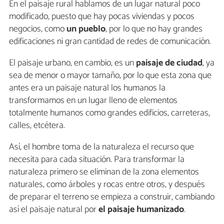
En el paisaje rural hablamos de un lugar natural poco
modificado, puesto que hay pocas viviendas y pocos
negocios, como
un pueblo
, por lo que no hay grandes
edificaciones ni gran cantidad de redes de comunicación.
El paisaje urbano, en cambio, es un
paisaje de ciudad
, ya
sea de menor o mayor tamaño, por lo que esta zona que
antes era un paisaje natural los humanos la
transformamos en un lugar lleno de elementos
totalmente humanos como grandes edificios, carreteras,
calles, etcétera.
Así, el hombre toma de la naturaleza el recurso que
necesita para cada situación. Para transformar la
naturaleza primero se eliminan de la zona elementos
naturales, como árboles y rocas entre otros, y después
de preparar el terreno se empieza a construir, cambiando
así el paisaje natural por
el paisaje humanizado
.