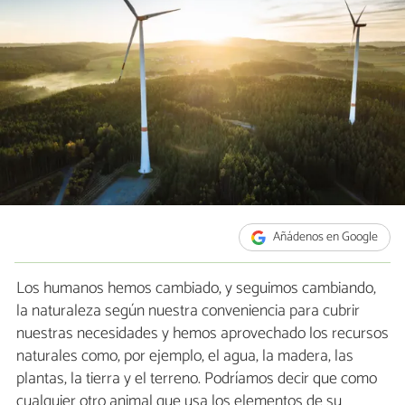
Añádenos en Google
Los humanos hemos cambiado, y seguimos cambiando,
la naturaleza según nuestra conveniencia para cubrir
nuestras necesidades y hemos aprovechado los recursos
naturales como, por ejemplo, el agua, la madera, las
plantas, la tierra y el terreno. Podríamos decir que como
cualquier otro animal que usa los elementos de su