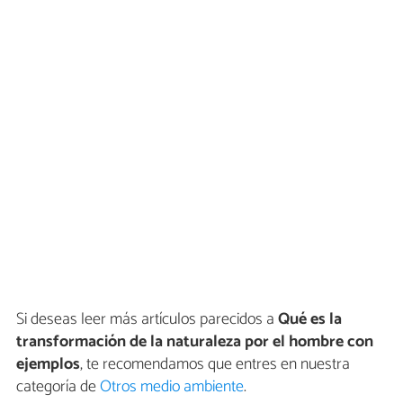
Si deseas leer más artículos parecidos a
Qué es la
transformación de la naturaleza por el hombre con
ejemplos
, te recomendamos que entres en nuestra
categoría de
Otros medio ambiente
.