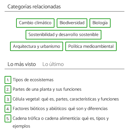
Categorías relacionadas
Cambio climático
Biodiversidad
Biología
Sostenibilidad y desarrollo sostenible
Arquitectura y urbanismo
Política medioambiental
Lo más visto
Lo último
1.
Tipos de ecosistemas
2.
Partes de una planta y sus funciones
3.
Célula vegetal: qué es, partes, características y funciones
4.
Factores bióticos y abióticos: qué son y diferencias
5.
Cadena trófica o cadena alimenticia: qué es, tipos y
ejemplos