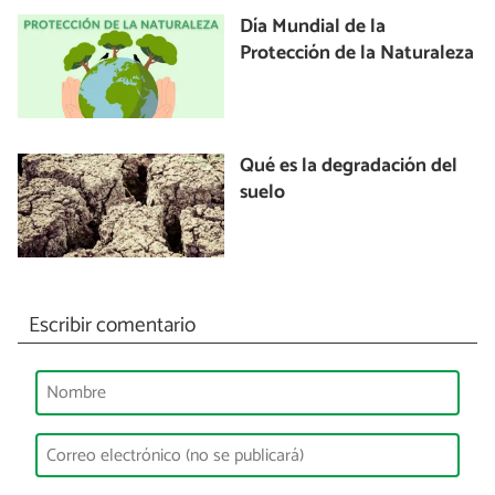
Día Mundial de la
Protección de la Naturaleza
Qué es la degradación del
suelo
Escribir comentario