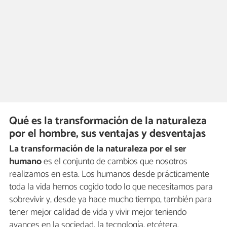
Qué es la transformación de la naturaleza
por el hombre, sus ventajas y desventajas
La transformación de la naturaleza por el ser
humano
es el conjunto de cambios que nosotros
realizamos en esta. Los humanos desde prácticamente
toda la vida hemos cogido todo lo que necesitamos para
sobrevivir y, desde ya hace mucho tiempo, también para
tener mejor calidad de vida y vivir mejor teniendo
avances en la sociedad, la tecnología, etcétera.