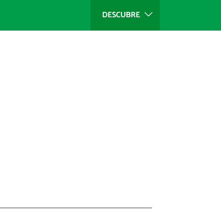
DESCUBRE