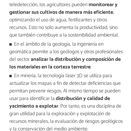
teledetección, los agricultores pueden
monitorear y
gestionar sus cultivos de manera más eficiente
,
optimizando el uso de agua, fertilizantes y otros
recursos. Esto no solo aumenta la productividad, sino
que también contribuye a la sostenibilidad ambiental.
En el ámbito de la geología, la ingeniería en
geomática permite a los geólogos y otros profesionales
del sector
analizar la distribución y composición de
los materiales en la corteza terrestre
.
En minería, la tecnología láser 3D se utiliza para
actualizar los mapas a fin de detectar deficiencias que
permitan prevenir riesgos. Al mismo tiempo se pueden
usar para identificar la
distribución y calidad de
yacimiento a explotar
. Por tanto, es una disciplina de
gran utilidad para la exploración y explotación de
recursos minerales, la evaluación de riesgos geológicos
y la conservación del medio ambiente.