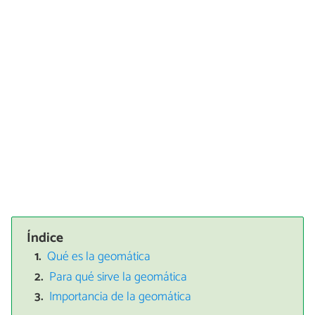
Índice
Qué es la geomática
Para qué sirve la geomática
Importancia de la geomática