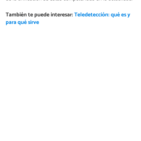
También te puede interesar:
Teledetección: qué es y
para qué sirve