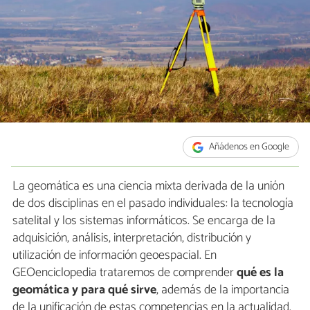
Añádenos en Google
La geomática es una ciencia mixta derivada de la unión
de dos disciplinas en el pasado individuales: la tecnología
satelital y los sistemas informáticos. Se encarga de la
adquisición, análisis, interpretación, distribución y
utilización de información geoespacial. En
GEOenciclopedia trataremos de comprender
qué es la
geomática y para qué sirve
, además de la importancia
de la unificación de estas competencias en la actualidad.