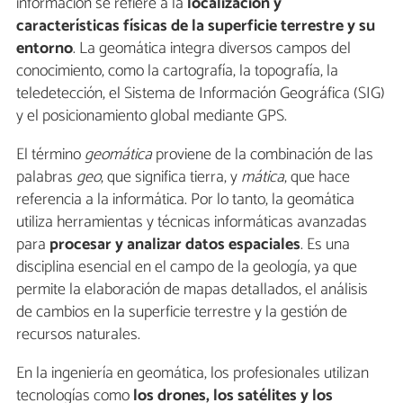
información se refiere a la
localización y
características físicas
de la superficie terrestre y su
entorno
. La geomática integra diversos campos del
conocimiento, como la cartografía, la topografía, la
teledetección, el Sistema de Información Geográfica (SIG)
y el posicionamiento global mediante GPS.
El término
geomática
proviene de la combinación de las
palabras
geo
, que significa tierra, y
mática
, que hace
referencia a la informática. Por lo tanto, la geomática
utiliza herramientas y técnicas informáticas avanzadas
para
procesar y analizar datos espaciales
. Es una
disciplina esencial en el campo de la geología, ya que
permite la elaboración de mapas detallados, el análisis
de cambios en la superficie terrestre y la gestión de
recursos naturales.
En la ingeniería en geomática, los profesionales utilizan
tecnologías como
los drones, los satélites y los