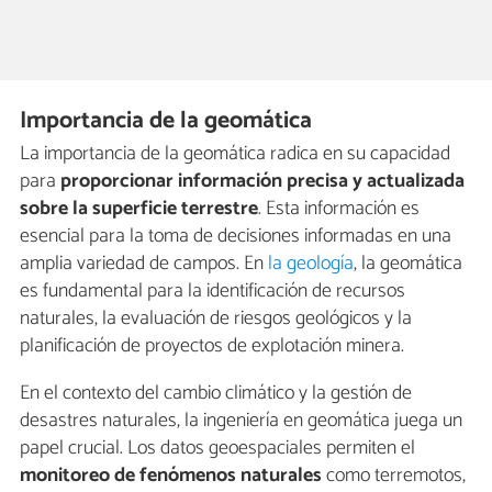
Importancia de la geomática
La importancia de la geomática radica en su capacidad
para
proporcionar información precisa y actualizada
sobre la superficie terrestre
. Esta información es
esencial para la toma de decisiones informadas en una
amplia variedad de campos. En
la geología
, la geomática
es fundamental para la identificación de recursos
naturales, la evaluación de riesgos geológicos y la
planificación de proyectos de explotación minera.
En el contexto del cambio climático y la gestión de
desastres naturales, la ingeniería en geomática juega un
papel crucial. Los datos geoespaciales permiten el
monitoreo de fenómenos naturales
como terremotos,