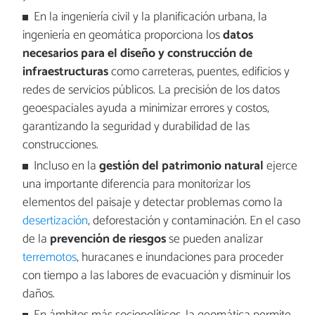
En la ingeniería civil y la planificación urbana, la
ingeniería en geomática proporciona los
datos
necesarios para el diseño y construcción de
infraestructuras
como carreteras, puentes, edificios y
redes de servicios públicos. La precisión de los datos
geoespaciales ayuda a minimizar errores y costos,
garantizando la seguridad y durabilidad de las
construcciones.
Incluso en la
gestión del patrimonio natural
ejerce
una importante diferencia para monitorizar los
elementos del paisaje y detectar problemas como la
desertización
, deforestación y contaminación. En el caso
de la
prevención de riesgos
se pueden analizar
terremotos
, huracanes e inundaciones para proceder
con tiempo a las labores de evacuación y disminuir los
daños.