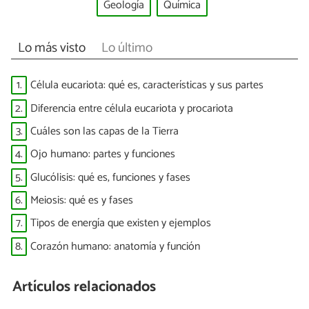
Geología
Química
Lo más visto
Lo último
1.
Célula eucariota: qué es, características y sus partes
2.
Diferencia entre célula eucariota y procariota
3.
Cuáles son las capas de la Tierra
4.
Ojo humano: partes y funciones
5.
Glucólisis: qué es, funciones y fases
6.
Meiosis: qué es y fases
7.
Tipos de energía que existen y ejemplos
8.
Corazón humano: anatomía y función
Artículos relacionados