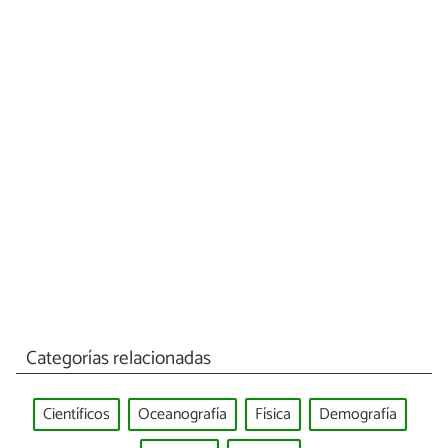
Categorías relacionadas
Científicos
Oceanografía
Física
Demografía