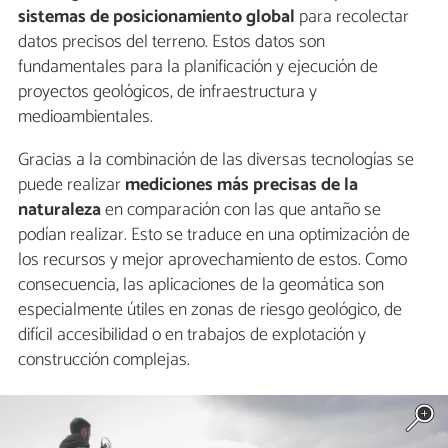
sistemas de posicionamiento global
para recolectar
datos precisos del terreno. Estos datos son
fundamentales para la planificación y ejecución de
proyectos geológicos, de infraestructura y
medioambientales.
Gracias a la combinación de las diversas tecnologías se
puede realizar
mediciones más precisas de la
naturaleza
en comparación con las que antaño se
podían realizar. Esto se traduce en una optimización de
los recursos y mejor aprovechamiento de estos. Como
consecuencia, las aplicaciones de la geomática son
especialmente útiles en zonas de riesgo geológico, de
difícil accesibilidad o en trabajos de explotación y
construcción complejas.