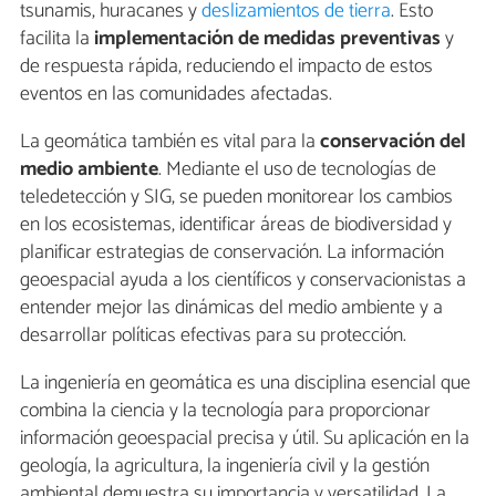
tsunamis, huracanes y
deslizamientos de tierra
. Esto
facilita la
implementación de medidas preventivas
y
de respuesta rápida, reduciendo el impacto de estos
eventos en las comunidades afectadas.
La geomática también es vital para la
conservación del
medio ambiente
. Mediante el uso de tecnologías de
teledetección y SIG, se pueden monitorear los cambios
en los ecosistemas, identificar áreas de biodiversidad y
planificar estrategias de conservación. La información
geoespacial ayuda a los científicos y conservacionistas a
entender mejor las dinámicas del medio ambiente y a
desarrollar políticas efectivas para su protección.
La ingeniería en geomática es una disciplina esencial que
combina la ciencia y la tecnología para proporcionar
información geoespacial precisa y útil. Su aplicación en la
geología, la agricultura, la ingeniería civil y la gestión
ambiental demuestra su importancia y versatilidad. La