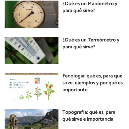
¿Qué es un Manómetro y
para qué sirve?
¿Qué es un Termómetro y
para qué sirve?
Fenología: qué es, para qué
sirve, ejemplos y por qué es
importante
Topografía: qué es, para
qué sirve e importancia