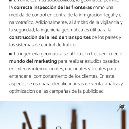
En ámbitos más sociopolíticos, la geomática permite
la
correcta inspección de las fronteras
como una
medida de control en contra de la inmigración ilegal y el
narcotráfico. Adicionalmente, al ámbito de la vigilancia y
la seguridad, la ingeniería geomática es útil para la
construcción de la red de transportes
de los países y
los sistemas de control de tráfico.
La ingeniería geomática se utiliza con frecuencia en el
mundo del marketing
para realizar estudios basados
en criterios internacionales, nacionales y locales para
entender el comportamiento de los clientes. En este
aspecto, se usa para identificar áreas de venta, análisis y
optimización de las campañas de la publicidad.