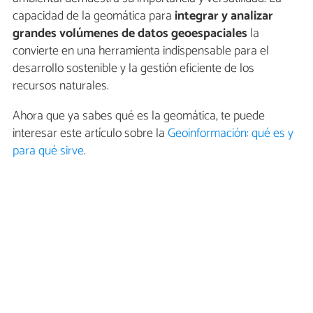
capacidad de la geomática para
integrar y analizar
grandes volúmenes de datos geoespaciales
la
convierte en una herramienta indispensable para el
desarrollo sostenible y la gestión eficiente de los
recursos naturales.
Ahora que ya sabes qué es la geomática, te puede
interesar este artículo sobre la
Geoinformación: qué es y
para qué sirve
.