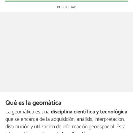
Qué es la geomática
La geomática es una
disciplina científica y tecnológica
que se encarga de la adquisición, análisis, interpretación,
distribución y utilización de información geoespacial. Esta