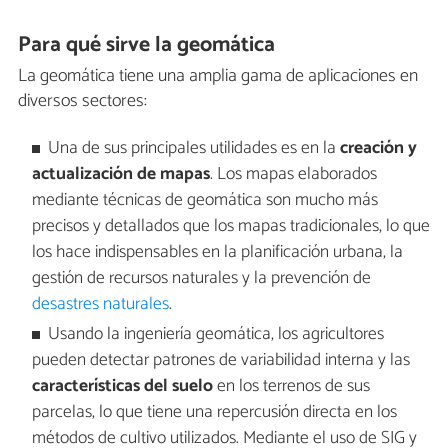
Para qué sirve la geomática
La geomática tiene una amplia gama de aplicaciones en
diversos sectores:
Una de sus principales utilidades es en la
creación y
actualización de mapas
. Los mapas elaborados
mediante técnicas de geomática son mucho más
precisos y detallados que los mapas tradicionales, lo que
los hace indispensables en la planificación urbana, la
gestión de recursos naturales y la prevención de
desastres naturales
.
Usando la ingeniería geomática, los agricultores
pueden detectar patrones de variabilidad interna y las
características del suelo
en los terrenos de sus
parcelas, lo que tiene una repercusión directa en los
métodos de cultivo utilizados. Mediante el uso de SIG y