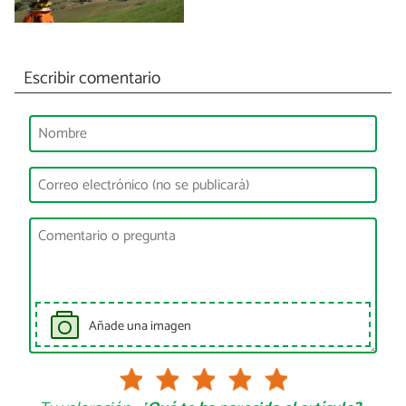
Escribir comentario
Añade una imagen