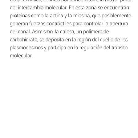
del intercambio molecular. En esta zona se encuentran
proteínas como la actina y la miosina, que posiblemente
generan fuerzas contráctiles para controlar la apertura
del canal. Asimismo, la calosa, un polímero de
carbohidrato, se deposita en la región del cuello de los
plasmodesmos y participa en la regulación del tránsito
molecular.