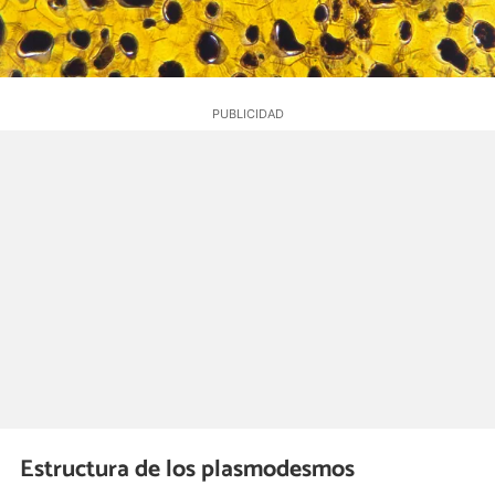
Estructura de los plasmodesmos