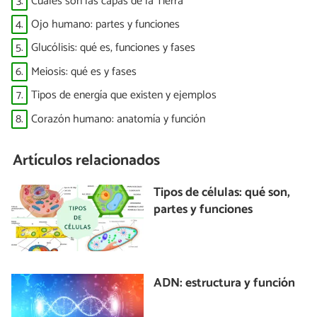
3.
Cuáles son las capas de la Tierra
4.
Ojo humano: partes y funciones
5.
Glucólisis: qué es, funciones y fases
6.
Meiosis: qué es y fases
7.
Tipos de energía que existen y ejemplos
8.
Corazón humano: anatomía y función
Artículos relacionados
Tipos de células: qué son,
partes y funciones
ADN: estructura y función