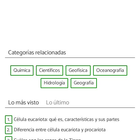
Categorías relacionadas
Química
Científicos
Geofísica
Oceanografía
Hidrología
Geografía
Lo más visto
Lo último
1.
Célula eucariota: qué es, características y sus partes
2.
Diferencia entre célula eucariota y procariota