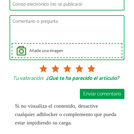
Añade una imagen
Tu valoración:
¿Qué te ha parecido el artículo?
Enviar comentario
Si no visualiza el contenido, desactive
cualquier adblocker o complemento que pueda
estar impidiendo su carga.