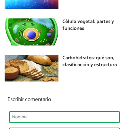
Célula vegetal: partes y
funciones
Carbohidratos: qué son,
clasificación y estructura
Escribir comentario