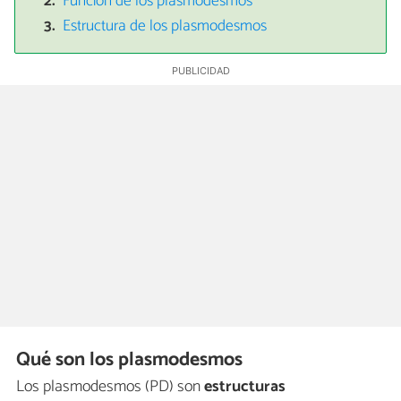
Función de los plasmodesmos
Estructura de los plasmodesmos
Qué son los plasmodesmos
Los plasmodesmos (PD) son
estructuras