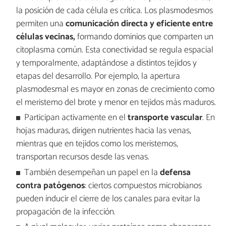
la posición de cada célula es crítica. Los plasmodesmos
permiten una
comunicación directa y eficiente entre
células vecinas,
formando dominios que comparten un
citoplasma común. Esta conectividad se regula espacial
y temporalmente, adaptándose a distintos tejidos y
etapas del desarrollo. Por ejemplo, la apertura
plasmodesmal es mayor en zonas de crecimiento como
el meristemo del brote y menor en tejidos más maduros.
Participan activamente en el
transporte vascular
. En
hojas maduras, dirigen nutrientes hacia las venas,
mientras que en tejidos como los meristemos,
transportan recursos desde las venas.
También desempeñan un papel en la
defensa
contra patógenos
: ciertos compuestos microbianos
pueden inducir el cierre de los canales para evitar la
propagación de la infección.