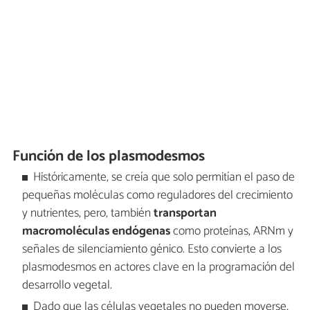
Función de los plasmodesmos
Históricamente, se creía que solo permitían el paso de
pequeñas moléculas como reguladores del crecimiento
y nutrientes, pero, también
transportan
macromoléculas endógenas
como proteínas, ARNm y
señales de silenciamiento génico. Esto convierte a los
plasmodesmos en actores clave en la programación del
desarrollo vegetal.
Dado que las células vegetales no pueden moverse,