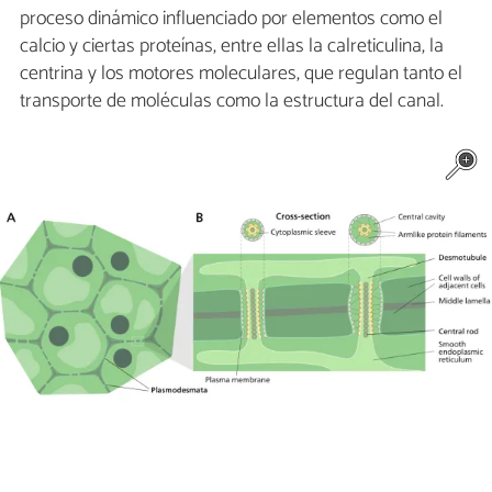
proceso dinámico influenciado por elementos como el
calcio y ciertas proteínas, entre ellas la calreticulina, la
centrina y los motores moleculares, que regulan tanto el
transporte de moléculas como la estructura del canal.