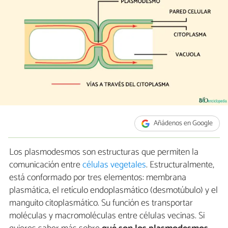
Añádenos en Google
Los plasmodesmos son estructuras que permiten la
comunicación entre
células vegetales
. Estructuralmente,
está conformado por tres elementos: membrana
plasmática, el retículo endoplasmático (desmotúbulo) y el
manguito citoplasmático. Su función es transportar
moléculas y macromoléculas entre células vecinas. Si