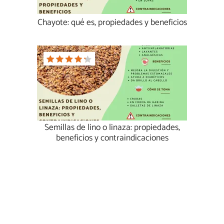
Chayote: qué es, propiedades y beneficios
Semillas de lino o linaza: propiedades,
beneficios y contraindicaciones