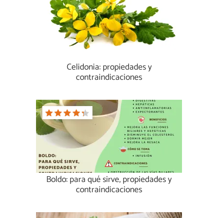
Celidonia: propiedades y
contraindicaciones
Boldo: para qué sirve, propiedades y
contraindicaciones