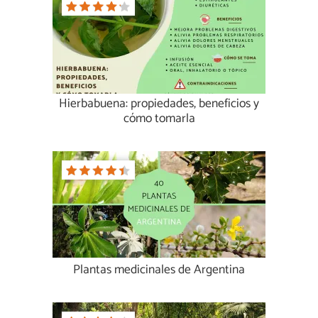
Hierbabuena: propiedades, beneficios y
cómo tomarla
Plantas medicinales de Argentina