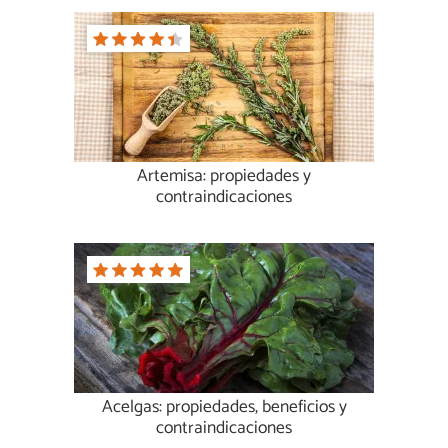
Artemisa: propiedades y
contraindicaciones
Acelgas: propiedades, beneficios y
contraindicaciones