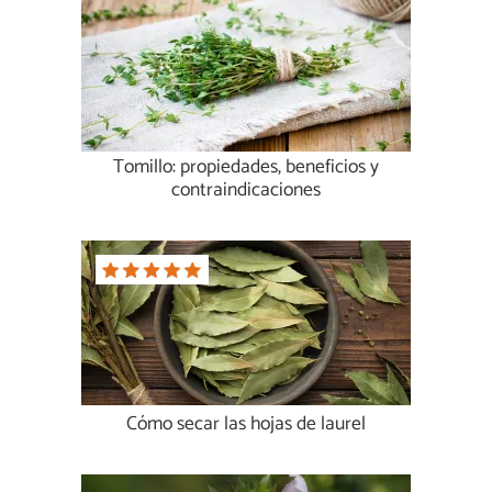
Tomillo: propiedades, beneficios y
contraindicaciones
Cómo secar las hojas de laurel