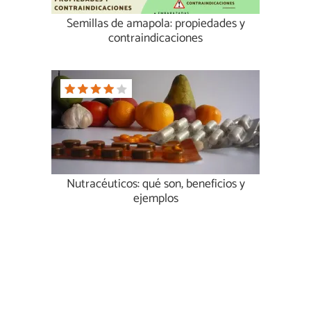
Semillas de amapola: propiedades y
contraindicaciones
Nutracéuticos: qué son, beneficios y
ejemplos