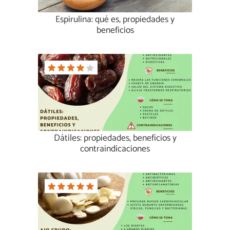
Espirulina: qué es, propiedades y
beneficios
Dátiles: propiedades, beneficios y
contraindicaciones