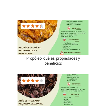
Propóleo: qué es, propiedades y
beneficios