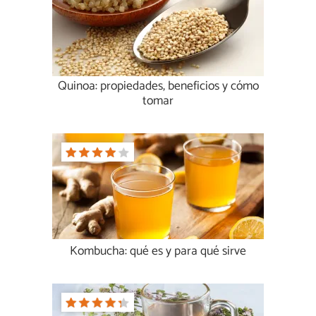
Quinoa: propiedades, beneficios y cómo
tomar
Kombucha: qué es y para qué sirve