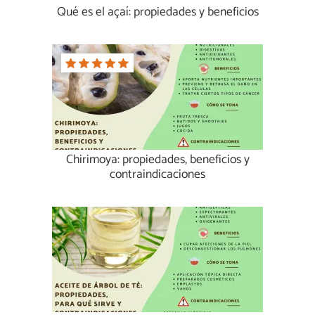
Qué es el açaí: propiedades y beneficios
Chirimoya: propiedades, beneficios y
contraindicaciones