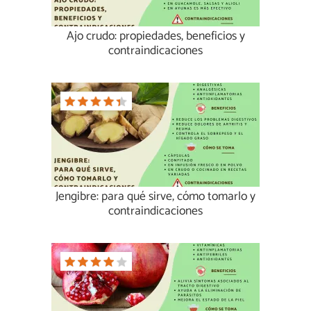
Ajo crudo: propiedades, beneficios y
contraindicaciones
Jengibre: para qué sirve, cómo tomarlo y
contraindicaciones