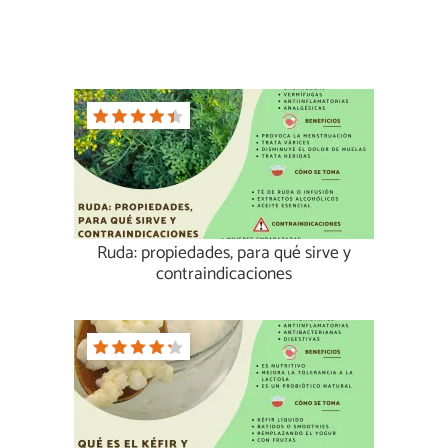
Ruda: propiedades, para qué sirve y
contraindicaciones