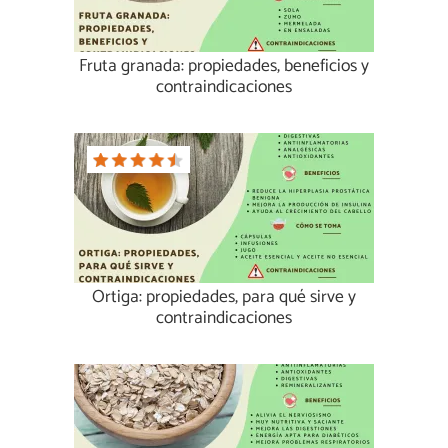
Fruta granada: propiedades, beneficios y
contraindicaciones
Ortiga: propiedades, para qué sirve y
contraindicaciones