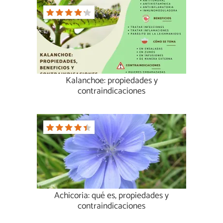
Kalanchoe: propiedades y
contraindicaciones
Achicoria: qué es, propiedades y
contraindicaciones