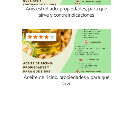
Anís estrellado: propiedades, para qué
sirve y contraindicaciones
Aceite de ricino: propiedades y para qué
sirve