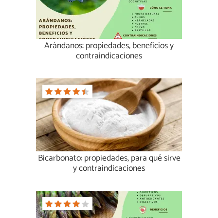
Arándanos: propiedades, beneficios y
contraindicaciones
Bicarbonato: propiedades, para qué sirve
y contraindicaciones