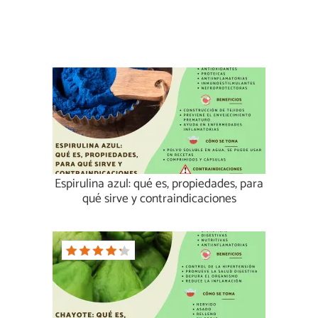
Espirulina azul: qué es, propiedades, para
qué sirve y contraindicaciones