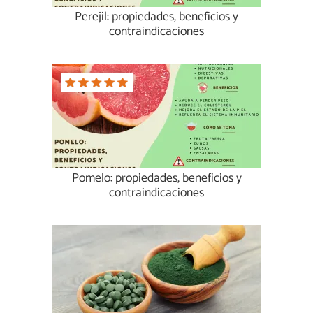
Perejil: propiedades, beneficios y
contraindicaciones
Pomelo: propiedades, beneficios y
contraindicaciones