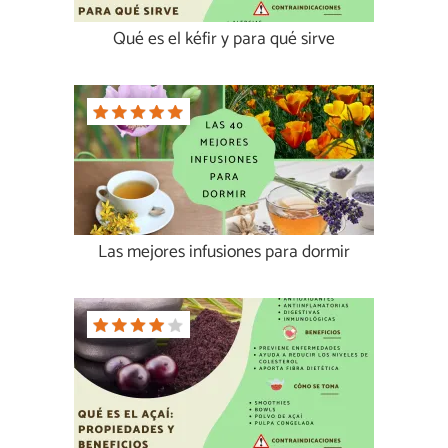
Qué es el kéfir y para qué sirve
Las mejores infusiones para dormir