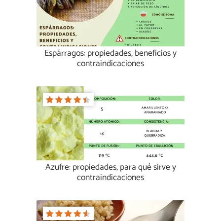
Espárragos: propiedades, beneficios y
contraindicaciones
Azufre: propiedades, para qué sirve y
contraindicaciones