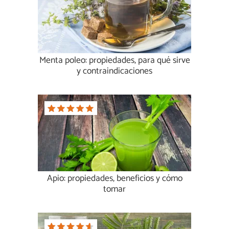
Menta poleo: propiedades, para qué sirve
y contraindicaciones
Apio: propiedades, beneficios y cómo
tomar