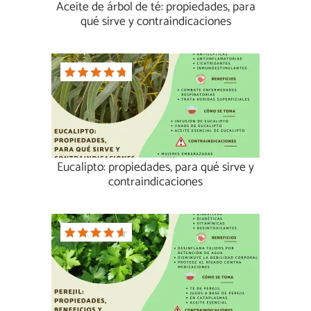
Aceite de árbol de té: propiedades, para
qué sirve y contraindicaciones
Eucalipto: propiedades, para qué sirve y
contraindicaciones