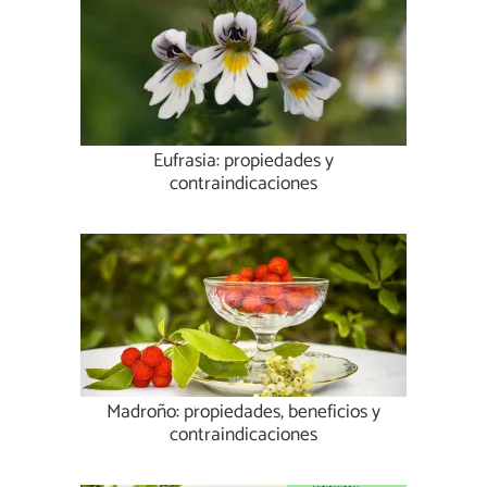
Eufrasia: propiedades y
contraindicaciones
Madroño: propiedades, beneficios y
contraindicaciones