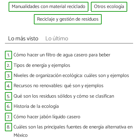
Manualidades con material reciclado
Otros ecología
Reciclaje y gestión de residuos
Lo más visto
Lo último
1.
Cómo hacer un filtro de agua casero para beber
2.
Tipos de energía y ejemplos
3.
Niveles de organización ecológica: cuáles son y ejemplos
4.
Recursos no renovables: qué son y ejemplos
5.
Qué son los residuos sólidos y cómo se clasifican
6.
Historia de la ecología
7.
Cómo hacer jabón líquido casero
8.
Cuáles son las principales fuentes de energía alternativa en
México