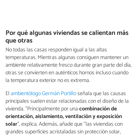
Por qué algunas viviendas se calientan más
que otras
No todas las casas responden igual a las altas
temperaturas. Mientras algunas consiguen mantener un
ambiente relativamente fresco durante gran parte del día,
otras se convierten en auténticos hornos incluso cuando
la temperatura exterior no es extrema.
El
ambientólogo Germán Portillo
señala que las causas
principales suelen estar relacionadas con el diseño de la
vivienda. "Principalmente por una
combinación de
orientación, aislamiento, ventilación y exposición
solar
", explica. Además, añade que "las viviendas con
grandes superficies acristaladas sin protección solar,