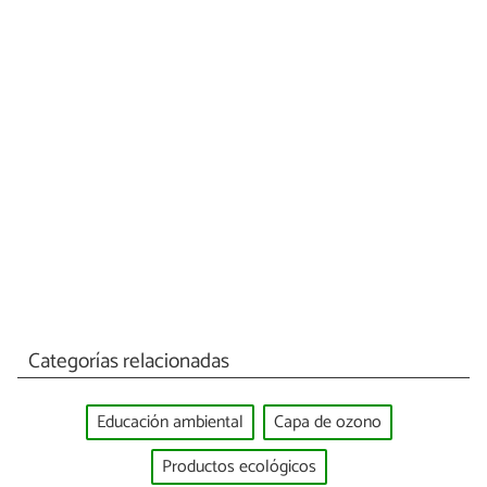
Categorías relacionadas
Educación ambiental
Capa de ozono
Productos ecológicos