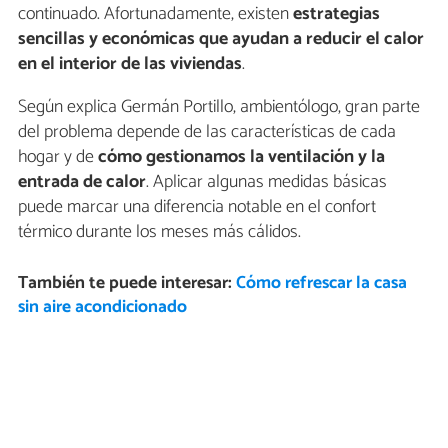
continuado. Afortunadamente, existen
estrategias
sencillas y económicas que ayudan a reducir el calor
en el interior de las viviendas
.
Según explica Germán Portillo, ambientólogo, gran parte
del problema depende de las características de cada
hogar y de
cómo gestionamos la ventilación y la
entrada de calor
. Aplicar algunas medidas básicas
puede marcar una diferencia notable en el confort
térmico durante los meses más cálidos.
También te puede interesar:
Cómo refrescar la casa
sin aire acondicionado