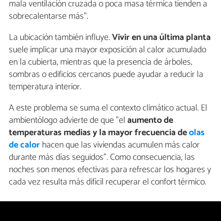
mala ventilación cruzada o poca masa térmica tienden a
sobrecalentarse más".
La ubicación también influye.
Vivir en una última planta
suele implicar una mayor exposición al calor acumulado
en la cubierta, mientras que la presencia de árboles,
sombras o edificios cercanos puede ayudar a reducir la
temperatura interior.
A este problema se suma el contexto climático actual. El
ambientólogo advierte de que "el
aumento de
temperaturas medias y la mayor frecuencia de
olas
de calor
hacen que las viviendas acumulen más calor
durante más días seguidos". Como consecuencia, las
noches son menos efectivas para refrescar los hogares y
cada vez resulta más difícil recuperar el confort térmico.