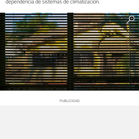
dependencia de sistemas de climatización.