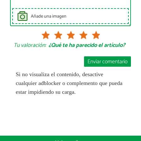
Añade una imagen
Tu valoración:
¿Qué te ha parecido el artículo?
Enviar comentario
Si no visualiza el contenido, desactive
cualquier adblocker o complemento que pueda
estar impidiendo su carga.