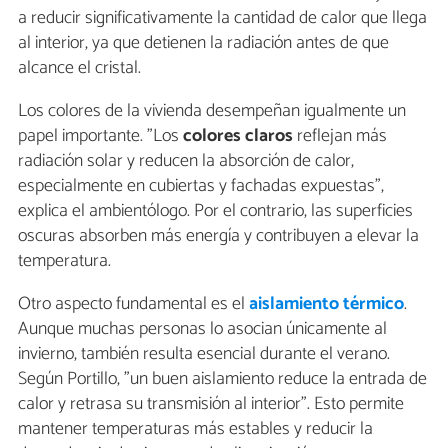
a reducir significativamente la cantidad de calor que llega
al interior, ya que detienen la radiación antes de que
alcance el cristal.
Los colores de la vivienda desempeñan igualmente un
papel importante. "Los
colores claros
reflejan más
radiación solar y reducen la absorción de calor,
especialmente en cubiertas y fachadas expuestas",
explica el ambientólogo. Por el contrario, las superficies
oscuras absorben más energía y contribuyen a elevar la
temperatura.
Otro aspecto fundamental es el
aislamiento térmico
.
Aunque muchas personas lo asocian únicamente al
invierno, también resulta esencial durante el verano.
Según Portillo, "un buen aislamiento reduce la entrada de
calor y retrasa su transmisión al interior". Esto permite
mantener temperaturas más estables y reducir la