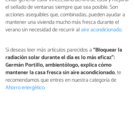
el sellado de ventanas siempre que sea posible. Son
acciones asequibles que, combinadas, pueden ayudar a
mantener una vivienda mucho más fresca durante el
verano sin necesidad de recurrir al
aire acondicionado
.
Si deseas leer más artículos parecidos a
“Bloquear la
radiación solar durante el día es lo más eficaz”:
Germán Portillo, ambientólogo, explica cómo
mantener la casa fresca sin aire acondicionado
, te
recomendamos que entres en nuestra categoría de
Ahorro energético
.