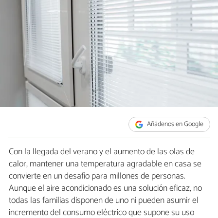
Añádenos en Google
Con la llegada del verano y el aumento de las olas de
calor, mantener una temperatura agradable en casa se
convierte en un desafío para millones de personas.
Aunque el aire acondicionado es una solución eficaz, no
todas las familias disponen de uno ni pueden asumir el
incremento del consumo eléctrico que supone su uso