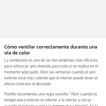
Cómo ventilar correctamente durante una
ola de calor
La ventilación es una de las herramientas más eficaces
para refrescar una vivienda, pero solo si se realiza en el
momento adecuado. Abrir las ventanas cuando el aire
exterior está más caliente que el interior puede tener el
efecto contrario al deseado.
Portillo recomienda una regla sencilla: "Abrir cuando la
temperatura exterior es inferior a la interior y cerrar
cuando el exterior supera la temperatura interior". En la