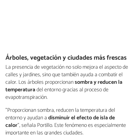
Árboles, vegetación y ciudades más frescas
La presencia de vegetación no solo mejora el aspecto de
calles y jardines, sino que también ayuda a combatir el
calor. Los árboles proporcionan
sombra y reducen la
temperatura
del entorno gracias al proceso de
evapotranspiración.
"Proporcionan sombra, reducen la temperatura del
entorno y ayudan a
disminuir el efecto de isla de
calor
", señala Portillo. Este fenómeno es especialmente
importante en las grandes ciudades.