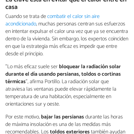
casa
Cuando se trata de
combatir el calor sin aire
acondicionado
, muchas personas centran sus esfuerzos
en intentar expulsar el calor una vez que ya se encuentra
dentro de la vivienda. Sin embargo, los expertos coinciden
en que la estrategia más eficaz es impedir que entre
desde el principio.
"Lo más eficaz suele ser
bloquear la radiación solar
durante el día usando persianas, toldos o cortinas
térmicas
", afirma Portillo. La radiación solar que
atraviesa las ventanas puede elevar rápidamente la
temperatura de una habitación, especialmente en
orientaciones sur y oeste.
Por este motivo,
bajar las persianas
durante las horas
de máxima insolación es una de las medidas más
recomendables. Los
toldos exteriores
también ayudan