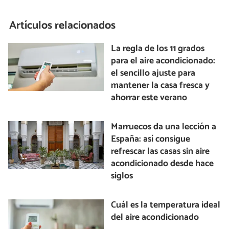
Artículos relacionados
La regla de los 11 grados
para el aire acondicionado:
el sencillo ajuste para
mantener la casa fresca y
ahorrar este verano
Marruecos da una lección a
España: así consigue
refrescar las casas sin aire
acondicionado desde hace
siglos
Cuál es la temperatura ideal
del aire acondicionado