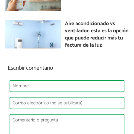
Aire acondicionado vs
ventilador: esta es la opción
que puede reducir más tu
factura de la luz
Escribir comentario