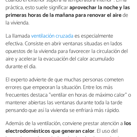
práctica, esto suele significar
aprovechar la noche y las
primeras horas de la mañana para renovar el aire
de
la vivienda.
La llamada
ventilación cruzada
es especialmente
efectiva. Consiste en abrir ventanas situadas en lados
opuestos de la vivienda para favorecer la circulación del
aire y acelerar la evacuación del calor acumulado
durante el día.
El experto advierte de que muchas personas cometen
errores que empeoran la situación. Entre los más
frecuentes destaca "ventilar en horas de máximo calor" o
mantener abiertas las ventanas durante toda la tarde
pensando que así la vivienda se enfriará más rápido.
Además de la ventilación, conviene prestar atención a
los
electrodomésticos que generan calor
. El uso del