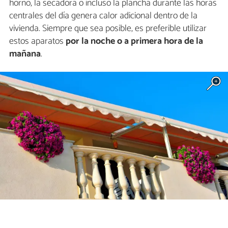
horno, la secadora o incluso la plancha durante las horas
centrales del día genera calor adicional dentro de la
vivienda. Siempre que sea posible, es preferible utilizar
estos aparatos
por la noche o a primera hora de la
mañana
.