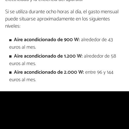
Si se utiliza durante ocho horas al día, el gasto mensual
puede situarse aproximadamente en los siguientes
niveles:
Aire acondicionado de 900 W:
alrededor de 43
euros al mes.
Aire acondicionado de 1.200 W:
alrededor de 58
euros al mes.
Aire acondicionado de 2.000 W:
entre 96 y 144
euros al mes.