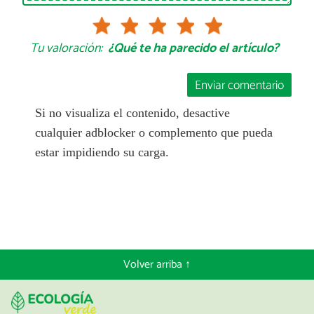
Tu valoración:
¿Qué te ha parecido el artículo?
Enviar comentario
Si no visualiza el contenido, desactive
cualquier adblocker o complemento que pueda
estar impidiendo su carga.
Volver arriba ↑