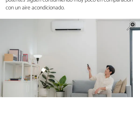
con un aire acondicionado.