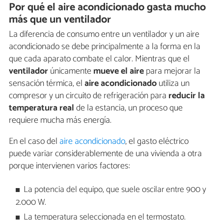
Por qué el aire acondicionado gasta mucho
más que un ventilador
La diferencia de consumo entre un ventilador y un aire
acondicionado se debe principalmente a la forma en la
que cada aparato combate el calor. Mientras que el
ventilador
únicamente
mueve el aire
para mejorar la
sensación térmica, el
aire acondicionado
utiliza un
compresor y un circuito de refrigeración para
reducir la
temperatura real
de la estancia, un proceso que
requiere mucha más energía.
En el caso del
aire acondicionado
, el gasto eléctrico
puede variar considerablemente de una vivienda a otra
porque intervienen varios factores:
La potencia del equipo, que suele oscilar entre 900 y
2.000 W.
La temperatura seleccionada en el termostato.