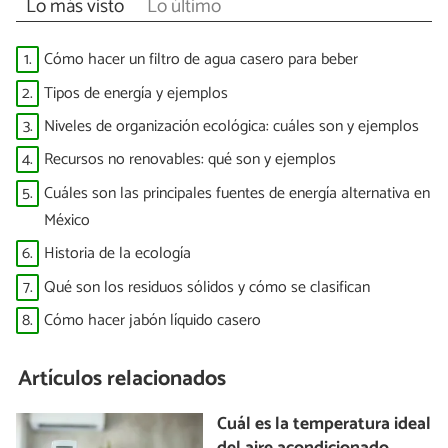
Lo más visto
Lo último
1.
Cómo hacer un filtro de agua casero para beber
2.
Tipos de energía y ejemplos
3.
Niveles de organización ecológica: cuáles son y ejemplos
4.
Recursos no renovables: qué son y ejemplos
5.
Cuáles son las principales fuentes de energía alternativa en
México
6.
Historia de la ecología
7.
Qué son los residuos sólidos y cómo se clasifican
8.
Cómo hacer jabón líquido casero
Artículos relacionados
Cuál es la temperatura ideal