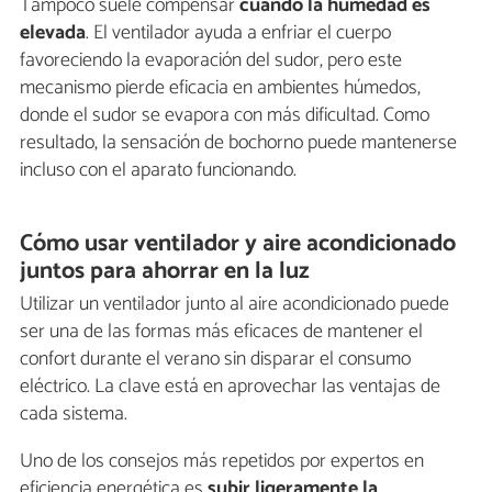
Tampoco suele compensar
cuando la humedad es
elevada
. El ventilador ayuda a enfriar el cuerpo
favoreciendo la evaporación del sudor, pero este
mecanismo pierde eficacia en ambientes húmedos,
donde el sudor se evapora con más dificultad. Como
resultado, la sensación de bochorno puede mantenerse
incluso con el aparato funcionando.
Cómo usar ventilador y aire acondicionado
juntos para ahorrar en la luz
Utilizar un ventilador junto al aire acondicionado puede
ser una de las formas más eficaces de mantener el
confort durante el verano sin disparar el consumo
eléctrico. La clave está en aprovechar las ventajas de
cada sistema.
Uno de los consejos más repetidos por expertos en
eficiencia energética es
subir ligeramente la