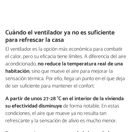
Cuándo el ventilador ya no es suficiente
para refrescar la casa
El ventilador es la opción más económica para combatir
el calor, pero su eficacia tiene límites. A diferencia del aire
acondicionado,
no reduce la temperatura real de una
habitación
, sino que mueve el aire para mejorar la
sensación térmica. Por ello, llega un punto en el que deja
de ser suficiente para mantener el confort.
A partir de unos 27-28 °C en el interior de la vivienda
su efectividad disminuye
de forma notable. En estas
condiciones, el aire que mueve ya no resulta tan
refrescante y la sensación de alivio es mucho menor.