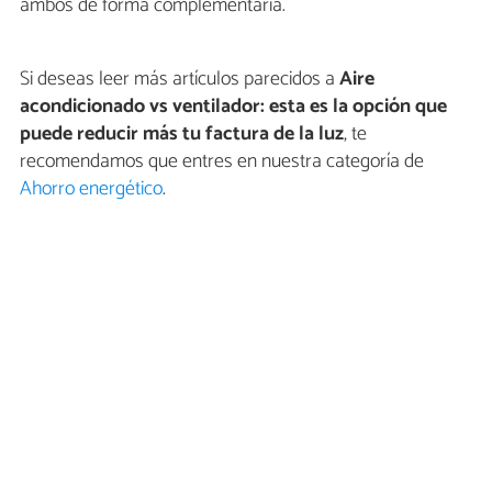
ambos de forma complementaria.
Si deseas leer más artículos parecidos a
Aire
acondicionado vs ventilador: esta es la opción que
puede reducir más tu factura de la luz
, te
recomendamos que entres en nuestra categoría de
Ahorro energético
.