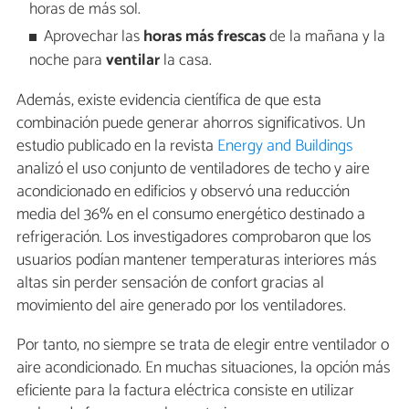
horas de más sol.
Aprovechar las
horas más frescas
de la mañana y la
noche para
ventilar
la casa.
Además, existe evidencia científica de que esta
combinación puede generar ahorros significativos. Un
estudio publicado en la revista
Energy and Buildings
analizó el uso conjunto de ventiladores de techo y aire
acondicionado en edificios y observó una reducción
media del 36% en el consumo energético destinado a
refrigeración. Los investigadores comprobaron que los
usuarios podían mantener temperaturas interiores más
altas sin perder sensación de confort gracias al
movimiento del aire generado por los ventiladores.
Por tanto, no siempre se trata de elegir entre ventilador o
aire acondicionado. En muchas situaciones, la opción más
eficiente para la factura eléctrica consiste en utilizar