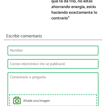
que te da frío, no estás
ahorrando energía, estás
haciendo exactamente lo
contrario”
Escribir comentario
Añade una imagen