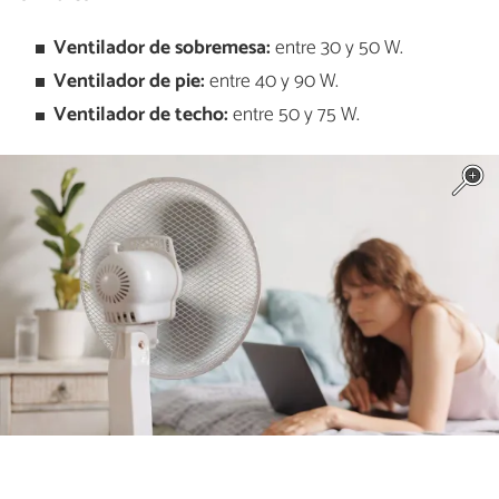
Ventilador de sobremesa:
entre 30 y 50 W.
Ventilador de pie:
entre 40 y 90 W.
Ventilador de techo:
entre 50 y 75 W.