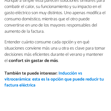
Aunque a simple vista parecen soluciones similares para
combatir el calor, su funcionamiento y su impacto en el
gasto eléctrico son muy distintos. Uno apenas modifica el
consumo doméstico, mientras que el otro puede
convertirse en uno de los mayores responsables del
aumento de la factura.
Entender cuánto consume cada opción y en qué
situaciones conviene más una u otra es clave para tomar
decisiones más eficientes durante el verano y mantener
el
confort sin gastar de más
.
También te puede interesar:
Inducción vs
vitrocerámica: esta es la opción que puede reducir tu
factura eléctrica