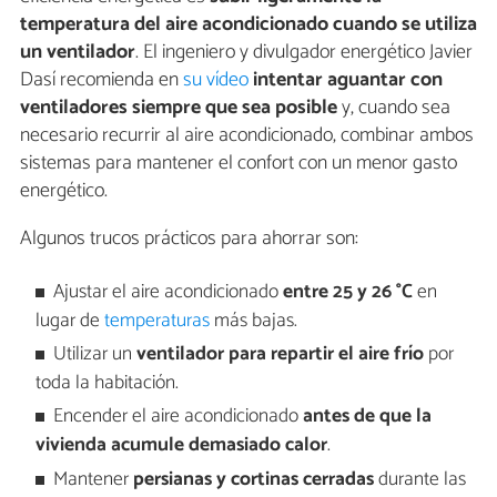
temperatura del aire acondicionado cuando se utiliza
un ventilador
. El ingeniero y divulgador energético Javier
Dasí recomienda en
su vídeo
intentar aguantar con
ventiladores siempre que sea posible
y, cuando sea
necesario recurrir al aire acondicionado, combinar ambos
sistemas para mantener el confort con un menor gasto
energético.
Algunos trucos prácticos para ahorrar son:
Ajustar el aire acondicionado
entre 25 y 26 °C
en
lugar de
temperaturas
más bajas.
Utilizar un
ventilador para repartir el aire frío
por
toda la habitación.
Encender el aire acondicionado
antes de que la
vivienda acumule demasiado calor
.
Mantener
persianas y cortinas cerradas
durante las