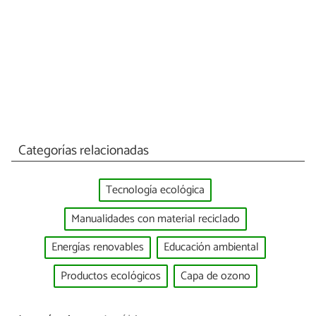
Categorías relacionadas
Tecnología ecológica
Manualidades con material reciclado
Energías renovables
Educación ambiental
Productos ecológicos
Capa de ozono