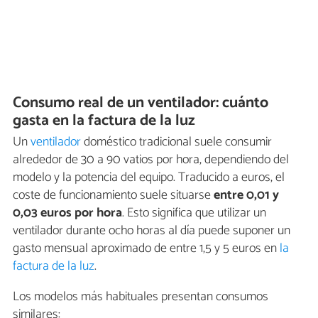
Consumo real de un ventilador: cuánto
gasta en la factura de la luz
Un
ventilador
doméstico tradicional suele consumir
alrededor de 30 a 90 vatios por hora, dependiendo del
modelo y la potencia del equipo. Traducido a euros, el
coste de funcionamiento suele situarse
entre 0,01 y
0,03 euros por hora
. Esto significa que utilizar un
ventilador durante ocho horas al día puede suponer un
gasto mensual aproximado de entre 1,5 y 5 euros en
la
factura de la luz
.
Los modelos más habituales presentan consumos
similares: