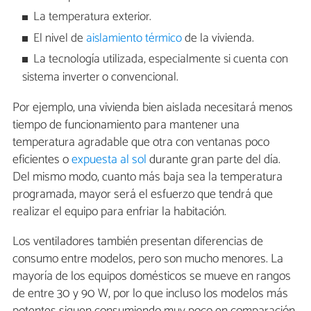
La temperatura exterior.
El nivel de
aislamiento térmico
de la vivienda.
La tecnología utilizada, especialmente si cuenta con
sistema inverter o convencional.
Por ejemplo, una vivienda bien aislada necesitará menos
tiempo de funcionamiento para mantener una
temperatura agradable que otra con ventanas poco
eficientes o
expuesta al sol
durante gran parte del día.
Del mismo modo, cuanto más baja sea la temperatura
programada, mayor será el esfuerzo que tendrá que
realizar el equipo para enfriar la habitación.
Los ventiladores también presentan diferencias de
consumo entre modelos, pero son mucho menores. La
mayoría de los equipos domésticos se mueve en rangos
de entre 30 y 90 W, por lo que incluso los modelos más
potentes siguen consumiendo muy poco en comparación