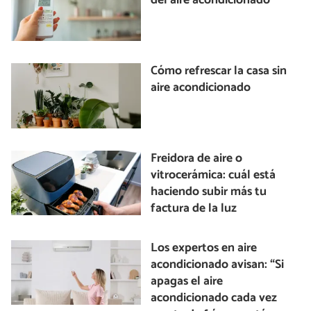
del aire acondicionado
Cómo refrescar la casa sin
aire acondicionado
Freidora de aire o
vitrocerámica: cuál está
haciendo subir más tu
factura de la luz
Los expertos en aire
acondicionado avisan: “Si
apagas el aire
acondicionado cada vez