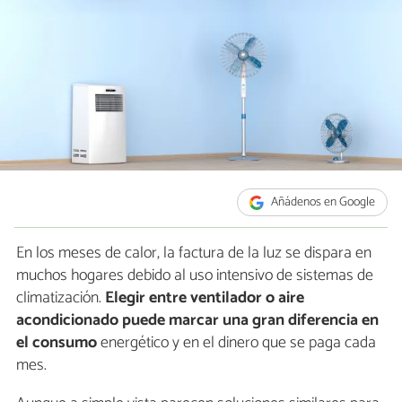
Añádenos en Google
En los meses de calor, la factura de la luz se dispara en
muchos hogares debido al uso intensivo de sistemas de
climatización.
Elegir entre ventilador o aire
acondicionado puede marcar una gran diferencia en
el consumo
energético y en el dinero que se paga cada
mes.