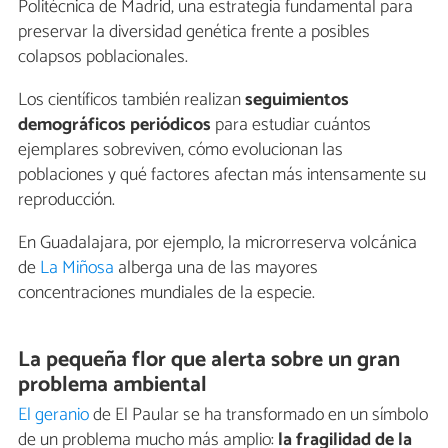
Politécnica de Madrid, una estrategia fundamental para
preservar la diversidad genética frente a posibles
colapsos poblacionales.
Los científicos también realizan
seguimientos
demográficos periódicos
para estudiar cuántos
ejemplares sobreviven, cómo evolucionan las
poblaciones y qué factores afectan más intensamente su
reproducción.
En Guadalajara, por ejemplo, la microrreserva volcánica
de
La Miñosa
alberga una de las mayores
concentraciones mundiales de la especie.
La pequeña flor que alerta sobre un gran
problema ambiental
El geranio
de El Paular se ha transformado en un símbolo
de un problema mucho más amplio:
la fragilidad de la