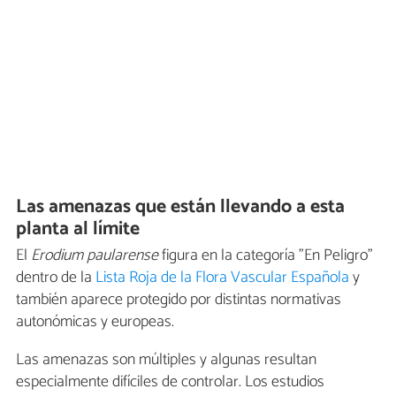
Las amenazas que están llevando a esta
planta al límite
El
Erodium paularense
figura en la categoría "En Peligro"
dentro de la
Lista Roja de la Flora Vascular Española
y
también aparece protegido por distintas normativas
autonómicas y europeas.
Las amenazas son múltiples y algunas resultan
especialmente difíciles de controlar. Los estudios