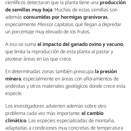
científicos detectaron que la planta tiene una
producción
de semillas muy baja
. Muchas de estas semillas son
además
consumidas por hormigas granívoras
,
especialmente
Messor capitatus
, que llegan a depredar
un porcentaje muy elevado de los frutos.
A eso se suma
el impacto del ganado ovino y vacuno
,
que limita la reproducción de esta planta al pastar y
pisotear áreas en las que crece.
En determinadas zonas también preocupa
la presión
minera
, especialmente en áreas con afloramientos de
andesitas y otros materiales geológicos donde crece esta
especie.
Los investigadores advierten además sobre otro
problema cada vez más importante:
el cambio
climático
. Las especies especializadas de montaña,
adaptadas a condiciones muy concretas de temperatura