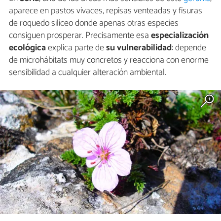
aparece en pastos vivaces, repisas venteadas y fisuras
de roquedo silíceo donde apenas otras especies
consiguen prosperar. Precisamente esa
especialización
ecológica
explica parte de
su vulnerabilidad
: depende
de microhábitats muy concretos y reacciona con enorme
sensibilidad a cualquier alteración ambiental.