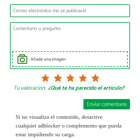
Añade una imagen
Tu valoración:
¿Qué te ha parecido el artículo?
Enviar comentario
Si no visualiza el contenido, desactive
cualquier adblocker o complemento que pueda
estar impidiendo su carga.