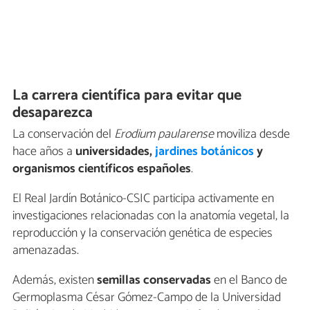
La carrera científica para evitar que
desaparezca
La conservación del
Erodium paularense
moviliza desde
hace años a
universidades,
jardines botánicos
y
organismos científicos españoles
.
El Real Jardín Botánico-CSIC participa activamente en
investigaciones relacionadas con la anatomía vegetal, la
reproducción y la conservación genética de especies
amenazadas.
Además, existen
semillas conservadas
en el Banco de
Germoplasma César Gómez-Campo de la Universidad