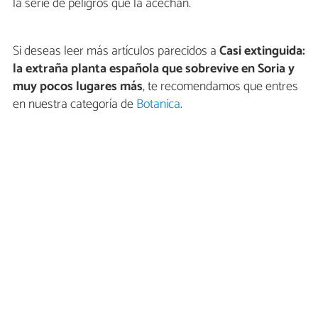
la serie de peligros que la acechan.
Si deseas leer más artículos parecidos a
Casi extinguida:
la extraña planta española que sobrevive en Soria y
muy pocos lugares más
, te recomendamos que entres
en nuestra categoría de
Botanica
.