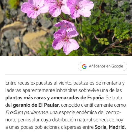
Añádenos en Google
Entre rocas expuestas al viento, pastizales de montaña y
laderas aparentemente inhóspitas sobrevive una de las
plantas más raras y amenazadas de España
. Se trata
del
geranio de El Paular
, conocido científicamente como
Erodium paularense
, una especie endémica del centro-
norte peninsular cuya distribución natural se reduce hoy
a unas pocas poblaciones dispersas entre
Soria, Madrid,