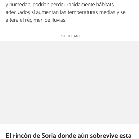
y humedad, podrían perder rápidamente hábitats
adecuados si aumentan las temperaturas medias y se
altera el régimen de lluvias.
El rincón de Soria donde aún sobrevive esta