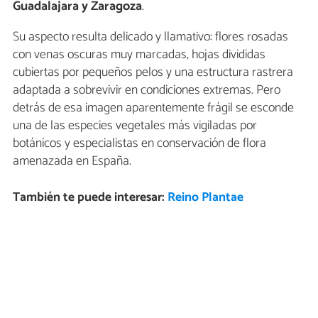
Guadalajara y Zaragoza
.
Su aspecto resulta delicado y llamativo: flores rosadas
con venas oscuras muy marcadas, hojas divididas
cubiertas por pequeños pelos y una estructura rastrera
adaptada a sobrevivir en condiciones extremas. Pero
detrás de esa imagen aparentemente frágil se esconde
una de las especies vegetales más vigiladas por
botánicos y especialistas en conservación de flora
amenazada en España.
También te puede interesar:
Reino Plantae