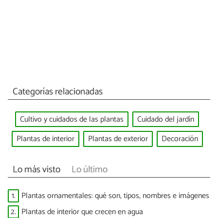
Categorías relacionadas
Cultivo y cuidados de las plantas
Cuidado del jardín
Plantas de interior
Plantas de exterior
Decoración
Lo más visto
Lo último
1.
Plantas ornamentales: qué son, tipos, nombres e imágenes
2.
Plantas de interior que crecen en agua