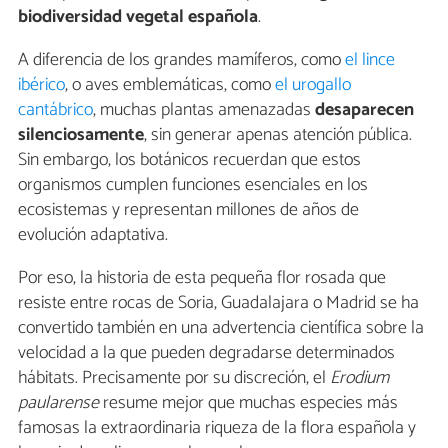
biodiversidad vegetal española
.
A diferencia de los grandes mamíferos, como
el lince
ibérico
, o aves emblemáticas, como
el urogallo
cantábrico
, muchas plantas amenazadas
desaparecen
silenciosamente
, sin generar apenas atención pública.
Sin embargo, los botánicos recuerdan que estos
organismos cumplen funciones esenciales en los
ecosistemas y representan millones de años de
evolución adaptativa.
Por eso, la historia de esta pequeña flor rosada que
resiste entre rocas de Soria, Guadalajara o Madrid se ha
convertido también en una advertencia científica sobre la
velocidad a la que pueden degradarse determinados
hábitats. Precisamente por su discreción, el
Erodium
paularense
resume mejor que muchas especies más
famosas la extraordinaria riqueza de la flora española y