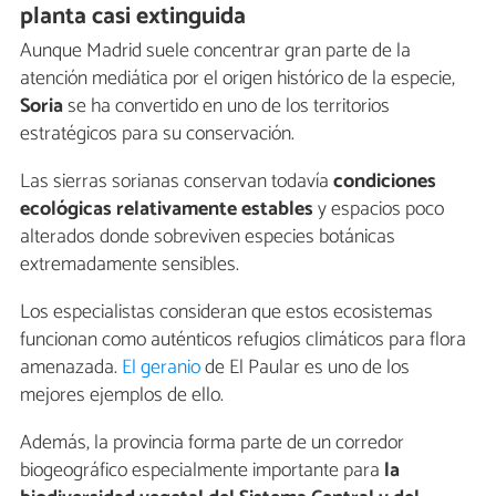
planta casi extinguida
Aunque Madrid suele concentrar gran parte de la
atención mediática por el origen histórico de la especie,
Soria
se ha convertido en uno de los territorios
estratégicos para su conservación.
Las sierras sorianas conservan todavía
condiciones
ecológicas relativamente estables
y espacios poco
alterados donde sobreviven especies botánicas
extremadamente sensibles.
Los especialistas consideran que estos ecosistemas
funcionan como auténticos refugios climáticos para flora
amenazada.
El geranio
de El Paular es uno de los
mejores ejemplos de ello.
Además, la provincia forma parte de un corredor
biogeográfico especialmente importante para
la