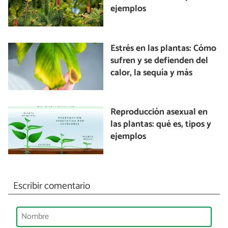
ejemplos
Estrés en las plantas: Cómo
sufren y se defienden del
calor, la sequía y más
Reproducción asexual en
las plantas: qué es, tipos y
ejemplos
Escribir comentario