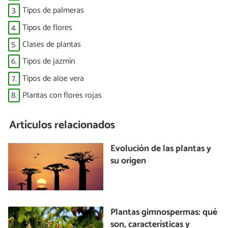
3.
Tipos de palmeras
4.
Tipos de flores
5.
Clases de plantas
6.
Tipos de jazmín
7.
Tipos de aloe vera
8.
Plantas con flores rojas
Artículos relacionados
Evolución de las plantas y
su origen
Plantas gimnospermas: qué
son, características y