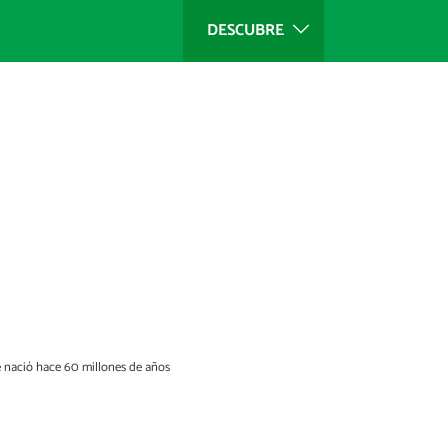
DESCUBRE
e nació hace 60 millones de años