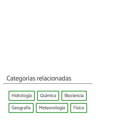
Categorías relacionadas
Hidrología
Química
Biociencia
Geografía
Meteorología
Física