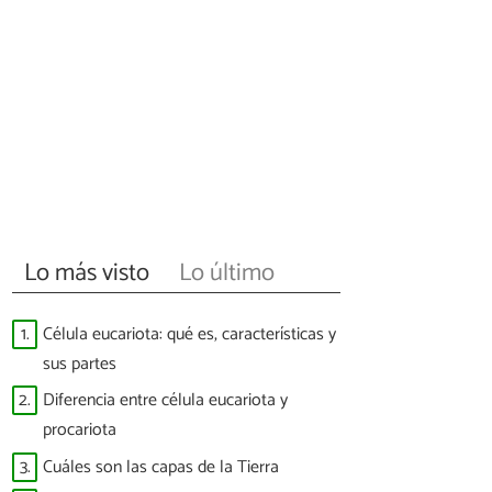
Lo más visto
Lo último
1.
Célula eucariota: qué es, características y
sus partes
2.
Diferencia entre célula eucariota y
procariota
3.
Cuáles son las capas de la Tierra