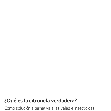
¿Qué es la citronela verdadera?
Como solución alternativa a las velas e insecticidas,