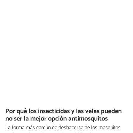
Por qué los insecticidas y las velas pueden
no ser la mejor opción antimosquitos
La forma más común de deshacerse de los mosquitos