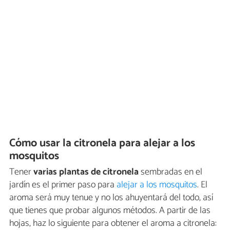
Cómo usar la citronela para alejar a los
mosquitos
Tener
varias plantas de citronela
sembradas en el
jardín es el primer paso para
alejar a los mosquitos
. El
aroma será muy tenue y no los ahuyentará del todo, así
que tienes que probar algunos métodos. A partir de las
hojas, haz lo siguiente para obtener el aroma a citronela: