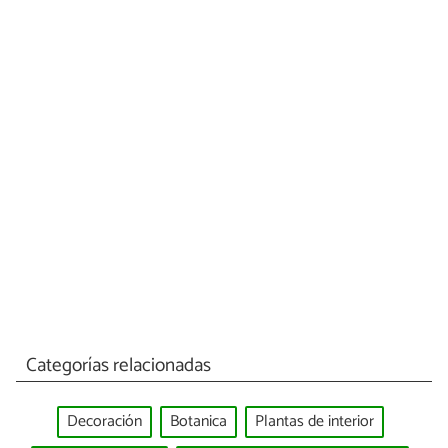
Categorías relacionadas
Decoración
Botanica
Plantas de interior