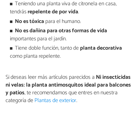
Teniendo una planta viva de citronela en casa,
tendrás
repelente de por vida
.
No es tóxica
para el humano.
No es dañina para otras formas de vida
importantes para el jardín.
Tiene doble función, tanto de
planta decorativa
como planta repelente.
Si deseas leer más artículos parecidos a
Ni insecticidas
ni velas: la planta antimosquitos ideal para balcones
y patios
, te recomendamos que entres en nuestra
categoría de
Plantas de exterior
.