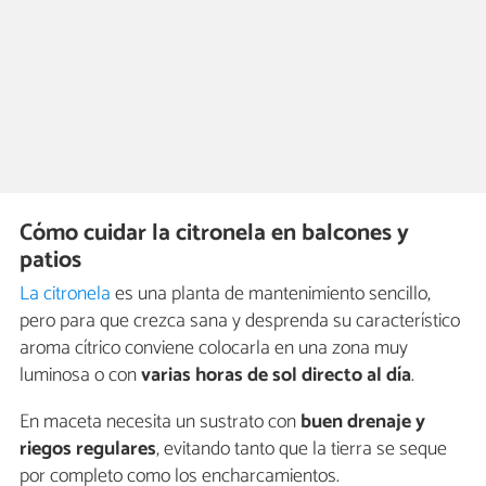
Cómo cuidar la citronela en balcones y
patios
La citronela
es una planta de mantenimiento sencillo,
pero para que crezca sana y desprenda su característico
aroma cítrico conviene colocarla en una zona muy
luminosa o con
varias horas de sol directo al día
.
En maceta necesita un sustrato con
buen drenaje y
riegos regulares
, evitando tanto que la tierra se seque
por completo como los encharcamientos.