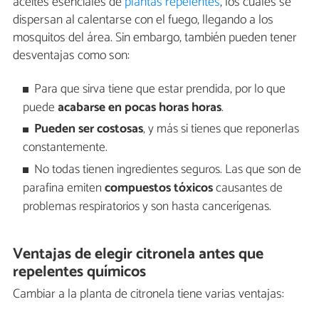
aceites esenciales de
plantas repelentes
, los cuales se
dispersan al calentarse con el fuego, llegando a los
mosquitos del área. Sin embargo, también pueden tener
desventajas como son:
Para que sirva tiene que estar prendida, por lo que
puede
acabarse en pocas horas horas
.
Pueden ser costosas
, y más si tienes que reponerlas
constantemente.
No todas tienen ingredientes seguros. Las que son de
parafina emiten
compuestos tóxicos
causantes de
problemas respiratorios y son hasta cancerígenas.
Ventajas de elegir citronela antes que
repelentes químicos
Cambiar a la planta de citronela tiene varias ventajas: