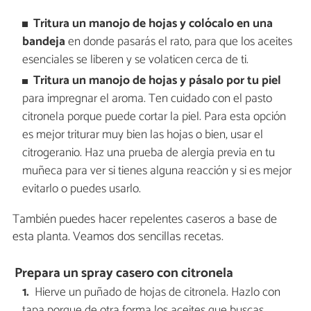
Tritura un manojo de hojas y colócalo en una
bandeja
en donde pasarás el rato, para que los aceites
esenciales se liberen y se volaticen cerca de ti.
Tritura un manojo de hojas y pásalo por tu piel
para impregnar el aroma. Ten cuidado con el pasto
citronela porque puede cortar la piel. Para esta opción
es mejor triturar muy bien las hojas o bien, usar el
citrogeranio. Haz una prueba de alergia previa en tu
muñeca para ver si tienes alguna reacción y si es mejor
evitarlo o puedes usarlo.
También puedes hacer repelentes caseros a base de
esta planta. Veamos dos sencillas recetas.
Prepara un spray casero con citronela
Hierve un puñado de hojas de citronela. Hazlo con
tapa porque de otra forma los aceites que buscas