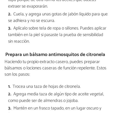
extraer se evaporarán.
Cuela, y agrega unas gotas de jabón líquido para que
se adhiera y no se escurra.
Aplícalo sobre tela de ropa o sillones. Puedes aplicar
también en la piel si pasaste la prueba de sensibilidad
sin reacción.
Prepara un bálsamo antimosquitos de citronela
Haciendo tu propio extracto casero, puedes preparar
bálsamos o lociones caseras de función repelente. Estos
son los pasos:
Trocea una taza de hojas de citronela.
Agrega media taza de algún tipo de aceite vegetal,
como puede ser de almendras o jojoba.
Mantén en un frasco tapado, en un lugar oscuro y