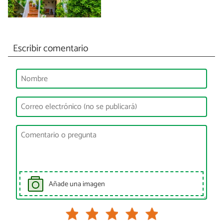
Escribir comentario
Añade una imagen