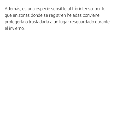
Además, es una especie sensible al frío intenso, por lo
que en zonas donde se registren heladas conviene
protegerla o trasladarla a un lugar resguardado durante
el invierno.