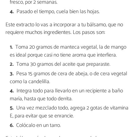
fresco, por 2 semanas.
Pasado el tiempo, cuela bien las hojas.
Este extracto lo vas a incorporar a tu bálsamo, que no
requiere muchos ingredientes. Los pasos son:
Toma 20 gramos de manteca vegetal, la de mango
es ideal porque casi no tiene aroma que interfiera.
Toma 30 gramos del aceite que preparaste.
Pesa 15 gramos de cera de abeja, o de cera vegetal
como la candelilla.
Integra todo para llevarlo en un recipiente a baño
maría, hasta que todo derrita.
Una vez mezclado todo, agrega 2 gotas de vitamina
E, para evitar que se enrancie.
Colócalo en un tarro.