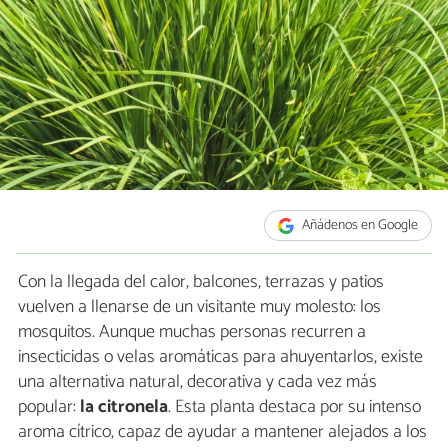
Añádenos en Google
Con la llegada del calor, balcones, terrazas y patios
vuelven a llenarse de un visitante muy molesto: los
mosquitos. Aunque muchas personas recurren a
insecticidas o velas aromáticas para ahuyentarlos, existe
una alternativa natural, decorativa y cada vez más
popular:
la citronela
. Esta planta destaca por su intenso
aroma cítrico, capaz de ayudar a mantener alejados a los