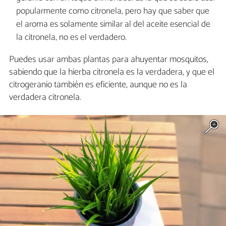
popularmente como citronela, pero hay que saber que
el aroma es solamente similar al del aceite esencial de
la citronela, no es el verdadero.
Puedes usar ambas plantas para ahuyentar mosquitos,
sabiendo que la hierba citronela es la verdadera, y que el
citrogeranio también es eficiente, aunque no es la
verdadera citronela.