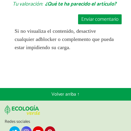
Tu valoración:
¿Qué te ha parecido el artículo?
Enviar comentario
Si no visualiza el contenido, desactive
cualquier adblocker o complemento que pueda
estar impidiendo su carga.
Volver arriba ↑
Redes sociales