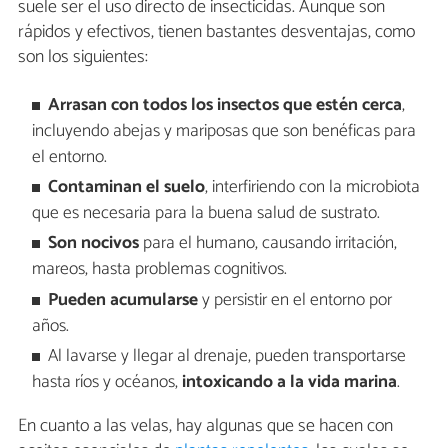
suele ser el uso directo de insecticidas. Aunque son
rápidos y efectivos, tienen bastantes desventajas, como
son los siguientes:
Arrasan con todos los insectos que estén cerca
,
incluyendo abejas y mariposas que son benéficas para
el entorno.
Contaminan el suelo
, interfiriendo con la microbiota
que es necesaria para la buena salud de sustrato.
Son nocivos
para el humano, causando irritación,
mareos, hasta problemas cognitivos.
Pueden acumularse
y persistir en el entorno por
años.
Al lavarse y llegar al drenaje, pueden transportarse
hasta ríos y océanos,
intoxicando a la vida marina
.
En cuanto a las velas, hay algunas que se hacen con