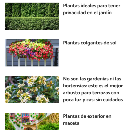
Plantas ideales para tener
privacidad en el jardín
Plantas colgantes de sol
No son las gardenias ni las
hortensias: este es el mejor
arbusto para terrazas con
poca luz y casi sin cuidados
Plantas de exterior en
maceta