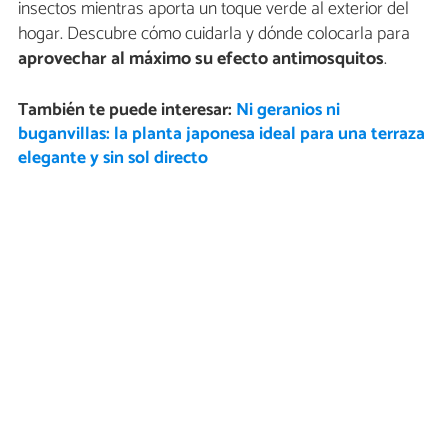
insectos mientras aporta un toque verde al exterior del
hogar. Descubre cómo cuidarla y dónde colocarla para
aprovechar al máximo su efecto antimosquitos
.
También te puede interesar:
Ni geranios ni
buganvillas: la planta japonesa ideal para una terraza
elegante y sin sol directo