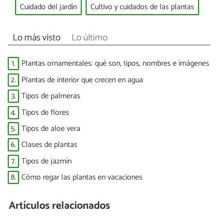
Cuidado del jardín
Cultivo y cuidados de las plantas
Lo más visto
Lo último
1.
Plantas ornamentales: qué son, tipos, nombres e imágenes
2.
Plantas de interior que crecen en agua
3.
Tipos de palmeras
4.
Tipos de flores
5.
Tipos de aloe vera
6.
Clases de plantas
7.
Tipos de jazmín
8.
Cómo regar las plantas en vacaciones
Artículos relacionados