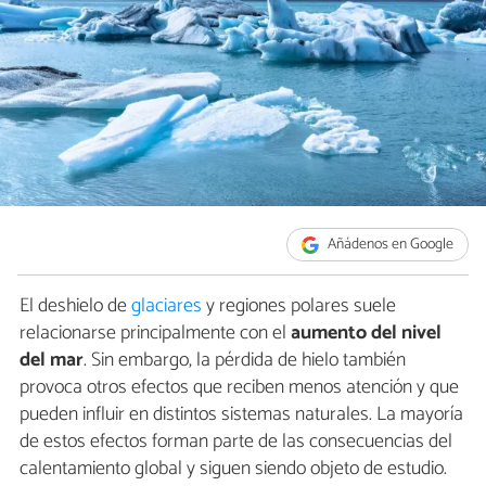
Añádenos en Google
El deshielo de
glaciares
y regiones polares suele
relacionarse principalmente con el
aumento del nivel
del mar
. Sin embargo, la pérdida de hielo también
provoca otros efectos que reciben menos atención y que
pueden influir en distintos sistemas naturales. La mayoría
de estos efectos forman parte de las consecuencias del
calentamiento global y siguen siendo objeto de estudio.