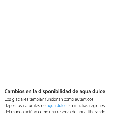
Cambios en la disponibilidad de agua dulce
Los glaciares también funcionan como auténticos
depósitos naturales de
agua dulce
. En muchas regiones
del mundo actúan como una reserva de agua, liberando