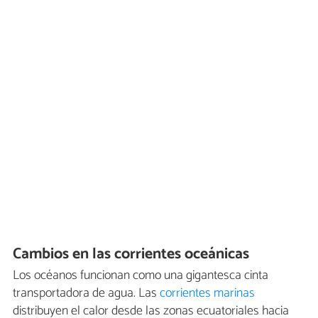
Cambios en las corrientes oceánicas
Los océanos funcionan como una gigantesca cinta
transportadora de agua. Las
corrientes marinas
distribuyen el calor desde las zonas ecuatoriales hacia