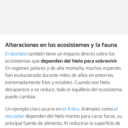
Alteraciones en los ecosistemas y la fauna
El deshielo
también tiene un impacto directo sobre los
ecosistemas que
dependen del hielo para sobrevivir
.
En regiones polares y de alta montaña, muchas especies
han evolucionado durante miles de años en entornos
extremadamente fríos y estables. Cuando ese hielo
desaparece o se reduce, todo el equilibrio del ecosistema
puede cambiar.
Un ejemplo claro ocurre en
el Ártico
. Animales como
el
oso polar
dependen del hielo marino para cazar focas, su
principal fuente de alimento. Al reducirse la superficie de