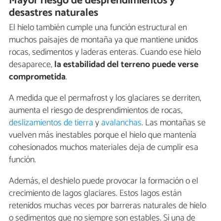
Mayor riesgo de desprendimientos y
desastres naturales
El hielo también cumple una función estructural en
muchos paisajes de montaña ya que mantiene unidos
rocas, sedimentos y laderas enteras. Cuando ese hielo
desaparece,
la estabilidad del terreno puede verse
comprometida
.
A medida que el permafrost y los glaciares se derriten,
aumenta el riesgo de desprendimientos de rocas,
deslizamientos de tierra
y
avalanchas
. Las montañas se
vuelven más inestables porque el hielo que mantenía
cohesionados muchos materiales deja de cumplir esa
función.
Además, el deshielo puede provocar la formación o el
crecimiento de lagos glaciares. Estos lagos están
retenidos muchas veces por barreras naturales de hielo
o sedimentos que no siempre son estables. Si una de