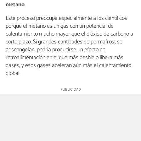
metano
.
Este proceso preocupa especialmente a los científicos
porque el metano es un gas con un potencial de
calentamiento mucho mayor que el dióxido de carbono a
corto plazo. Si grandes cantidades de permafrost se
descongelan, podría producirse un efecto de
retroalimentación en el que más deshielo libera más
gases, y esos gases aceleran aún más el calentamiento
global.