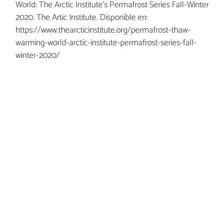
World: The Arctic Institute’s Permafrost Series Fall-Winter
2020. The Artic Institute. Disponible en:
https://www.thearcticinstitute.org/permafrost-thaw-
warming-world-arctic-institute-permafrost-series-fall-
winter-2020/