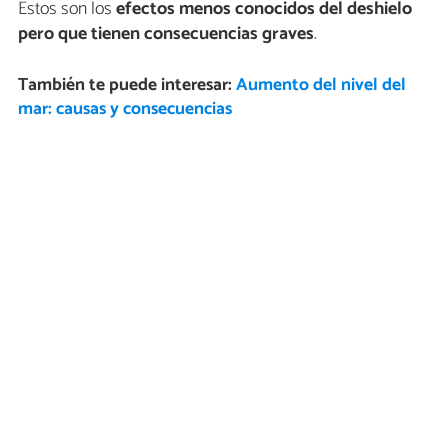
Estos son los
efectos menos conocidos del deshielo
pero que tienen consecuencias
graves
.
También te puede interesar:
Aumento del nivel del
mar: causas y consecuencias