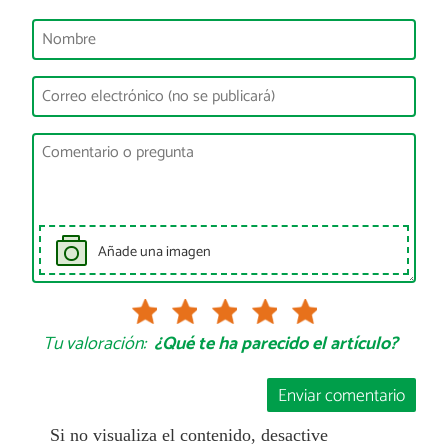
Añade una imagen
Tu valoración:
¿Qué te ha parecido el artículo?
Enviar comentario
Si no visualiza el contenido, desactive