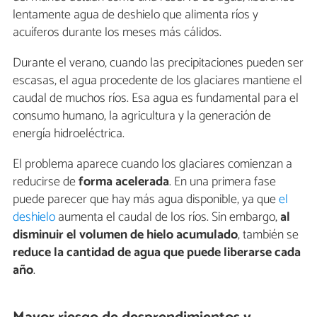
lentamente agua de deshielo que alimenta ríos y
acuíferos durante los meses más cálidos.
Durante el verano, cuando las precipitaciones pueden ser
escasas, el agua procedente de los glaciares mantiene el
caudal de muchos ríos. Esa agua es fundamental para el
consumo humano, la agricultura y la generación de
energía hidroeléctrica.
El problema aparece cuando los glaciares comienzan a
reducirse de
forma acelerada
. En una primera fase
puede parecer que hay más agua disponible, ya que
el
deshielo
aumenta el caudal de los ríos. Sin embargo,
al
disminuir el volumen de hielo acumulado
, también se
reduce la cantidad de agua que puede liberarse cada
año
.