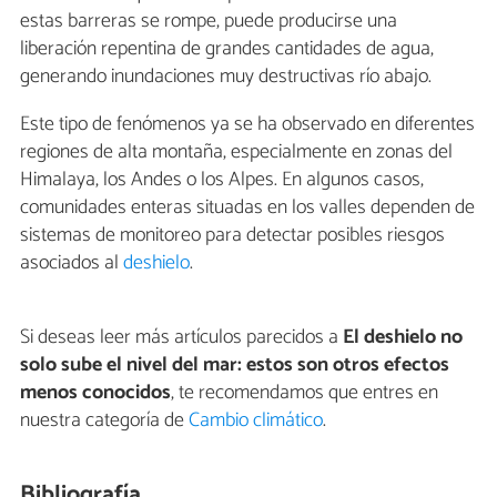
estas barreras se rompe, puede producirse una
liberación repentina de grandes cantidades de agua,
generando inundaciones muy destructivas río abajo.
Este tipo de fenómenos ya se ha observado en diferentes
regiones de alta montaña, especialmente en zonas del
Himalaya, los Andes o los Alpes. En algunos casos,
comunidades enteras situadas en los valles dependen de
sistemas de monitoreo para detectar posibles riesgos
asociados al
deshielo
.
Si deseas leer más artículos parecidos a
El deshielo no
solo sube el nivel del mar: estos son otros efectos
menos conocidos
, te recomendamos que entres en
nuestra categoría de
Cambio climático
.
Bibliografía