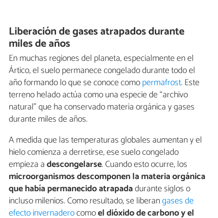
Liberación de gases atrapados durante
miles de años
En muchas regiones del planeta, especialmente en el
Ártico, el suelo permanece congelado durante todo el
año formando lo que se conoce como
permafrost
. Este
terreno helado actúa como una especie de “archivo
natural” que ha conservado materia orgánica y gases
durante miles de años.
A medida que las temperaturas globales aumentan y el
hielo comienza a derretirse, ese suelo congelado
empieza a
descongelarse
. Cuando esto ocurre, los
microorganismos descomponen la materia orgánica
que había permanecido atrapada
durante siglos o
incluso milenios. Como resultado, se liberan
gases de
efecto invernadero
como
el dióxido de carbono y el