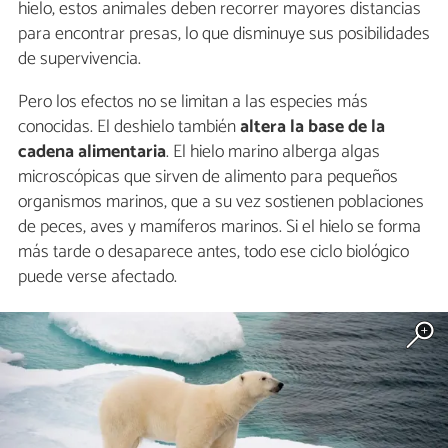
hielo, estos animales deben recorrer mayores distancias
para encontrar presas, lo que disminuye sus posibilidades
de supervivencia.
Pero los efectos no se limitan a las especies más
conocidas. El deshielo también
altera la base de la
cadena alimentaria
. El hielo marino alberga algas
microscópicas que sirven de alimento para pequeños
organismos marinos, que a su vez sostienen poblaciones
de peces, aves y mamíferos marinos. Si el hielo se forma
más tarde o desaparece antes, todo ese ciclo biológico
puede verse afectado.