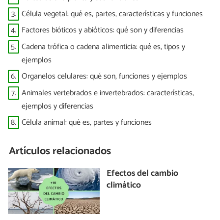
3.
Célula vegetal: qué es, partes, características y funciones
4.
Factores bióticos y abióticos: qué son y diferencias
5.
Cadena trófica o cadena alimenticia: qué es, tipos y
ejemplos
6.
Organelos celulares: qué son, funciones y ejemplos
7.
Animales vertebrados e invertebrados: características,
ejemplos y diferencias
8.
Célula animal: qué es, partes y funciones
Artículos relacionados
Efectos del cambio
climático