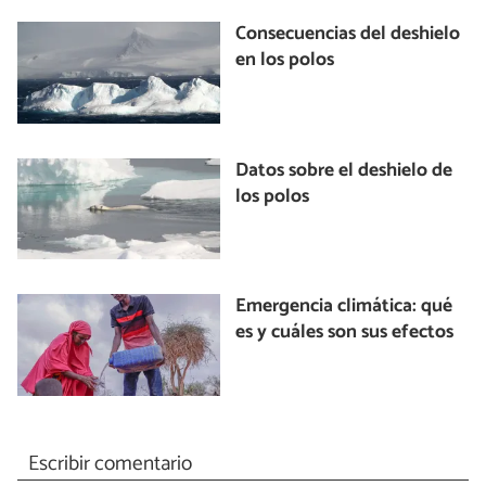
Consecuencias del deshielo
en los polos
Datos sobre el deshielo de
los polos
Emergencia climática: qué
es y cuáles son sus efectos
Escribir comentario