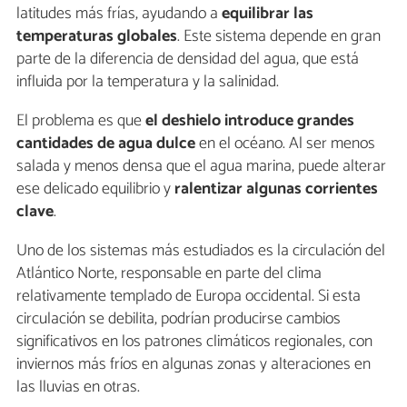
latitudes más frías, ayudando a
equilibrar las
temperaturas globales
. Este sistema depende en gran
parte de la diferencia de densidad del agua, que está
influida por la temperatura y la salinidad.
El problema es que
el deshielo introduce grandes
cantidades de agua dulce
en el océano. Al ser menos
salada y menos densa que el agua marina, puede alterar
ese delicado equilibrio y
ralentizar algunas corrientes
clave
.
Uno de los sistemas más estudiados es la circulación del
Atlántico Norte, responsable en parte del clima
relativamente templado de Europa occidental. Si esta
circulación se debilita, podrían producirse cambios
significativos en los patrones climáticos regionales, con
inviernos más fríos en algunas zonas y alteraciones en
las lluvias en otras.