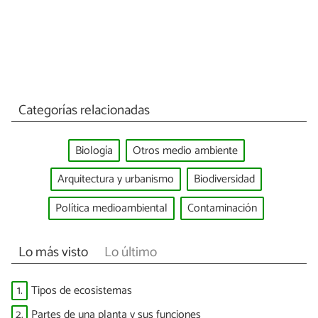
Categorías relacionadas
Biología
Otros medio ambiente
Arquitectura y urbanismo
Biodiversidad
Política medioambiental
Contaminación
Lo más visto
Lo último
1.
Tipos de ecosistemas
2.
Partes de una planta y sus funciones