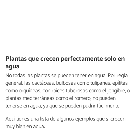
Plantas que crecen perfectamente solo en
agua
No todas las plantas se pueden tener en agua. Por regla
general, las cactáceas, bulbosas como tulipanes, epífitas
como orquídeas, con raíces tuberosas como el jengibre, o
plantas mediterráneas como el romero, no pueden
tenerse en agua, ya que se pueden pudrir fácilmente.
Aquí tienes una lista de algunos ejemplos que sí crecen
muy bien en agua: