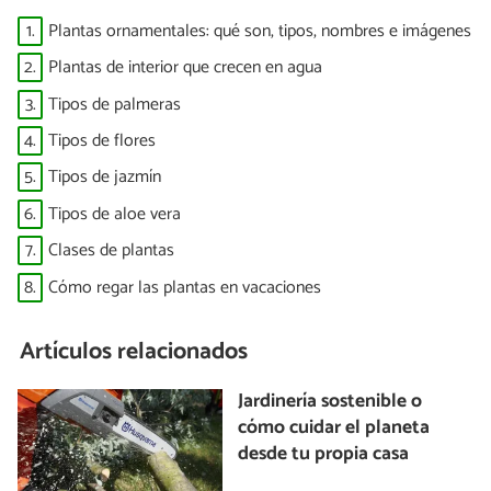
1.
Plantas ornamentales: qué son, tipos, nombres e imágenes
2.
Plantas de interior que crecen en agua
3.
Tipos de palmeras
4.
Tipos de flores
5.
Tipos de jazmín
6.
Tipos de aloe vera
7.
Clases de plantas
8.
Cómo regar las plantas en vacaciones
Artículos relacionados
Jardinería sostenible o
cómo cuidar el planeta
desde tu propia casa