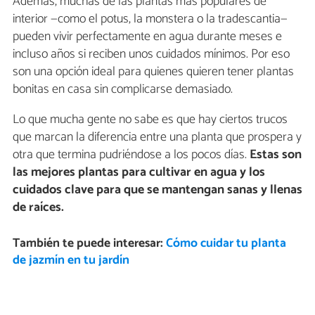
Además, muchas de las plantas más populares de
interior —como el potus, la monstera o la tradescantia—
pueden vivir perfectamente en agua durante meses e
incluso años si reciben unos cuidados mínimos. Por eso
son una opción ideal para quienes quieren tener plantas
bonitas en casa sin complicarse demasiado.
Lo que mucha gente no sabe es que hay ciertos trucos
que marcan la diferencia entre una planta que prospera y
otra que termina pudriéndose a los pocos días.
Estas son
las mejores plantas para cultivar en agua y los
cuidados clave para que se mantengan sanas y llenas
de raíces.
También te puede interesar:
Cómo cuidar tu planta
de jazmín en tu jardín