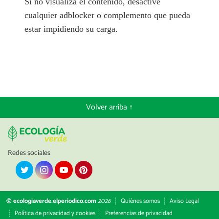
Si no visualiza el contenido, desactive
cualquier adblocker o complemento que pueda
estar impidiendo su carga.
Volver arriba ↑
Redes sociales
© ecologiaverde.elperiodico.com
2026
Quiénes somos
Aviso Legal
Política de privacidad y cookies
Preferencias de privacidad