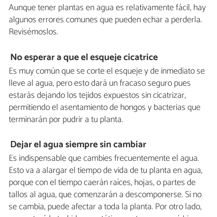
Aunque tener plantas en agua es relativamente fácil, hay
algunos errores comunes que pueden echar a perderla.
Revisémoslos.
No esperar a que el esqueje cicatrice
Es muy común que se corte el esqueje y de inmediato se
lleve al agua, pero esto dará un fracaso seguro pues
estarás dejando los tejidos expuestos sin cicatrizar,
permitiendo el asentamiento de hongos y bacterias que
terminarán por pudrir a tu planta.
Dejar el agua siempre sin cambiar
Es indispensable que cambies frecuentemente el agua.
Esto va a alargar el tiempo de vida de tu planta en agua,
porque con el tiempo caerán raíces, hojas, o partes de
tallos al agua, que comenzarán a descomponerse. Si no
se cambia, puede afectar a toda la planta. Por otro lado,