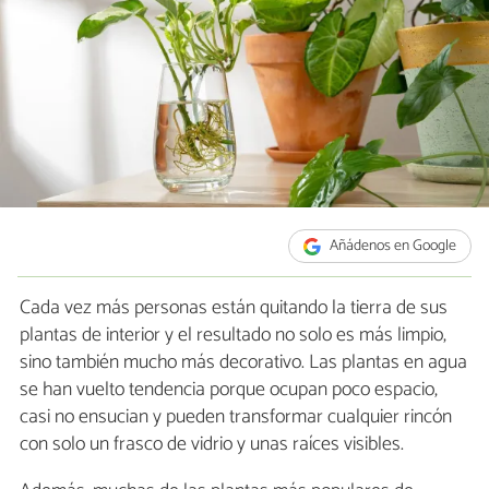
Añádenos en Google
Cada vez más personas están quitando la tierra de sus
plantas de interior y el resultado no solo es más limpio,
sino también mucho más decorativo. Las plantas en agua
se han vuelto tendencia porque ocupan poco espacio,
casi no ensucian y pueden transformar cualquier rincón
con solo un frasco de vidrio y unas raíces visibles.