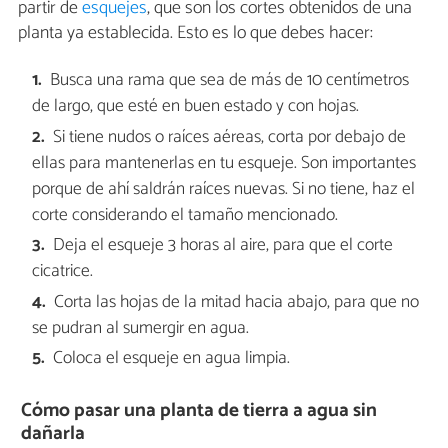
partir de
esquejes
, que son los cortes obtenidos de una
planta ya establecida. Esto es lo que debes hacer:
Busca una rama que sea de más de 10 centímetros
de largo, que esté en buen estado y con hojas.
Si tiene nudos o raíces aéreas, corta por debajo de
ellas para mantenerlas en tu esqueje. Son importantes
porque de ahí saldrán raíces nuevas. Si no tiene, haz el
corte considerando el tamaño mencionado.
Deja el esqueje 3 horas al aire, para que el corte
cicatrice.
Corta las hojas de la mitad hacia abajo, para que no
se pudran al sumergir en agua.
Coloca el esqueje en agua limpia.
Cómo pasar una planta de tierra a agua sin
dañarla