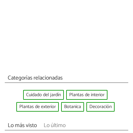
Categorías relacionadas
Cuidado del jardín
Plantas de interior
Plantas de exterior
Botanica
Decoración
Lo más visto
Lo último