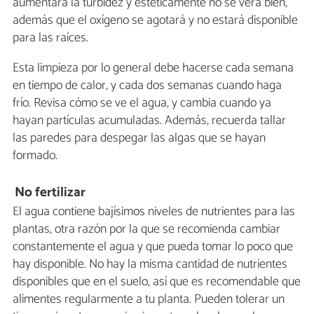
aumentará la turbidez y estéticamente no se verá bien,
además que el oxígeno se agotará y no estará disponible
para las raíces.
Esta limpieza por lo general debe hacerse cada semana
en tiempo de calor, y cada dos semanas cuando haga
frío. Revisa cómo se ve el agua, y cambia cuando ya
hayan partículas acumuladas. Además, recuerda tallar
las paredes para despegar las algas que se hayan
formado.
No fertilizar
El agua contiene bajísimos niveles de nutrientes para las
plantas, otra razón por la que se recomienda cambiar
constantemente el agua y que pueda tomar lo poco que
hay disponible. No hay la misma cantidad de nutrientes
disponibles que en el suelo, así que es recomendable que
alimentes regularmente a tu planta. Pueden tolerar un