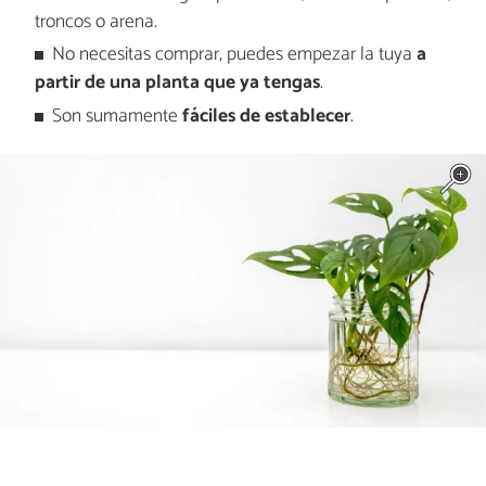
troncos o arena.
No necesitas comprar, puedes empezar la tuya
a
partir de una planta que ya tengas
.
Son sumamente
fáciles de establecer
.