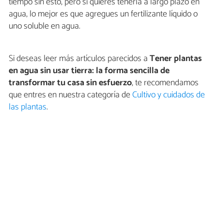
tiempo sin esto, pero si quieres tenerla a largo plazo en
agua, lo mejor es que agregues un fertilizante líquido o
uno soluble en agua.
Si deseas leer más artículos parecidos a
Tener plantas
en agua sin usar tierra: la forma sencilla de
transformar tu casa sin esfuerzo
, te recomendamos
que entres en nuestra categoría de
Cultivo y cuidados de
las plantas
.