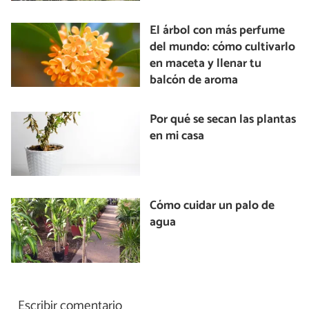
El árbol con más perfume
del mundo: cómo cultivarlo
en maceta y llenar tu
balcón de aroma
Por qué se secan las plantas
en mi casa
Cómo cuidar un palo de
agua
Escribir comentario