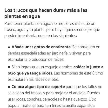
Los trucos que hacen durar más a las
plantas en agua
Para tener plantas en agua no requieres más que un
frasco, agua y tu planta, pero hay algunos consejos que
pueden impulsarla, que son los siguientes:
Añade unas gotas de enraizante
. Se consiguen en
tiendas especializadas en jardinería, y sirven para
estimular la producción de raíces.
Si no logras que un esqueje enraíce,
colócalo junto a
otro que ya tenga raíces
. Las hormonas de este último
estimularán las raíces del otro.
Coloca algún tipo de soporte
para que los tallos no
se caigan del frasco, y para mejorar el anclaje. Puedes
usar rocas, conchas, caracoles o hasta cuarzos. Otro
popular material para tan fin es la arcilla expandida