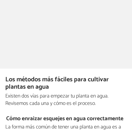
Los métodos más fáciles para cultivar
plantas en agua
Existen dos vías para empezar tu planta en agua.
Revisemos cada una y cómo es el proceso.
Cómo enraizar esquejes en agua correctamente
La forma más común de tener una planta en agua es a