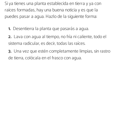
Si ya tienes una planta establecida en tierra y ya con
raíces formadas, hay una buena noticia y es que la
puedes pasar a agua. Hazlo de la siguiente forma:
Desentierra la planta que pasarás a agua.
Lava con agua al tiempo, no fría ni caliente, todo el
sistema radicular, es decir, todas las raíces.
Una vez que estén completamente limpias, sin rastro
de tierra, colócala en el frasco con agua.