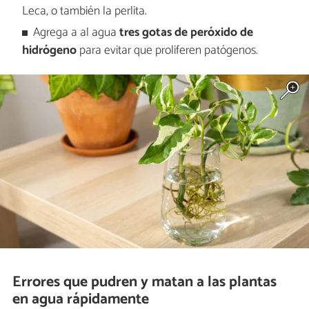
Leca, o también la perlita.
Agrega a al agua
tres gotas de peróxido de
hidrógeno
para evitar que proliferen patógenos.
Errores que pudren y matan a las plantas
en agua rápidamente