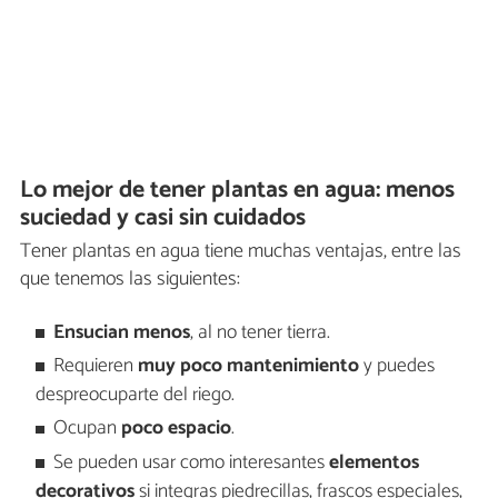
Lo mejor de tener plantas en agua: menos
suciedad y casi sin cuidados
Tener plantas en agua tiene muchas ventajas, entre las
que tenemos las siguientes:
Ensucian menos
, al no tener tierra.
Requieren
muy poco mantenimiento
y puedes
despreocuparte del riego.
Ocupan
poco espacio
.
Se pueden usar como interesantes
elementos
decorativos
si integras piedrecillas, frascos especiales,