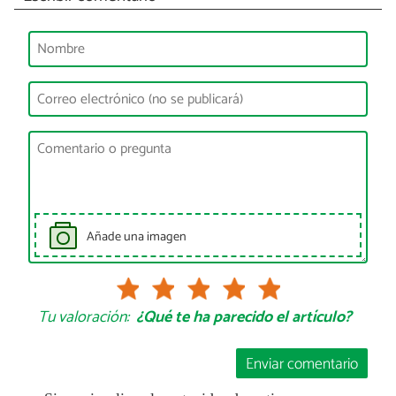
Añade una imagen
Tu valoración:
¿Qué te ha parecido el artículo?
Enviar comentario