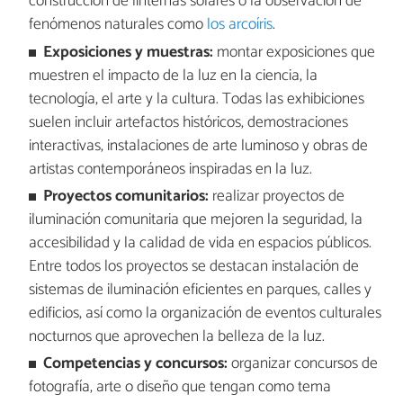
construcción de linternas solares o la observación de
fenómenos naturales como
los arcoíris
.
Exposiciones y muestras:
montar exposiciones que
muestren el impacto de la luz en la ciencia, la
tecnología, el arte y la cultura. Todas las exhibiciones
suelen incluir artefactos históricos, demostraciones
interactivas, instalaciones de arte luminoso y obras de
artistas contemporáneos inspiradas en la luz.
Proyectos comunitarios:
realizar proyectos de
iluminación comunitaria que mejoren la seguridad, la
accesibilidad y la calidad de vida en espacios públicos.
Entre todos los proyectos se destacan instalación de
sistemas de iluminación eficientes en parques, calles y
edificios, así como la organización de eventos culturales
nocturnos que aprovechen la belleza de la luz.
Competencias y concursos:
organizar concursos de
fotografía, arte o diseño que tengan como tema