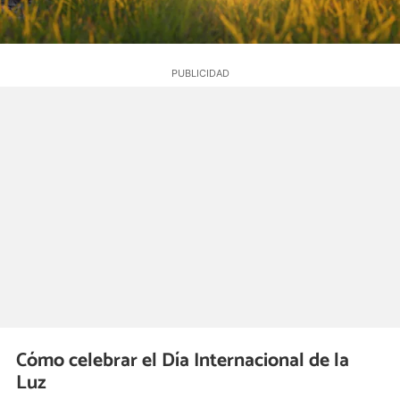
Cómo celebrar el Día Internacional de la
Luz