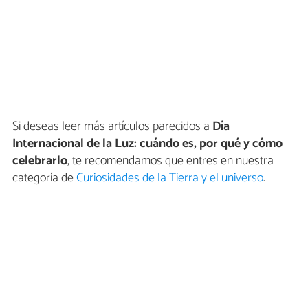
Si deseas leer más artículos parecidos a
Día
Internacional de la Luz: cuándo es, por qué y cómo
celebrarlo
, te recomendamos que entres en nuestra
categoría de
Curiosidades de la Tierra y el universo
.