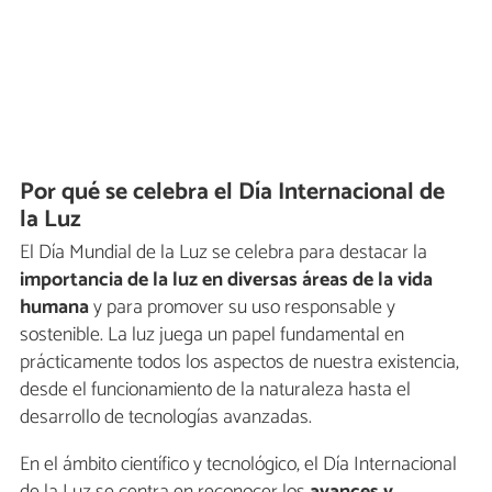
Por qué se celebra el Día Internacional de
la Luz
El Día Mundial de la Luz se celebra para destacar la
importancia de la luz en diversas áreas de la vida
humana
y para promover su uso responsable y
sostenible. La luz juega un papel fundamental en
prácticamente todos los aspectos de nuestra existencia,
desde el funcionamiento de la naturaleza hasta el
desarrollo de tecnologías avanzadas.
En el ámbito científico y tecnológico, el Día Internacional