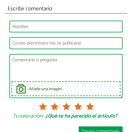
Escribir comentario
Añade una imagen
Tu valoración:
¿Qué te ha parecido el artículo?
Enviar comentario