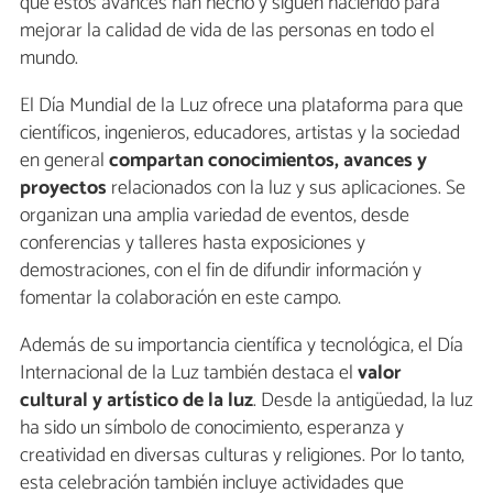
que estos avances han hecho y siguen haciendo para
mejorar la calidad de vida de las personas en todo el
mundo.
El Día Mundial de la Luz ofrece una plataforma para que
científicos, ingenieros, educadores, artistas y la sociedad
en general
compartan conocimientos, avances y
proyectos
relacionados con la luz y sus aplicaciones. Se
organizan una amplia variedad de eventos, desde
conferencias y talleres hasta exposiciones y
demostraciones, con el fin de difundir información y
fomentar la colaboración en este campo.
Además de su importancia científica y tecnológica, el Día
Internacional de la Luz también destaca el
valor
cultural y artístico de la luz
. Desde la antigüedad, la luz
ha sido un símbolo de conocimiento, esperanza y
creatividad en diversas culturas y religiones. Por lo tanto,
esta celebración también incluye actividades que