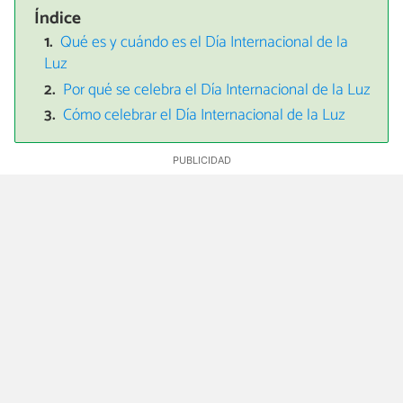
Índice
Qué es y cuándo es el Día Internacional de la
Luz
Por qué se celebra el Día Internacional de la Luz
Cómo celebrar el Día Internacional de la Luz