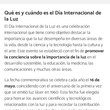
Qué es y cuándo es el Día Internacional de
la Luz
El Día Internacional de la Luz es una celebración
internacional que tiene como objetivo destacar la
importancia que la luz desempeña en diversas áreas de
la vida, desde la ciencia y la tecnología hasta la cultura y
el arte. Este evento se estableció con el fin de
promover
la conciencia sobre la importancia de la luz
en el
desarrollo sostenible, la educación, la medicina, las
comunicaciones y muchas otras áreas.
La fecha conmemorativa se celebra cada año el
16 de
mayo
, coincidiendo con el aniversario de la primera vez
que se emitió luz láser en 1960. Esta fecha fue elegida
para honrar los avances científicos y tecnológicos
relacionados con la luz y para recordar la contribución