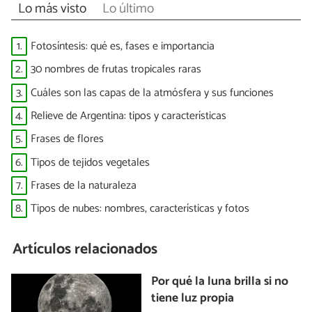
Lo más visto
Lo último
1.
Fotosíntesis: qué es, fases e importancia
2.
30 nombres de frutas tropicales raras
3.
Cuáles son las capas de la atmósfera y sus funciones
4.
Relieve de Argentina: tipos y características
5.
Frases de flores
6.
Tipos de tejidos vegetales
7.
Frases de la naturaleza
8.
Tipos de nubes: nombres, características y fotos
Artículos relacionados
Por qué la luna brilla si no
tiene luz propia