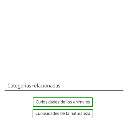
Categorías relacionadas
Curiosidades de los animales
Curiosidades de la naturaleza