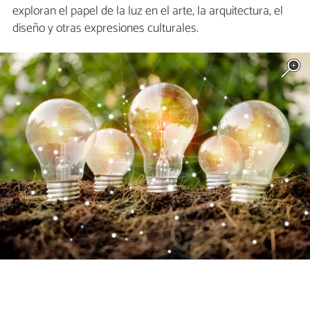
exploran el papel de la luz en el arte, la arquitectura, el
diseño y otras expresiones culturales.