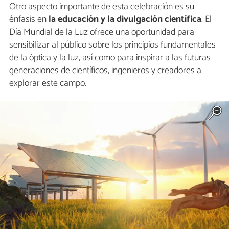
Otro aspecto importante de esta celebración es su
énfasis en
la educación y la divulgación científica
. El
Día Mundial de la Luz ofrece una oportunidad para
sensibilizar al público sobre los principios fundamentales
de la óptica y la luz, así como para inspirar a las futuras
generaciones de científicos, ingenieros y creadores a
explorar este campo.