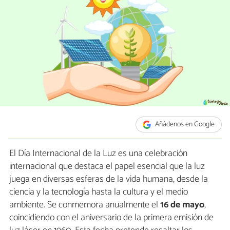
Añádenos en Google
El Día Internacional de la Luz es una celebración
internacional que destaca el papel esencial que la luz
juega en diversas esferas de la vida humana, desde la
ciencia y la tecnología hasta la cultura y el medio
ambiente. Se conmemora anualmente el
16 de mayo
,
coincidiendo con el aniversario de la primera emisión de