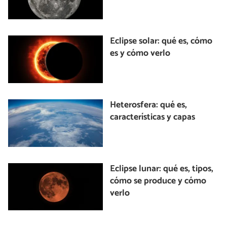
Eclipse solar: qué es, cómo
es y cómo verlo
Heterosfera: qué es,
características y capas
Eclipse lunar: qué es, tipos,
cómo se produce y cómo
verlo