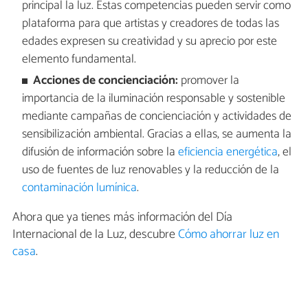
principal la luz. Estas competencias pueden servir como
plataforma para que artistas y creadores de todas las
edades expresen su creatividad y su aprecio por este
elemento fundamental.
Acciones de concienciación:
promover la
importancia de la iluminación responsable y sostenible
mediante campañas de concienciación y actividades de
sensibilización ambiental. Gracias a ellas, se aumenta la
difusión de información sobre la
eficiencia energética
, el
uso de fuentes de luz renovables y la reducción de la
contaminación lumínica
.
Ahora que ya tienes más información del Día
Internacional de la Luz, descubre
Cómo ahorrar luz en
casa
.