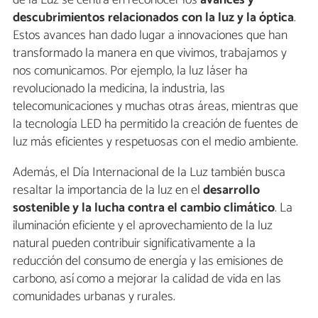
de la Luz se centra en reconocer los
avances y
descubrimientos relacionados con la luz y la óptica
.
Estos avances han dado lugar a innovaciones que han
transformado la manera en que vivimos, trabajamos y
nos comunicamos. Por ejemplo, la luz láser ha
revolucionado la medicina, la industria, las
telecomunicaciones y muchas otras áreas, mientras que
la tecnología LED ha permitido la creación de fuentes de
luz más eficientes y respetuosas con el medio ambiente.
Además, el Día Internacional de la Luz también busca
resaltar la importancia de la luz en el
desarrollo
sostenible y la lucha contra el cambio climático
. La
iluminación eficiente y el aprovechamiento de la luz
natural pueden contribuir significativamente a la
reducción del consumo de energía y las emisiones de
carbono, así como a mejorar la calidad de vida en las
comunidades urbanas y rurales.