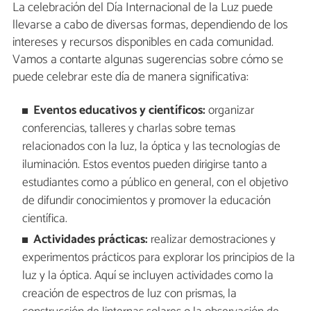
La celebración del Día Internacional de la Luz puede
llevarse a cabo de diversas formas, dependiendo de los
intereses y recursos disponibles en cada comunidad.
Vamos a contarte algunas sugerencias sobre cómo se
puede celebrar este día de manera significativa:
Eventos educativos y científicos:
organizar
conferencias, talleres y charlas sobre temas
relacionados con la luz, la óptica y las tecnologías de
iluminación. Estos eventos pueden dirigirse tanto a
estudiantes como a público en general, con el objetivo
de difundir conocimientos y promover la educación
científica.
Actividades prácticas:
realizar demostraciones y
experimentos prácticos para explorar los principios de la
luz y la óptica. Aquí se incluyen actividades como la
creación de espectros de luz con prismas, la