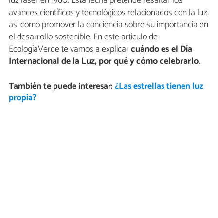
luz láser en 1960. Esta fecha pretende resaltar los
avances científicos y tecnológicos relacionados con la luz,
así como promover la conciencia sobre su importancia en
el desarrollo sostenible. En este artículo de
EcologíaVerde te vamos a explicar
cuándo es el Día
Internacional de la Luz, por qué y cómo celebrarlo
.
También te puede interesar:
¿Las estrellas tienen luz
propia?