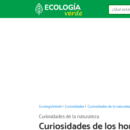
EcologíaVerde
Curiosidades
Curiosidades de la naturale
Curiosidades de la naturaleza
Curiosidades de los h