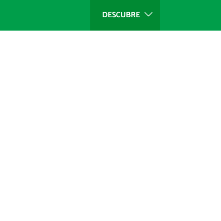
DESCUBRE