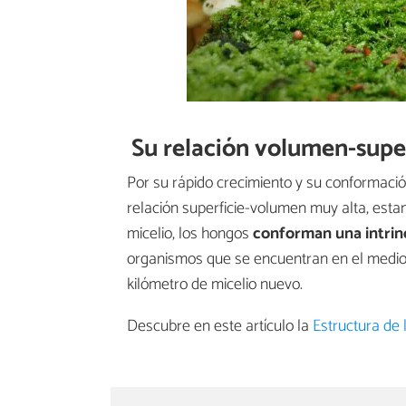
Su relación volumen-super
Por su rápido crecimiento y su conformació
relación superficie-volumen muy alta, esta
micelio, los hongos
conforman una intrin
organismos que se encuentran en el medio
kilómetro de micelio nuevo.
Descubre en este artículo la
Estructura de