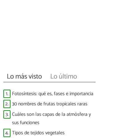
Lo más visto
Lo último
1.
Fotosíntesis: qué es, fases e importancia
2.
30 nombres de frutas tropicales raras
3.
Cuáles son las capas de la atmósfera y
sus funciones
4.
Tipos de tejidos vegetales