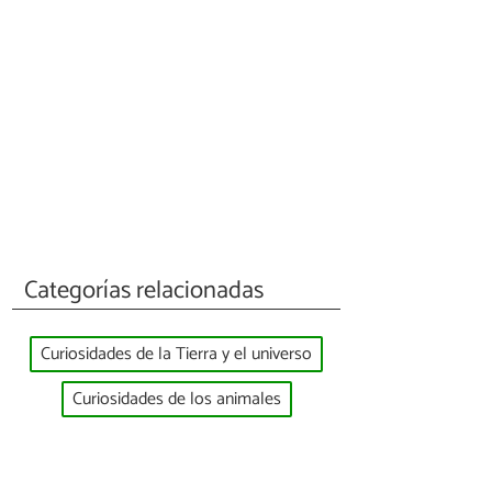
Categorías relacionadas
Curiosidades de la Tierra y el universo
Curiosidades de los animales