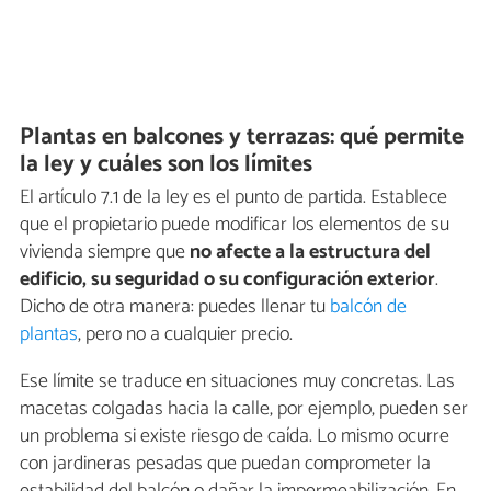
Plantas en balcones y terrazas: qué permite
la ley y cuáles son los límites
El artículo 7.1 de la ley es el punto de partida. Establece
que el propietario puede modificar los elementos de su
vivienda siempre que
no afecte a la estructura del
edificio, su seguridad o su configuración exterior
.
Dicho de otra manera: puedes llenar tu
balcón de
plantas
, pero no a cualquier precio.
Ese límite se traduce en situaciones muy concretas. Las
macetas colgadas hacia la calle, por ejemplo, pueden ser
un problema si existe riesgo de caída. Lo mismo ocurre
con jardineras pesadas que puedan comprometer la