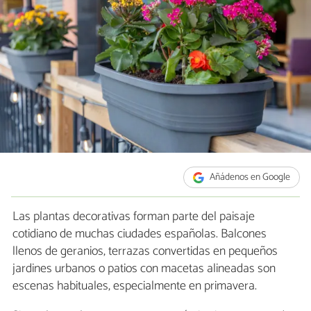
Añádenos en Google
Las plantas decorativas forman parte del paisaje
cotidiano de muchas ciudades españolas. Balcones
llenos de geranios, terrazas convertidas en pequeños
jardines urbanos o patios con macetas alineadas son
escenas habituales, especialmente en primavera.