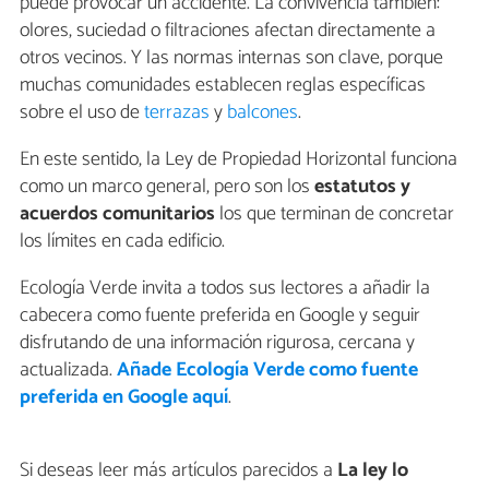
puede provocar un accidente. La convivencia también:
olores, suciedad o filtraciones afectan directamente a
otros vecinos. Y las normas internas son clave, porque
muchas comunidades establecen reglas específicas
sobre el uso de
terrazas
y
balcones
.
En este sentido, la Ley de Propiedad Horizontal funciona
como un marco general, pero son los
estatutos y
acuerdos comunitarios
los que terminan de concretar
los límites en cada edificio.
Ecología Verde invita a todos sus lectores a añadir la
cabecera como fuente preferida en Google y seguir
disfrutando de una información rigurosa, cercana y
actualizada.
Añade Ecología Verde como fuente
preferida en Google aquí
.
Si deseas leer más artículos parecidos a
La ley lo