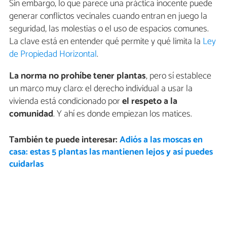
Sin embargo, lo que parece una práctica inocente puede
generar conflictos vecinales cuando entran en juego la
seguridad, las molestias o el uso de espacios comunes.
La clave está en entender qué permite y qué limita la
Ley
de Propiedad Horizontal
.
La norma no prohíbe tener plantas
, pero sí establece
un marco muy claro: el derecho individual a usar la
vivienda está condicionado por
el respeto a la
comunidad
. Y ahí es donde empiezan los matices.
También te puede interesar:
Adiós a las moscas en
casa: estas 5 plantas las mantienen lejos y así puedes
cuidarlas