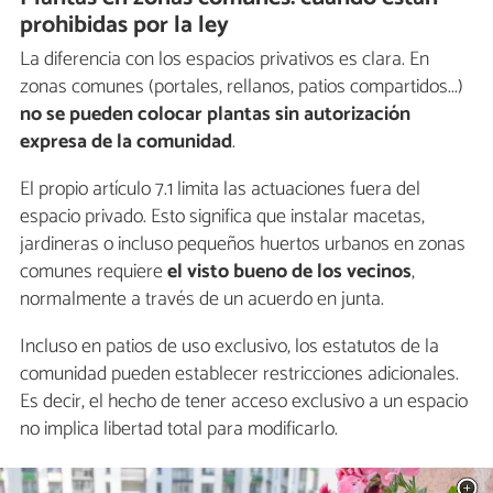
prohibidas por la ley
La diferencia con los espacios privativos es clara. En
zonas comunes (portales, rellanos, patios compartidos...)
no se pueden colocar plantas sin autorización
expresa de la comunidad
.
El propio artículo 7.1 limita las actuaciones fuera del
espacio privado. Esto significa que instalar macetas,
jardineras o incluso pequeños huertos urbanos en zonas
comunes requiere
el visto bueno de los vecinos
,
normalmente a través de un acuerdo en junta.
Incluso en patios de uso exclusivo, los estatutos de la
comunidad pueden establecer restricciones adicionales.
Es decir, el hecho de tener acceso exclusivo a un espacio
no implica libertad total para modificarlo.