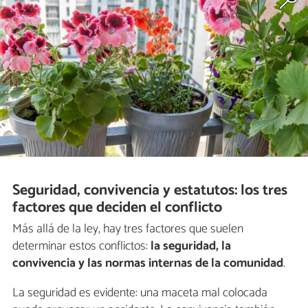
Seguridad, convivencia y estatutos: los tres
factores que deciden el conflicto
Más allá de la ley, hay tres factores que suelen
determinar estos conflictos:
la seguridad, la
convivencia y las normas internas de la comunidad
.
La seguridad es evidente: una maceta mal colocada