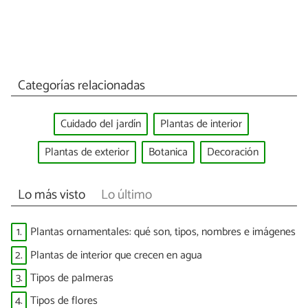
Categorías relacionadas
Cuidado del jardín
Plantas de interior
Plantas de exterior
Botanica
Decoración
Lo más visto
Lo último
1.
Plantas ornamentales: qué son, tipos, nombres e imágenes
2.
Plantas de interior que crecen en agua
3.
Tipos de palmeras
4.
Tipos de flores