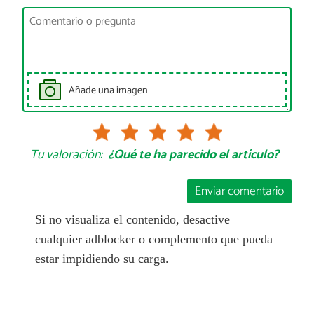
Añade una imagen
Tu valoración:
¿Qué te ha parecido el artículo?
Enviar comentario
Si no visualiza el contenido, desactive
cualquier adblocker o complemento que pueda
estar impidiendo su carga.