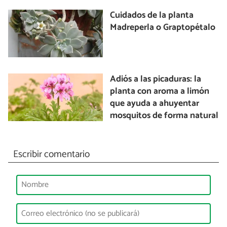
Cuidados de la planta
Madreperla o Graptopétalo
Adiós a las picaduras: la
planta con aroma a limón
que ayuda a ahuyentar
mosquitos de forma natural
Escribir comentario