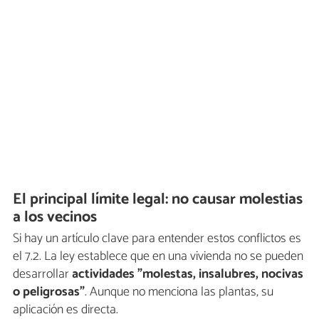
El principal límite legal: no causar molestias
a los vecinos
Si hay un artículo clave para entender estos conflictos es
el 7.2. La ley establece que en una vivienda no se pueden
desarrollar
actividades "molestas, insalubres, nocivas
o peligrosas"
. Aunque no menciona las plantas, su
aplicación es directa.