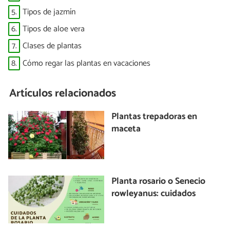
5.
Tipos de jazmín
6.
Tipos de aloe vera
7.
Clases de plantas
8.
Cómo regar las plantas en vacaciones
Artículos relacionados
Plantas trepadoras en
maceta
Planta rosario o Senecio
rowleyanus: cuidados