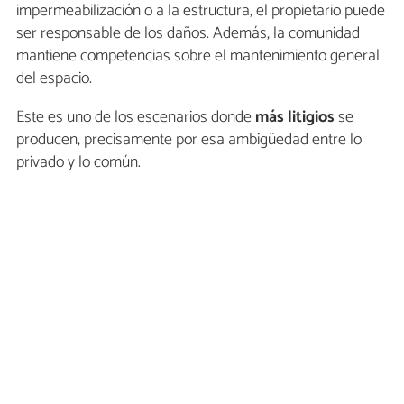
impermeabilización o a la estructura, el propietario puede
ser responsable de los daños. Además, la comunidad
mantiene competencias sobre el mantenimiento general
del espacio.
Este es uno de los escenarios donde
más litigios
se
producen, precisamente por esa ambigüedad entre lo
privado y lo común.