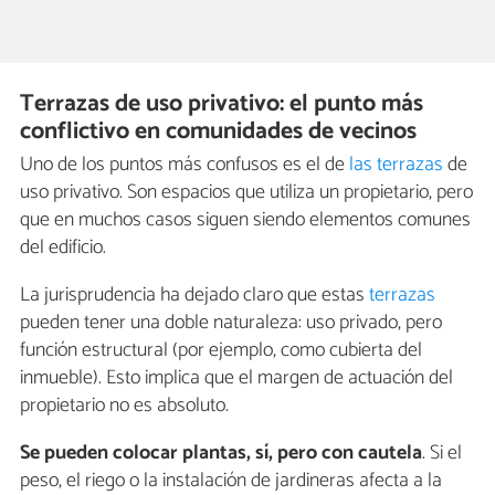
Terrazas de uso privativo: el punto más
conflictivo en comunidades de vecinos
Uno de los puntos más confusos es el de
las terrazas
de
uso privativo. Son espacios que utiliza un propietario, pero
que en muchos casos siguen siendo elementos comunes
del edificio.
La jurisprudencia ha dejado claro que estas
terrazas
pueden tener una doble naturaleza: uso privado, pero
función estructural (por ejemplo, como cubierta del
inmueble). Esto implica que el margen de actuación del
propietario no es absoluto.
Se pueden colocar plantas, sí, pero con cautela
. Si el
peso, el riego o la instalación de jardineras afecta a la