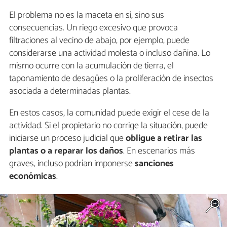
El problema no es la maceta en sí, sino sus
consecuencias. Un riego excesivo que provoca
filtraciones al vecino de abajo, por ejemplo, puede
considerarse una actividad molesta o incluso dañina. Lo
mismo ocurre con la acumulación de tierra, el
taponamiento de desagües o la proliferación de insectos
asociada a determinadas plantas.
En estos casos, la comunidad puede exigir el cese de la
actividad. Si el propietario no corrige la situación, puede
iniciarse un proceso judicial que
obligue a retirar las
plantas o a reparar los daños
. En escenarios más
graves, incluso podrían imponerse
sanciones
económicas
.