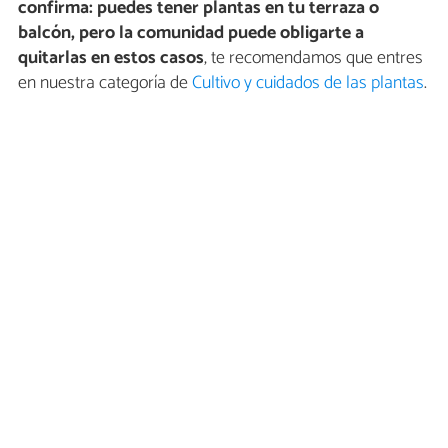
confirma: puedes tener plantas en tu terraza o
balcón, pero la comunidad puede obligarte a
quitarlas en estos casos
, te recomendamos que entres
en nuestra categoría de
Cultivo y cuidados de las plantas
.