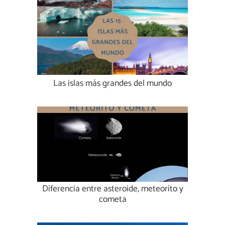
Las islas más grandes del mundo
Diferencia entre asteroide, meteorito y
cometa