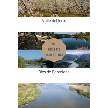
Valle del Jerte
Ríos de Barcelona