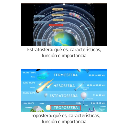
Estratosfera: qué es, características,
función e importancia
Troposfera: qué es, características,
función e importancia