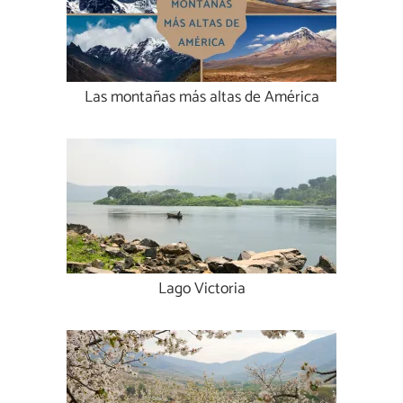
Las montañas más altas de América
Lago Victoria