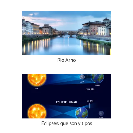
Río Arno
Eclipses: qué son y tipos