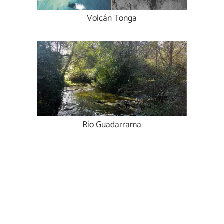
Volcán Tonga
Río Guadarrama