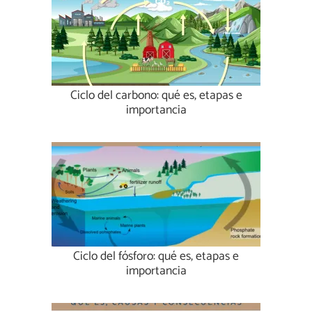
Ciclo del carbono: qué es, etapas e
importancia
Ciclo del fósforo: qué es, etapas e
importancia