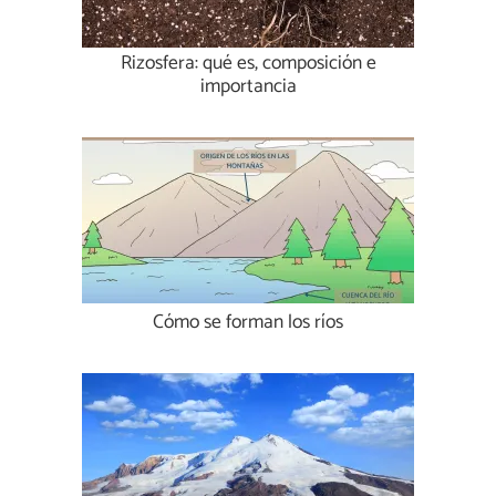
Rizosfera: qué es, composición e
importancia
Cómo se forman los ríos