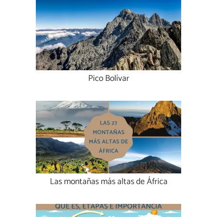
Pico Bolívar
Las montañas más altas de África