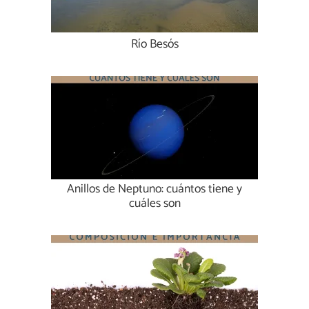
Río Besós
Anillos de Neptuno: cuántos tiene y
cuáles son