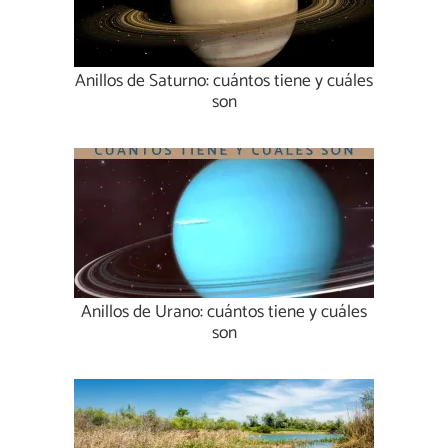
Anillos de Saturno: cuántos tiene y cuáles
son
Anillos de Urano: cuántos tiene y cuáles
son