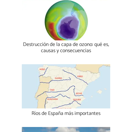
Destrucción de la capa de ozono: qué es,
causas y consecuencias
Ríos de España más importantes