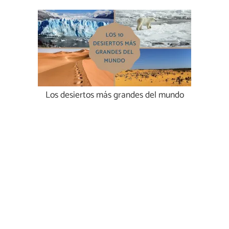
Los desiertos más grandes del mundo