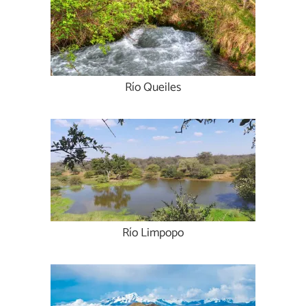
Río Queiles
Río Limpopo