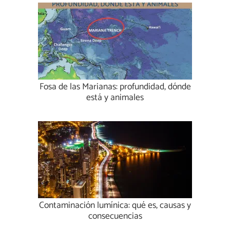
Fosa de las Marianas: profundidad, dónde
está y animales
Contaminación lumínica: qué es, causas y
consecuencias