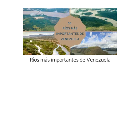
Ríos más importantes de Venezuela