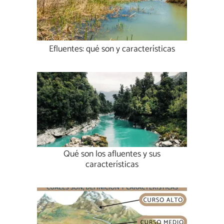
Efluentes: qué son y características
Qué son los afluentes y sus
características