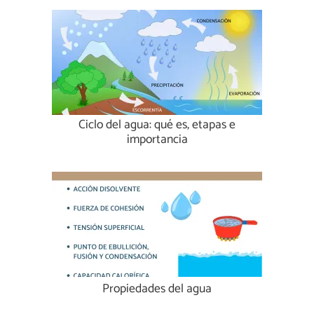
Ciclo del agua: qué es, etapas e
importancia
Propiedades del agua